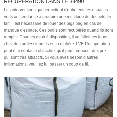
RÉCUPÉRATION DANS LE 38490
Les interventions qui permettent d'entretenir les espaces
verts ont tendance à produire une multitude de déchets. En
fait, il est nécessaire de louer des bigs bag en cas de
manque d'espace. Ces outils sont récupérés quand ils sont
remplis. Pour les avoir à disposition, il va falloir les louer
chez des professionnels en la matière. LVE Récupération
peut être contacté et sachez qu'il peut proposer des prix
qui sont très attractifs. Si vous avez besoin d'autres
informations, veuillez lui passer un coup de fil.