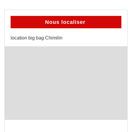
Nous localiser
location big bag Chimilin