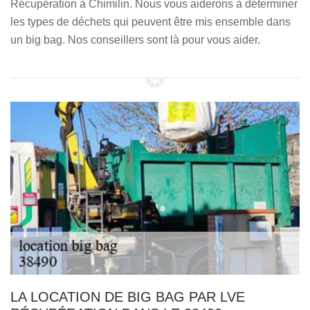
Récupération à Chimilin. Nous vous aiderons à déterminer
les types de déchets qui peuvent être mis ensemble dans
un big bag. Nos conseillers sont là pour vous aider.
LA LOCATION DE BIG BAG PAR LVE