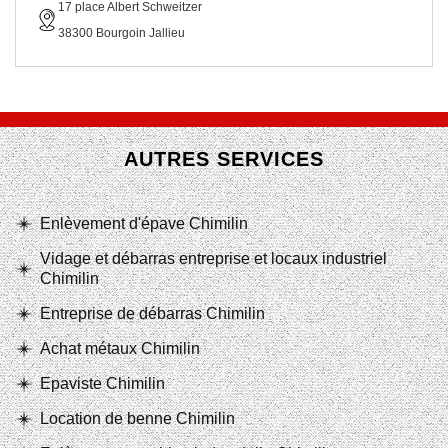
17 place Albert Schweitzer
38300 Bourgoin Jallieu
AUTRES SERVICES
Enlèvement d'épave Chimilin
Vidage et débarras entreprise et locaux industriel
Chimilin
Entreprise de débarras Chimilin
Achat métaux Chimilin
Epaviste Chimilin
Location de benne Chimilin