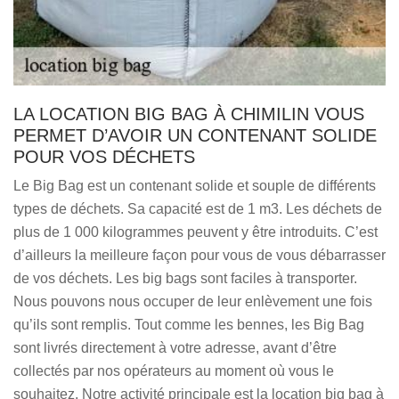
LA LOCATION BIG BAG À CHIMILIN VOUS
PERMET D’AVOIR UN CONTENANT SOLIDE
POUR VOS DÉCHETS
Le Big Bag est un contenant solide et souple de différents
types de déchets. Sa capacité est de 1 m3. Les déchets de
plus de 1 000 kilogrammes peuvent y être introduits. C’est
d’ailleurs la meilleure façon pour vous de vous débarrasser
de vos déchets. Les big bags sont faciles à transporter.
Nous pouvons nous occuper de leur enlèvement une fois
qu’ils sont remplis. Tout comme les bennes, les Big Bag
sont livrés directement à votre adresse, avant d’être
collectés par nos opérateurs au moment où vous le
souhaitez. Notre activité principale est la location big bag à