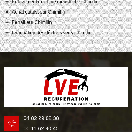
Enlèvement machine industrielle Chimilin
Achat catalyseur Chimilin
Ferrailleur Chimilin
Evacuation des déchets verts Chimilin
04 82 29 82 38
06 11 62 90 45