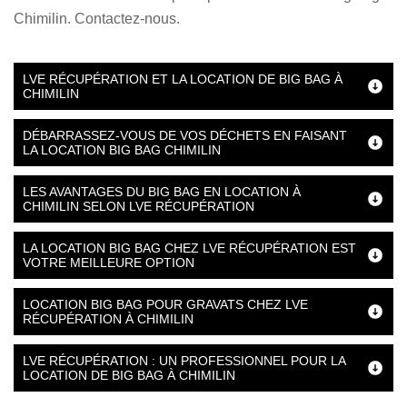
Chimilin. Contactez-nous.
LVE RÉCUPÉRATION ET LA LOCATION DE BIG BAG À
CHIMILIN
DÉBARRASSEZ-VOUS DE VOS DÉCHETS EN FAISANT
LA LOCATION BIG BAG CHIMILIN
LES AVANTAGES DU BIG BAG EN LOCATION À
CHIMILIN SELON LVE RÉCUPÉRATION
LA LOCATION BIG BAG CHEZ LVE RÉCUPÉRATION EST
VOTRE MEILLEURE OPTION
LOCATION BIG BAG POUR GRAVATS CHEZ LVE
RÉCUPÉRATION À CHIMILIN
LVE RÉCUPÉRATION : UN PROFESSIONNEL POUR LA
LOCATION DE BIG BAG À CHIMILIN