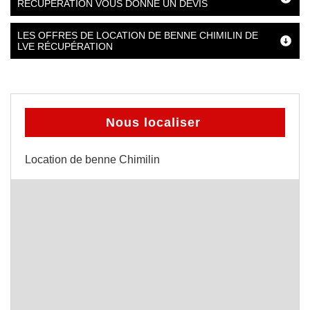
RÉCUPÉRATION VOUS DONNE UN DEVIS
LES OFFRES DE LOCATION DE BENNE CHIMILIN DE
LVE RÉCUPÉRATION
Nous localiser
Location de benne Chimilin