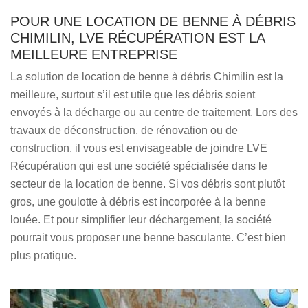
POUR UNE LOCATION DE BENNE À DÉBRIS
CHIMILIN, LVE RÉCUPÉRATION EST LA
MEILLEURE ENTREPRISE
La solution de location de benne à débris Chimilin est la
meilleure, surtout s’il est utile que les débris soient
envoyés à la décharge ou au centre de traitement. Lors des
travaux de déconstruction, de rénovation ou de
construction, il vous est envisageable de joindre LVE
Récupération qui est une société spécialisée dans le
secteur de la location de benne. Si vos débris sont plutôt
gros, une goulotte à débris est incorporée à la benne
louée. Et pour simplifier leur déchargement, la société
pourrait vous proposer une benne basculante. C’est bien
plus pratique.