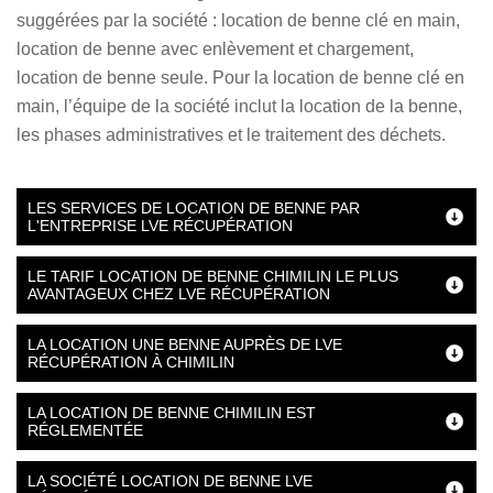
suggérées par la société : location de benne clé en main,
location de benne avec enlèvement et chargement,
location de benne seule. Pour la location de benne clé en
main, l’équipe de la société inclut la location de la benne,
les phases administratives et le traitement des déchets.
LES SERVICES DE LOCATION DE BENNE PAR
L'ENTREPRISE LVE RÉCUPÉRATION
LE TARIF LOCATION DE BENNE CHIMILIN LE PLUS
AVANTAGEUX CHEZ LVE RÉCUPÉRATION
LA LOCATION UNE BENNE AUPRÈS DE LVE
RÉCUPÉRATION À CHIMILIN
LA LOCATION DE BENNE CHIMILIN EST
RÉGLEMENTÉE
LA SOCIÉTÉ LOCATION DE BENNE LVE