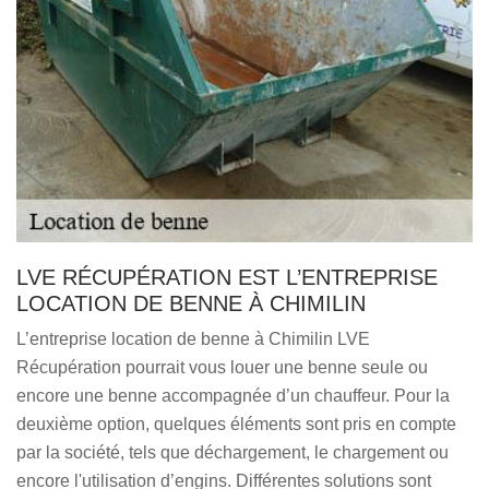
LVE RÉCUPÉRATION EST L’ENTREPRISE
LOCATION DE BENNE À CHIMILIN
L’entreprise location de benne à Chimilin LVE
Récupération pourrait vous louer une benne seule ou
encore une benne accompagnée d’un chauffeur. Pour la
deuxième option, quelques éléments sont pris en compte
par la société, tels que déchargement, le chargement ou
encore l'utilisation d’engins. Différentes solutions sont