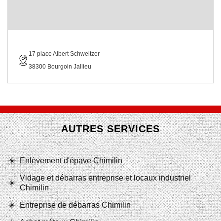
17 place Albert Schweitzer
38300 Bourgoin Jallieu
AUTRES SERVICES
Enlèvement d'épave Chimilin
Vidage et débarras entreprise et locaux industriel
Chimilin
Entreprise de débarras Chimilin