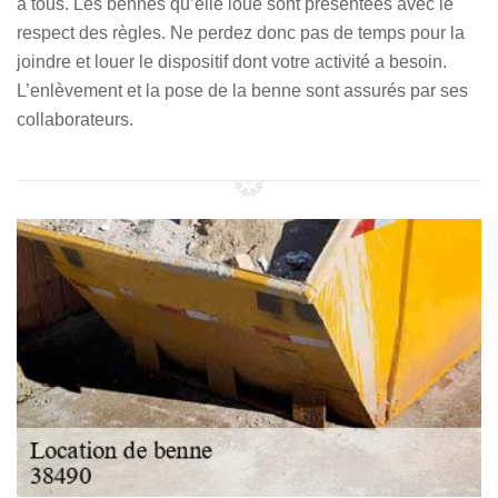
à tous. Les bennes qu’elle loue sont présentées avec le
respect des règles. Ne perdez donc pas de temps pour la
joindre et louer le dispositif dont votre activité a besoin.
L’enlèvement et la pose de la benne sont assurés par ses
collaborateurs.