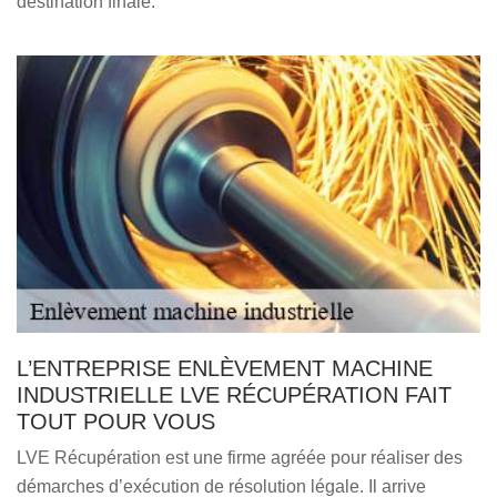
destination finale.
L’ENTREPRISE ENLÈVEMENT MACHINE
INDUSTRIELLE LVE RÉCUPÉRATION FAIT
TOUT POUR VOUS
LVE Récupération est une firme agréée pour réaliser des
démarches d’exécution de résolution légale. Il arrive