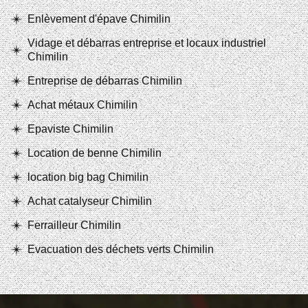
Enlèvement d'épave Chimilin
Vidage et débarras entreprise et locaux industriel
Chimilin
Entreprise de débarras Chimilin
Achat métaux Chimilin
Epaviste Chimilin
Location de benne Chimilin
location big bag Chimilin
Achat catalyseur Chimilin
Ferrailleur Chimilin
Evacuation des déchets verts Chimilin