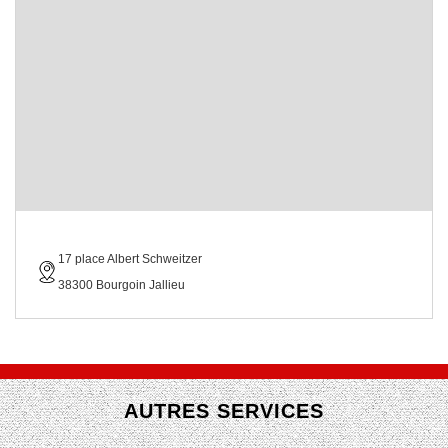
17 place Albert Schweitzer
38300 Bourgoin Jallieu
AUTRES SERVICES