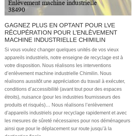
GAGNEZ PLUS EN OPTANT POUR LVE
RÉCUPÉRATION POUR L’ENLÈVEMENT
MACHINE INDUSTRIELLE CHIMILIN
Si vous voulez changer quelques unités de vos vieux
appareils industriels, notre enseigne de recyclage est à
votre disposition. Nous réalisons les interventions
d’enlèvement machine industrielle Chimilin. Nous
réalisons aussitôt une appréciation du travail à exécuter,
conditions d’accessibilité (avant tout pour des espaces
étroits), nuisance (pour les industries fournisseurs des
produits et risqués)… Nous réalisons l’enlèvement
d'appareils industriels pour recyclage rapidement et avec
les mesures de sûreté nécessaires pour nos déménageurs
ainsi que pour le déplacement sur route jusqu’à la