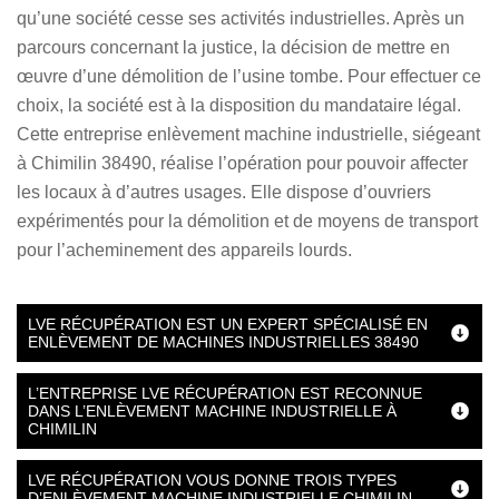
qu’une société cesse ses activités industrielles. Après un
parcours concernant la justice, la décision de mettre en
œuvre d’une démolition de l’usine tombe. Pour effectuer ce
choix, la société est à la disposition du mandataire légal.
Cette entreprise enlèvement machine industrielle, siégeant
à Chimilin 38490, réalise l’opération pour pouvoir affecter
les locaux à d’autres usages. Elle dispose d’ouvriers
expérimentés pour la démolition et de moyens de transport
pour l’acheminement des appareils lourds.
LVE RÉCUPÉRATION EST UN EXPERT SPÉCIALISÉ EN
ENLÈVEMENT DE MACHINES INDUSTRIELLES 38490
L’ENTREPRISE LVE RÉCUPÉRATION EST RECONNUE
DANS L’ENLÈVEMENT MACHINE INDUSTRIELLE À
CHIMILIN
LVE RÉCUPÉRATION VOUS DONNE TROIS TYPES
D’ENLÈVEMENT MACHINE INDUSTRIELLE CHIMILIN