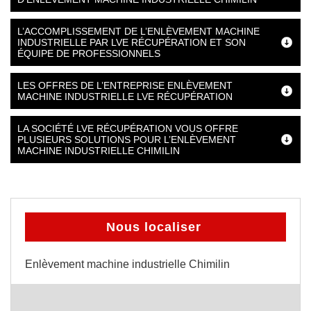
L’ACCOMPLISSEMENT DE L’ENLÈVEMENT MACHINE
INDUSTRIELLE PAR LVE RÉCUPÉRATION ET SON
ÉQUIPE DE PROFESSIONNELS
LES OFFRES DE L’ENTREPRISE ENLÈVEMENT
MACHINE INDUSTRIELLE LVE RÉCUPÉRATION
LA SOCIÉTÉ LVE RÉCUPÉRATION VOUS OFFRE
PLUSIEURS SOLUTIONS POUR L’ENLÈVEMENT
MACHINE INDUSTRIELLE CHIMILIN
Nous localiser
Enlèvement machine industrielle Chimilin