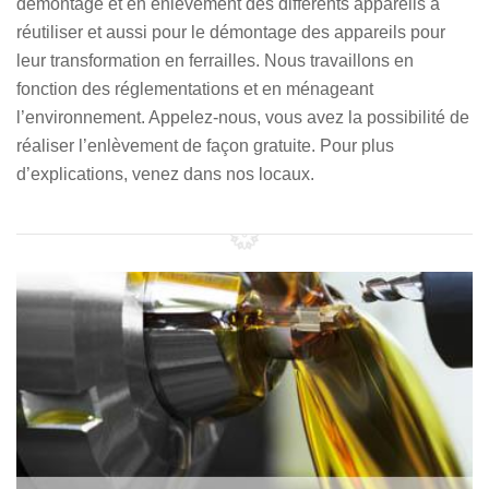
démontage et en enlèvement des différents appareils à
réutiliser et aussi pour le démontage des appareils pour
leur transformation en ferrailles. Nous travaillons en
fonction des réglementations et en ménageant
l’environnement. Appelez-nous, vous avez la possibilité de
réaliser l’enlèvement de façon gratuite. Pour plus
d’explications, venez dans nos locaux.