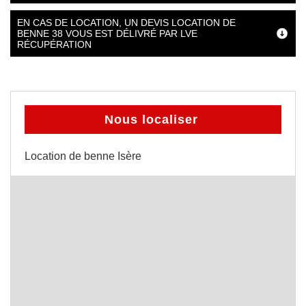
EN CAS DE LOCATION, UN DEVIS LOCATION DE
BENNE 38 VOUS EST DÉLIVRÉ PAR LVE
RÉCUPÉRATION
Nous localiser
Location de benne Isère