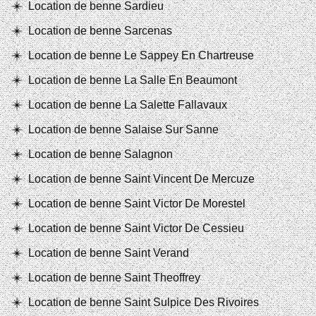
Location de benne Sardieu
Location de benne Sarcenas
Location de benne Le Sappey En Chartreuse
Location de benne La Salle En Beaumont
Location de benne La Salette Fallavaux
Location de benne Salaise Sur Sanne
Location de benne Salagnon
Location de benne Saint Vincent De Mercuze
Location de benne Saint Victor De Morestel
Location de benne Saint Victor De Cessieu
Location de benne Saint Verand
Location de benne Saint Theoffrey
Location de benne Saint Sulpice Des Rivoires