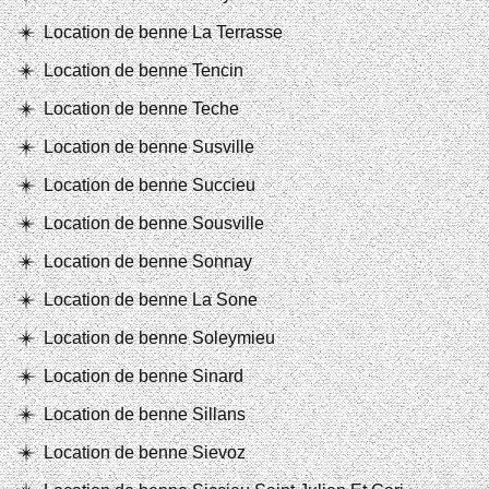
Location de benne La Terrasse
Location de benne Tencin
Location de benne Teche
Location de benne Susville
Location de benne Succieu
Location de benne Sousville
Location de benne Sonnay
Location de benne La Sone
Location de benne Soleymieu
Location de benne Sinard
Location de benne Sillans
Location de benne Sievoz