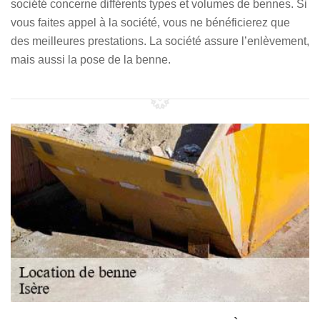
société concerne différents types et volumes de bennes. Si
vous faites appel à la société, vous ne bénéficierez que
des meilleures prestations. La société assure l’enlèvement,
mais aussi la pose de la benne.