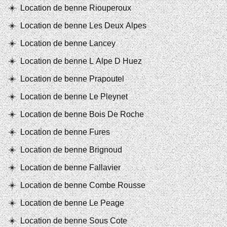
Location de benne Riouperoux
Location de benne Les Deux Alpes
Location de benne Lancey
Location de benne L Alpe D Huez
Location de benne Prapoutel
Location de benne Le Pleynet
Location de benne Bois De Roche
Location de benne Fures
Location de benne Brignoud
Location de benne Fallavier
Location de benne Combe Rousse
Location de benne Le Peage
Location de benne Sous Cote