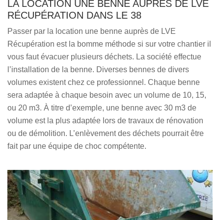
LA LOCATION UNE BENNE AUPRÈS DE LVE
RÉCUPÉRATION DANS LE 38
Passer par la location une benne auprès de LVE
Récupération est la bomme méthode si sur votre chantier il
vous faut évacuer plusieurs déchets. La société effectue
l’installation de la benne. Diverses bennes de divers
volumes existent chez ce professionnel. Chaque benne
sera adaptée à chaque besoin avec un volume de 10, 15,
ou 20 m3. À titre d’exemple, une benne avec 30 m3 de
volume est la plus adaptée lors de travaux de rénovation
ou de démolition. L’enlèvement des déchets pourrait être
fait par une équipe de choc compétente.