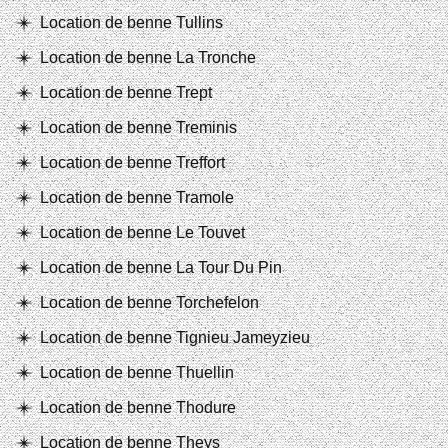
Location de benne Tullins
Location de benne La Tronche
Location de benne Trept
Location de benne Treminis
Location de benne Treffort
Location de benne Tramole
Location de benne Le Touvet
Location de benne La Tour Du Pin
Location de benne Torchefelon
Location de benne Tignieu Jameyzieu
Location de benne Thuellin
Location de benne Thodure
Location de benne Theys