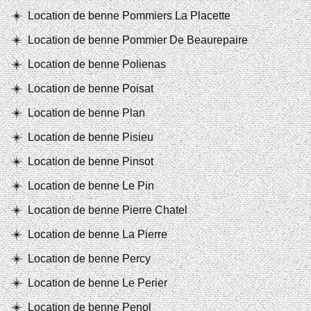
Location de benne Pommiers La Placette
Location de benne Pommier De Beaurepaire
Location de benne Polienas
Location de benne Poisat
Location de benne Plan
Location de benne Pisieu
Location de benne Pinsot
Location de benne Le Pin
Location de benne Pierre Chatel
Location de benne La Pierre
Location de benne Percy
Location de benne Le Perier
Location de benne Penol