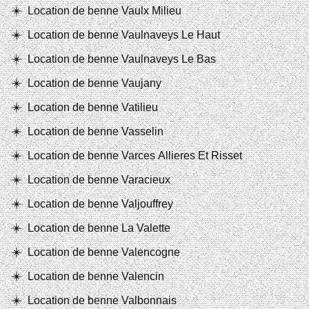
Location de benne Vaulx Milieu
Location de benne Vaulnaveys Le Haut
Location de benne Vaulnaveys Le Bas
Location de benne Vaujany
Location de benne Vatilieu
Location de benne Vasselin
Location de benne Varces Allieres Et Risset
Location de benne Varacieux
Location de benne Valjouffrey
Location de benne La Valette
Location de benne Valencogne
Location de benne Valencin
Location de benne Valbonnais