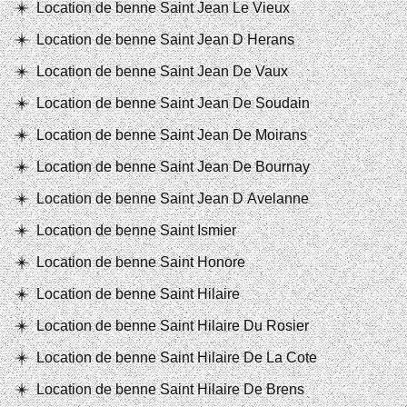
Location de benne Saint Jean Le Vieux
Location de benne Saint Jean D Herans
Location de benne Saint Jean De Vaux
Location de benne Saint Jean De Soudain
Location de benne Saint Jean De Moirans
Location de benne Saint Jean De Bournay
Location de benne Saint Jean D Avelanne
Location de benne Saint Ismier
Location de benne Saint Honore
Location de benne Saint Hilaire
Location de benne Saint Hilaire Du Rosier
Location de benne Saint Hilaire De La Cote
Location de benne Saint Hilaire De Brens