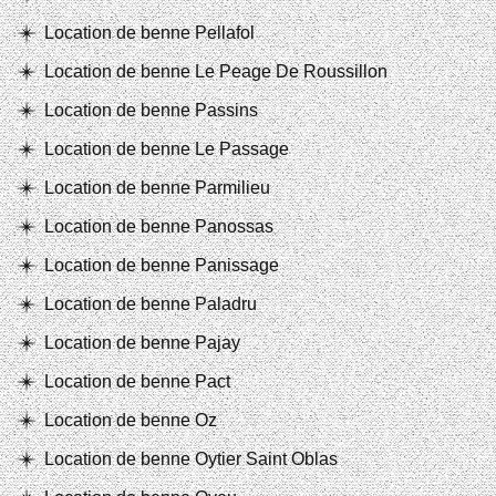
Location de benne Pellafol
Location de benne Le Peage De Roussillon
Location de benne Passins
Location de benne Le Passage
Location de benne Parmilieu
Location de benne Panossas
Location de benne Panissage
Location de benne Paladru
Location de benne Pajay
Location de benne Pact
Location de benne Oz
Location de benne Oytier Saint Oblas