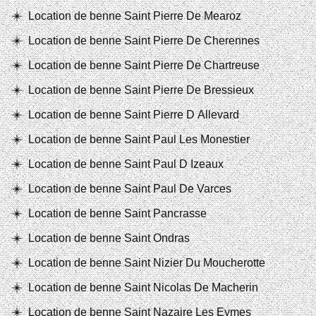
Location de benne Saint Pierre De Mearoz
Location de benne Saint Pierre De Cherennes
Location de benne Saint Pierre De Chartreuse
Location de benne Saint Pierre De Bressieux
Location de benne Saint Pierre D Allevard
Location de benne Saint Paul Les Monestier
Location de benne Saint Paul D Izeaux
Location de benne Saint Paul De Varces
Location de benne Saint Pancrasse
Location de benne Saint Ondras
Location de benne Saint Nizier Du Moucherotte
Location de benne Saint Nicolas De Macherin
Location de benne Saint Nazaire Les Eymes