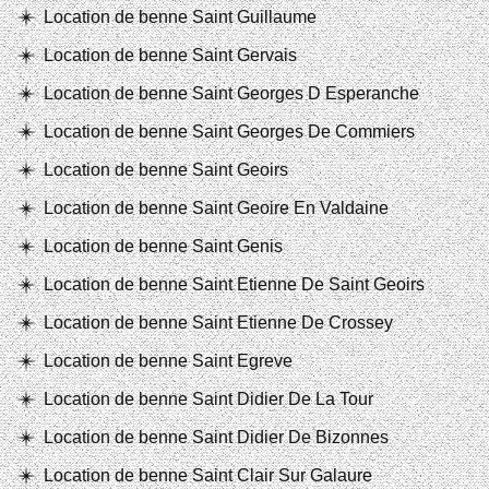
Location de benne Saint Guillaume
Location de benne Saint Gervais
Location de benne Saint Georges D Esperanche
Location de benne Saint Georges De Commiers
Location de benne Saint Geoirs
Location de benne Saint Geoire En Valdaine
Location de benne Saint Genis
Location de benne Saint Etienne De Saint Geoirs
Location de benne Saint Etienne De Crossey
Location de benne Saint Egreve
Location de benne Saint Didier De La Tour
Location de benne Saint Didier De Bizonnes
Location de benne Saint Clair Sur Galaure