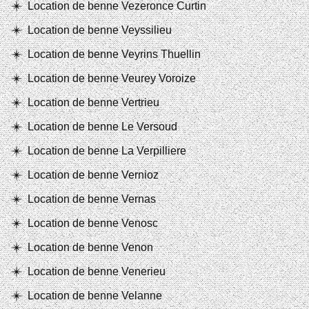
Location de benne Vezeronce Curtin
Location de benne Veyssilieu
Location de benne Veyrins Thuellin
Location de benne Veurey Voroize
Location de benne Vertrieu
Location de benne Le Versoud
Location de benne La Verpilliere
Location de benne Vernioz
Location de benne Vernas
Location de benne Venosc
Location de benne Venon
Location de benne Venerieu
Location de benne Velanne