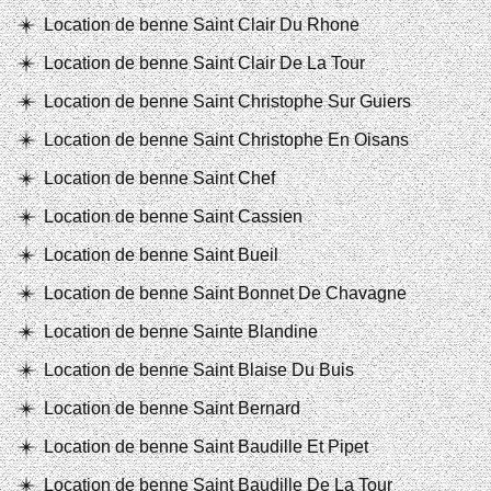
Location de benne Saint Clair Du Rhone
Location de benne Saint Clair De La Tour
Location de benne Saint Christophe Sur Guiers
Location de benne Saint Christophe En Oisans
Location de benne Saint Chef
Location de benne Saint Cassien
Location de benne Saint Bueil
Location de benne Saint Bonnet De Chavagne
Location de benne Sainte Blandine
Location de benne Saint Blaise Du Buis
Location de benne Saint Bernard
Location de benne Saint Baudille Et Pipet
Location de benne Saint Baudille De La Tour