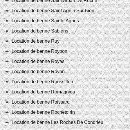
Location de benne Saint Alban De Roche
Location de benne Saint Agnin Sur Bion
Location de benne Sainte Agnes
Location de benne Sablons
Location de benne Ruy
Location de benne Roybon
Location de benne Royas
Location de benne Rovon
Location de benne Roussillon
Location de benne Romagnieu
Location de benne Roissard
Location de benne Rochetoirin
Location de benne Les Roches De Condrieu