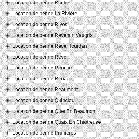
Location de benne Roche
Location de benne La Riviere
Location de benne Rives
Location de benne Reventin Vaugris
Location de benne Revel Tourdan
Location de benne Revel
Location de benne Rencurel
Location de benne Renage
Location de benne Reaumont
Location de benne Quincieu
Location de benne Quet En Beaumont
Location de benne Quaix En Chartreuse
Location de benne Prunieres