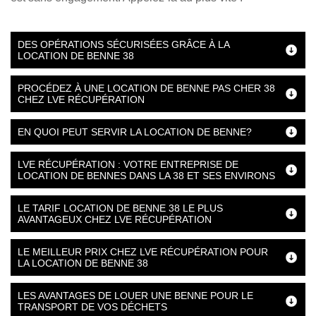
DES OPÉRATIONS SÉCURISÉES GRÂCE À LA
LOCATION DE BENNE 38
PROCÉDEZ À UNE LOCATION DE BENNE PAS CHER 38
CHEZ LVE RÉCUPÉRATION
EN QUOI PEUT SERVIR LA LOCATION DE BENNE?
LVE RÉCUPÉRATION : VOTRE ENTREPRISE DE
LOCATION DE BENNES DANS LA 38 ET SES ENVIRONS
LE TARIF LOCATION DE BENNE 38 LE PLUS
AVANTAGEUX CHEZ LVE RÉCUPÉRATION
LE MEILLEUR PRIX CHEZ LVE RÉCUPÉRATION POUR
LA LOCATION DE BENNE 38
LES AVANTAGES DE LOUER UNE BENNE POUR LE
TRANSPORT DE VOS DÉCHETS