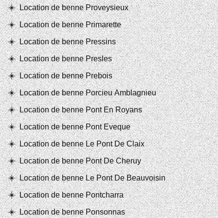
Location de benne Proveysieux
Location de benne Primarette
Location de benne Pressins
Location de benne Presles
Location de benne Prebois
Location de benne Porcieu Amblagnieu
Location de benne Pont En Royans
Location de benne Pont Eveque
Location de benne Le Pont De Claix
Location de benne Pont De Cheruy
Location de benne Le Pont De Beauvoisin
Location de benne Pontcharra
Location de benne Ponsonnas