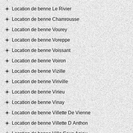
Location de benne Le Rivier
Location de benne Chamrousse
Location de benne Vourey
Location de benne Voreppe
Location de benne Voissant
Location de benne Voiron
Location de benne Vizille
Location de benne Viriville
Location de benne Virieu
Location de benne Vinay
Location de benne Villette De Vienne
Location de benne Villette D Anthon