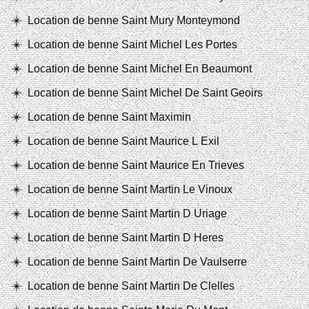
Location de benne Saint Mury Monteymond
Location de benne Saint Michel Les Portes
Location de benne Saint Michel En Beaumont
Location de benne Saint Michel De Saint Geoirs
Location de benne Saint Maximin
Location de benne Saint Maurice L Exil
Location de benne Saint Maurice En Trieves
Location de benne Saint Martin Le Vinoux
Location de benne Saint Martin D Uriage
Location de benne Saint Martin D Heres
Location de benne Saint Martin De Vaulserre
Location de benne Saint Martin De Clelles