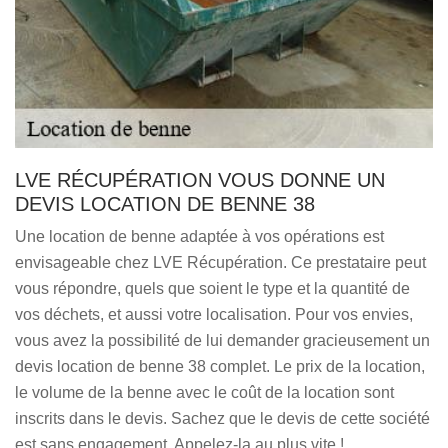
LVE RÉCUPÉRATION VOUS DONNE UN
DEVIS LOCATION DE BENNE 38
Une location de benne adaptée à vos opérations est
envisageable chez LVE Récupération. Ce prestataire peut
vous répondre, quels que soient le type et la quantité de
vos déchets, et aussi votre localisation. Pour vos envies,
vous avez la possibilité de lui demander gracieusement un
devis location de benne 38 complet. Le prix de la location,
le volume de la benne avec le coût de la location sont
inscrits dans le devis. Sachez que le devis de cette société
est sans engagement. Appelez-la au plus vite !