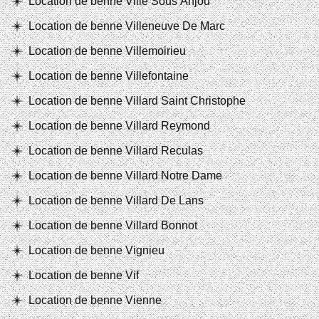
Location de benne Ville Sous Anjou
Location de benne Villeneuve De Marc
Location de benne Villemoirieu
Location de benne Villefontaine
Location de benne Villard Saint Christophe
Location de benne Villard Reymond
Location de benne Villard Reculas
Location de benne Villard Notre Dame
Location de benne Villard De Lans
Location de benne Villard Bonnot
Location de benne Vignieu
Location de benne Vif
Location de benne Vienne