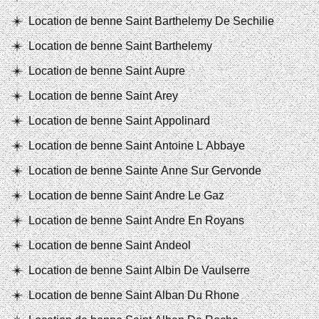
Location de benne Saint Barthelemy De Sechilie
Location de benne Saint Barthelemy
Location de benne Saint Aupre
Location de benne Saint Arey
Location de benne Saint Appolinard
Location de benne Saint Antoine L Abbaye
Location de benne Sainte Anne Sur Gervonde
Location de benne Saint Andre Le Gaz
Location de benne Saint Andre En Royans
Location de benne Saint Andeol
Location de benne Saint Albin De Vaulserre
Location de benne Saint Alban Du Rhone