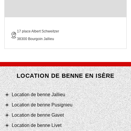
17 place Albert Schweitzer
38300 Bourgoin Jallieu
LOCATION DE BENNE EN ISÈRE
Location de benne Jallieu
Location de benne Pusignieu
Location de benne Gavet
Location de benne Livet