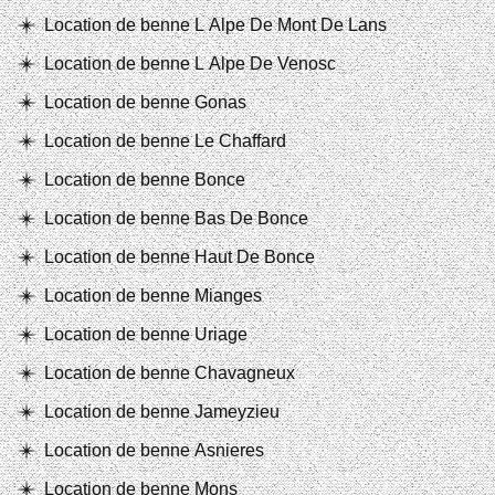
Location de benne L Alpe De Mont De Lans
Location de benne L Alpe De Venosc
Location de benne Gonas
Location de benne Le Chaffard
Location de benne Bonce
Location de benne Bas De Bonce
Location de benne Haut De Bonce
Location de benne Mianges
Location de benne Uriage
Location de benne Chavagneux
Location de benne Jameyzieu
Location de benne Asnieres
Location de benne Mons