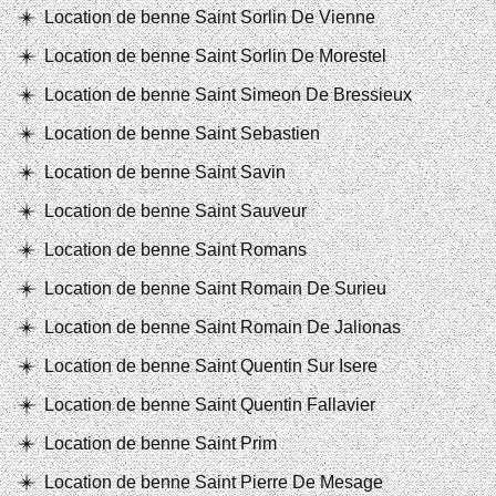
Location de benne Saint Sorlin De Vienne
Location de benne Saint Sorlin De Morestel
Location de benne Saint Simeon De Bressieux
Location de benne Saint Sebastien
Location de benne Saint Savin
Location de benne Saint Sauveur
Location de benne Saint Romans
Location de benne Saint Romain De Surieu
Location de benne Saint Romain De Jalionas
Location de benne Saint Quentin Sur Isere
Location de benne Saint Quentin Fallavier
Location de benne Saint Prim
Location de benne Saint Pierre De Mesage