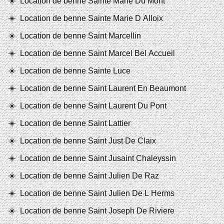
Location de benne Sainte Marie Du Mont
Location de benne Sainte Marie D Alloix
Location de benne Saint Marcellin
Location de benne Saint Marcel Bel Accueil
Location de benne Sainte Luce
Location de benne Saint Laurent En Beaumont
Location de benne Saint Laurent Du Pont
Location de benne Saint Lattier
Location de benne Saint Just De Claix
Location de benne Saint Jusaint Chaleyssin
Location de benne Saint Julien De Raz
Location de benne Saint Julien De L Herms
Location de benne Saint Joseph De Riviere