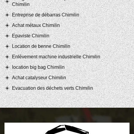
Chimilin
Entreprise de débarras Chimilin
Achat métaux Chimilin
Epaviste Chimilin
Location de benne Chimilin
Enlèvement machine industrielle Chimilin
location big bag Chimilin
Achat catalyseur Chimilin
Evacuation des déchets verts Chimilin