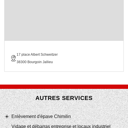
17 place Albert Schweitzer
38300 Bourgoin Jallieu
AUTRES SERVICES
Enlèvement d'épave Chimilin
Vidage et débarras entreprise et locaux industriel