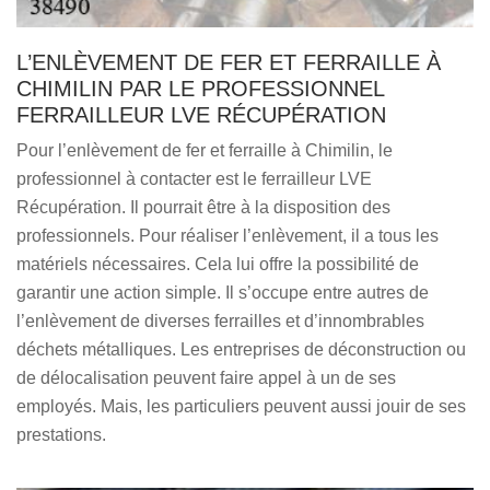
L’ENLÈVEMENT DE FER ET FERRAILLE À
CHIMILIN PAR LE PROFESSIONNEL
FERRAILLEUR LVE RÉCUPÉRATION
Pour l’enlèvement de fer et ferraille à Chimilin, le
professionnel à contacter est le ferrailleur LVE
Récupération. Il pourrait être à la disposition des
professionnels. Pour réaliser l’enlèvement, il a tous les
matériels nécessaires. Cela lui offre la possibilité de
garantir une action simple. Il s’occupe entre autres de
l’enlèvement de diverses ferrailles et d’innombrables
déchets métalliques. Les entreprises de déconstruction ou
de délocalisation peuvent faire appel à un de ses
employés. Mais, les particuliers peuvent aussi jouir de ses
prestations.