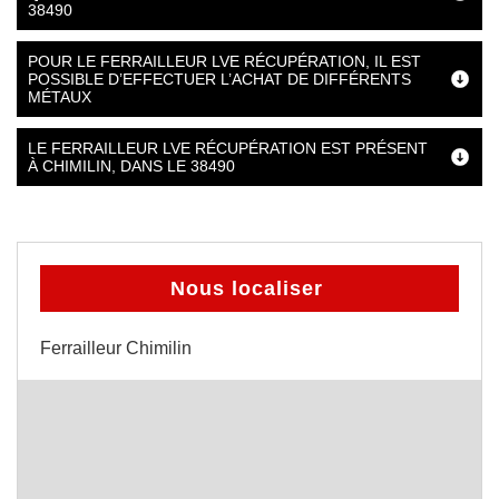
38490
POUR LE FERRAILLEUR LVE RÉCUPÉRATION, IL EST
POSSIBLE D’EFFECTUER L’ACHAT DE DIFFÉRENTS
MÉTAUX
LE FERRAILLEUR LVE RÉCUPÉRATION EST PRÉSENT
À CHIMILIN, DANS LE 38490
Nous localiser
Ferrailleur Chimilin