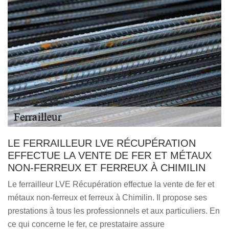
LE FERRAILLEUR LVE RÉCUPÉRATION
EFFECTUE LA VENTE DE FER ET MÉTAUX
NON-FERREUX ET FERREUX À CHIMILIN
Le ferrailleur LVE Récupération effectue la vente de fer et
métaux non-ferreux et ferreux à Chimilin. Il propose ses
prestations à tous les professionnels et aux particuliers. En
ce qui concerne le fer, ce prestataire assure