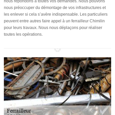
nous répondons à toutes vos demandes. Nous pouvons
nous préoccuper du démontage de vos infrastructures et
les enlever si cela s’avère indispensable. Les particuliers
peuvent entre autres faire appel à un ferrailleur Chimilin
pour leurs travaux. Nous nous déplaçons pour réaliser
toutes les opérations.