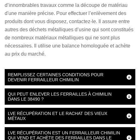
d’innombrables travaux comme la découpe de matériau
d'une manière précise. Pour effectuer l’enlèvement des
produits dont vous disposez, contactez-le. Il assure entre
autres des déchets métalliques d’usine qui sont constitués
de nombreux matériaux métalliques qui ne sont plus
nécessaires. Il utilise une balance homologuée et achète
au prix du marché.
REMPLISSEZ CERTAINES CONDITIONS POUR
DEVENIR FERRAILLEUR CHIMILIN
QUI PEUT ENLEVER LES FERRAILLES À CHIMILIN
DANS LE 38490 ?
LVE RÉCUPÉRATION ET LE RACHAT DES VIEUX
MÉTAUX
LVE RÉCUPÉRATION EST UN FERRAILLEUR CHIMILIN
QUI VEND ET ACHÈTE DES FERRAILLES DANS LE