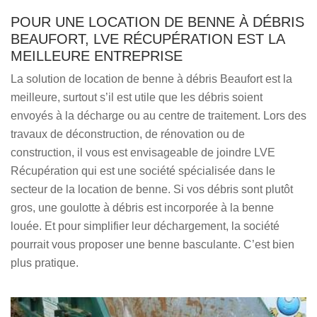
POUR UNE LOCATION DE BENNE À DÉBRIS
BEAUFORT, LVE RÉCUPÉRATION EST LA
MEILLEURE ENTREPRISE
La solution de location de benne à débris Beaufort est la
meilleure, surtout s’il est utile que les débris soient
envoyés à la décharge ou au centre de traitement. Lors des
travaux de déconstruction, de rénovation ou de
construction, il vous est envisageable de joindre LVE
Récupération qui est une société spécialisée dans le
secteur de la location de benne. Si vos débris sont plutôt
gros, une goulotte à débris est incorporée à la benne
louée. Et pour simplifier leur déchargement, la société
pourrait vous proposer une benne basculante. C’est bien
plus pratique.