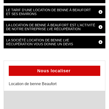
LE TARIF D'UNE LOCATION DE BENNE À BEAUFORT
ET SES ENVIRONS
LA LOCATION DE BENNE À BEAUFORT EST L’ACTIVITÉ
DE NOTRE ENTREPRISE LVE RÉCUPÉRATION
LA SOCIÉTÉ LOCATION DE BENNE LVE
RÉCUPÉRATION VOUS DONNE UN DEVIS
Nous localiser
Location de benne Beaufort