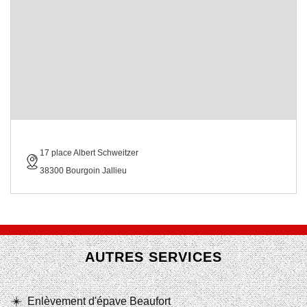
17 place Albert Schweitzer
38300 Bourgoin Jallieu
AUTRES SERVICES
Enlèvement d'épave Beaufort