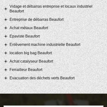
Vidage et débarras entreprise et locaux industriel
Beaufort
Entreprise de débarras Beaufort
Achat métaux Beaufort
Epaviste Beaufort
Enlèvement machine industrielle Beaufort
location big bag Beaufort
Achat catalyseur Beaufort
Ferrailleur Beaufort
Evacuation des déchets verts Beaufort