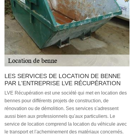
LES SERVICES DE LOCATION DE BENNE
PAR L'ENTREPRISE LVE RÉCUPÉRATION
LVE Récupération est une société qui met en location des
bennes pour différents projets de construction, de
rénovation ou de démolition. Ses services s'adressent
aussi bien aux professionnels qu'aux particuliers. Le
service de location comprend la location du véhicule avec
le transport et l'acheminement des matériaux concernés.