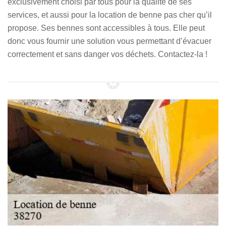
exclusivement choisi par tous pour la qualité de ses
services, et aussi pour la location de benne pas cher qu’il
propose. Ses bennes sont accessibles à tous. Elle peut
donc vous fournir une solution vous permettant d’évacuer
correctement et sans danger vos déchets. Contactez-la !