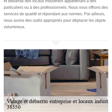
et debarras des locaux industriels appartenant à des
particuliers ou à des professionnels. Nous vous offrons des
services de qualité et répondant aux normes. Par ailleurs,
nous avons des outils appropriés pour déplacer les objets
volumineux.