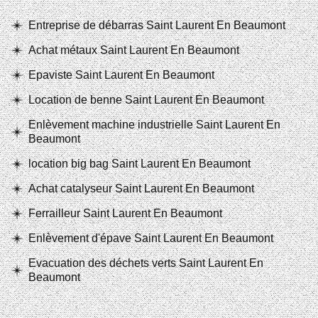
Entreprise de débarras Saint Laurent En Beaumont
Achat métaux Saint Laurent En Beaumont
Epaviste Saint Laurent En Beaumont
Location de benne Saint Laurent En Beaumont
Enlèvement machine industrielle Saint Laurent En
Beaumont
location big bag Saint Laurent En Beaumont
Achat catalyseur Saint Laurent En Beaumont
Ferrailleur Saint Laurent En Beaumont
Enlèvement d'épave Saint Laurent En Beaumont
Evacuation des déchets verts Saint Laurent En
Beaumont