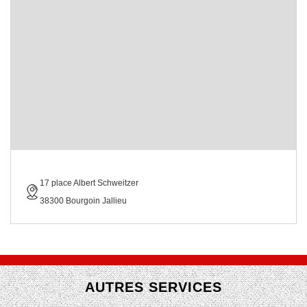
17 place Albert Schweitzer
38300 Bourgoin Jallieu
AUTRES SERVICES