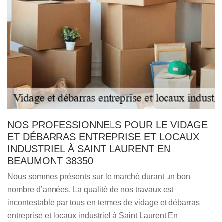
NOS PROFESSIONNELS POUR LE VIDAGE
ET DÉBARRAS ENTREPRISE ET LOCAUX
INDUSTRIEL À SAINT LAURENT EN
BEAUMONT 38350
Nous sommes présents sur le marché durant un bon
nombre d’années. La qualité de nos travaux est
incontestable par tous en termes de vidage et débarras
entreprise et locaux industriel à Saint Laurent En