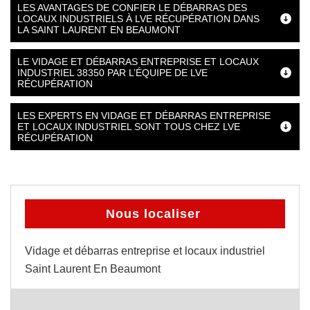
LES AVANTAGES DE CONFIER LE DÉBARRAS DES
LOCAUX INDUSTRIELS À LVE RÉCUPÉRATION DANS
LA SAINT LAURENT EN BEAUMONT
LE VIDAGE ET DÉBARRAS ENTREPRISE ET LOCAUX
INDUSTRIEL 38350 PAR L’ÉQUIPE DE LVE
RÉCUPÉRATION
LES EXPERTS EN VIDAGE ET DÉBARRAS ENTREPRISE
ET LOCAUX INDUSTRIEL SONT TOUS CHEZ LVE
RÉCUPÉRATION
Nous localiser
Vidage et débarras entreprise et locaux industriel
Saint Laurent En Beaumont