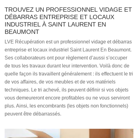
TROUVEZ UN PROFESSIONNEL VIDAGE ET
DÉBARRAS ENTREPRISE ET LOCAUX
INDUSTRIEL À SAINT LAURENT EN
BEAUMONT
LVE Récupération est un professionnel vidage et débarras
entreprise et locaux industriel Saint Laurent En Beaumont.
Ses collaborateurs ont pour règlement d’aussi s’occuper
de tous les travaux durant leur intervention. Voilà donc de
quelle façon ils travaillent généralement : ils effectuent le tri
de vos affaires, de vos meubles et de vos matériels
techniques. Le tri achevé, ils peuvent définir si vos objets
vous demeureront encore profitables ou ne vous serviront
plus. Ainsi, les encombrants (les objets non fonctionnels)
peuvent être débarrassés.