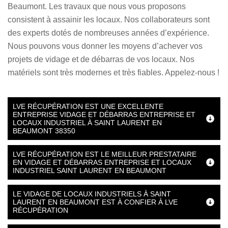
Beaumont. Les travaux que nous vous proposons
consistent à assainir les locaux. Nos collaborateurs sont
des experts dotés de nombreuses années d’expérience.
Nous pouvons vous donner les moyens d’achever vos
projets de vidage et de débarras de vos locaux. Nos
matériels sont très modernes et très fiables. Appelez-nous !
LVE RÉCUPÉRATION EST UNE EXCELLENTE
ENTREPRISE VIDAGE ET DÉBARRAS ENTREPRISE ET
LOCAUX INDUSTRIEL À SAINT LAURENT EN
BEAUMONT 38350
LVE RÉCUPÉRATION EST LE MEILLEUR PRESTATAIRE
EN VIDAGE ET DÉBARRAS ENTREPRISE ET LOCAUX
INDUSTRIEL SAINT LAURENT EN BEAUMONT
LE VIDAGE DE LOCAUX INDUSTRIELS À SAINT
LAURENT EN BEAUMONT EST À CONFIER À LVE
RÉCUPÉRATION