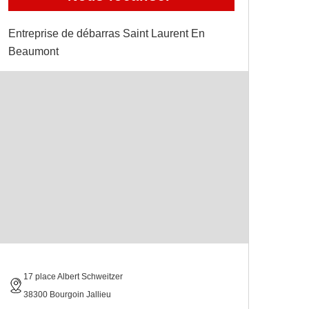
Entreprise de débarras Saint Laurent En
Beaumont
17 place Albert Schweitzer
38300 Bourgoin Jallieu