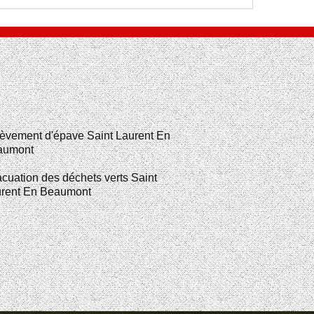
èvement d'épave Saint Laurent En
aumont
cuation des déchets verts Saint
rent En Beaumont