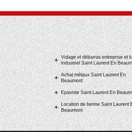
Vidage et débarras entreprise et 
industriel Saint Laurent En Beau
Achat métaux Saint Laurent En
Beaumont
Epaviste Saint Laurent En Beaum
Location de benne Saint Laurent 
Beaumont