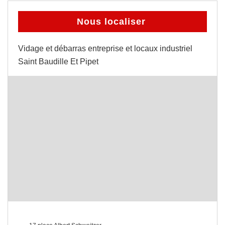
Nous localiser
Vidage et débarras entreprise et locaux industriel
Saint Baudille Et Pipet