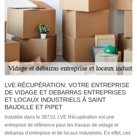
LVE RÉCUPÉRATION: VOTRE ENTREPRISE
DE VIDAGE ET DEBARRAS ENTREPRISES
ET LOCAUX INDUSTRIELS À SAINT
BAUDILLE ET PIPET
Installée dans le 38710, LVE Récupération est une
entreprise de référence pour les travaux de vidage et
debarras d'entreprise et de locaux industriels. En effet, ces