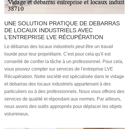
UNE SOLUTION PRATIQUE DE DEBARRAS
DE LOCAUX INDUSTRIELS AVEC
L'ENTREPRISE LVE RÉCUPÉRATION
Le débarras des locaux industriels peut être un travail
lourde pour leur propriétaire. C'est pour cela qu'il est
conseillé de confier la tâche à un professionnel. Pour cela,
vous pouvez compter sur services de l'entreprise LVE
Récupération. Notre société est spécialisée dans le vidage
et debarras des locaux industriels appartenant à des
particuliers ou à des professionnels. Nous vous offrons des
services de qualité et répondant aux normes. Par ailleurs,
nous avons des outils appropriés pour déplacer les objets
volumineux.