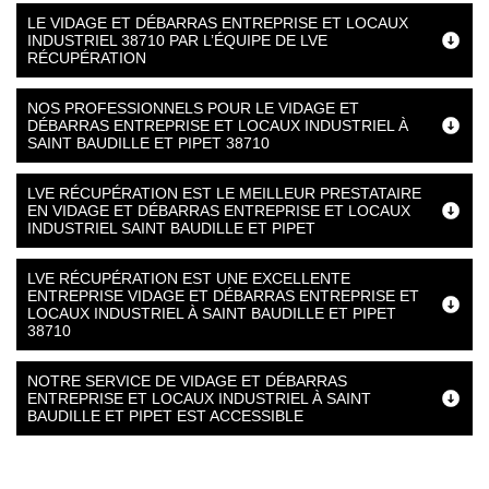
LE VIDAGE ET DÉBARRAS ENTREPRISE ET LOCAUX
INDUSTRIEL 38710 PAR L’ÉQUIPE DE LVE
RÉCUPÉRATION
NOS PROFESSIONNELS POUR LE VIDAGE ET
DÉBARRAS ENTREPRISE ET LOCAUX INDUSTRIEL À
SAINT BAUDILLE ET PIPET 38710
LVE RÉCUPÉRATION EST LE MEILLEUR PRESTATAIRE
EN VIDAGE ET DÉBARRAS ENTREPRISE ET LOCAUX
INDUSTRIEL SAINT BAUDILLE ET PIPET
LVE RÉCUPÉRATION EST UNE EXCELLENTE
ENTREPRISE VIDAGE ET DÉBARRAS ENTREPRISE ET
LOCAUX INDUSTRIEL À SAINT BAUDILLE ET PIPET
38710
NOTRE SERVICE DE VIDAGE ET DÉBARRAS
ENTREPRISE ET LOCAUX INDUSTRIEL À SAINT
BAUDILLE ET PIPET EST ACCESSIBLE