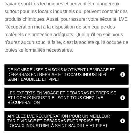
travaux sont très techniques et peuvent être dangereux
surtout pour les locaux industriels qui peuvent contenir des
produits chimiques. Aussi, pour assurer votre sécurité, LVE
Récupération met à la disposition de son équipe des
matériels de protection adéquats. Quoi qu'il en soit, vous
n'aurez aucun souci à faire, c'est la société qui s'occupe de
toutes ke formalités nécessaires.
DE NOMBREUSES RAISONS MOTIVENT LE VIDAGE ET
DÉBARRAS ENTREPRISE ET LOCAUX INDUSTRIEL
SAINT BAUDILLE ET PIPET
LES EXPERTS EN VIDAGE ET DÉBARRAS ENTREPRISE
ET LOCAUX INDUSTRIEL SONT TOUS CHEZ LVE
RÉCUPÉRATION
APPELEZ LVE RÉCUPÉRATION POUR UN MEILLEUR
TARIF VIDAGE ET DÉBARRAS ENTREPRISE ET
LOCAUX INDUSTRIEL À SAINT BAUDILLE ET PIPET