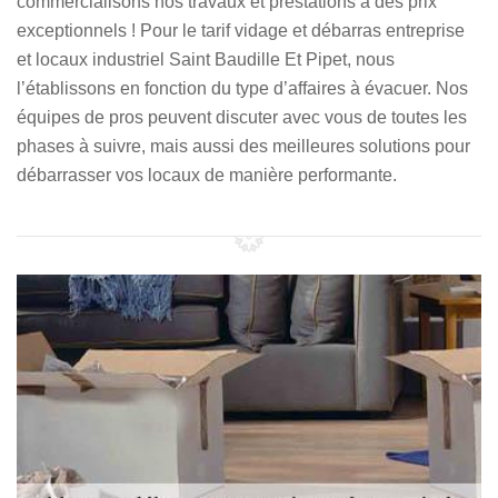
commercialisons nos travaux et prestations à des prix
exceptionnels ! Pour le tarif vidage et débarras entreprise
et locaux industriel Saint Baudille Et Pipet, nous
l’établissons en fonction du type d’affaires à évacuer. Nos
équipes de pros peuvent discuter avec vous de toutes les
phases à suivre, mais aussi des meilleures solutions pour
débarrasser vos locaux de manière performante.