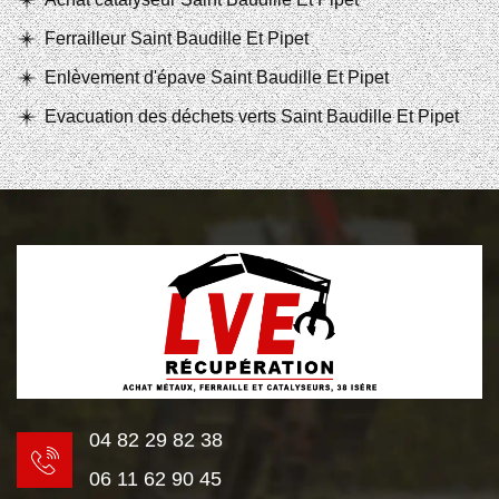
Ferrailleur Saint Baudille Et Pipet
Enlèvement d'épave Saint Baudille Et Pipet
Evacuation des déchets verts Saint Baudille Et Pipet
04 82 29 82 38
06 11 62 90 45