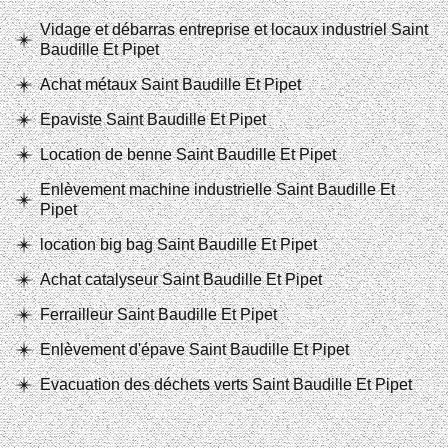
Vidage et débarras entreprise et locaux industriel Saint
Baudille Et Pipet
Achat métaux Saint Baudille Et Pipet
Epaviste Saint Baudille Et Pipet
Location de benne Saint Baudille Et Pipet
Enlèvement machine industrielle Saint Baudille Et
Pipet
location big bag Saint Baudille Et Pipet
Achat catalyseur Saint Baudille Et Pipet
Ferrailleur Saint Baudille Et Pipet
Enlèvement d'épave Saint Baudille Et Pipet
Evacuation des déchets verts Saint Baudille Et Pipet