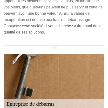
apportant les meilleurs services. De plus, en fonction de
vos biens, quelques-uns peuvent ne plus servir et certains
peuvent avoir une bonne valeur. Ainsi, la valeur de
récupération est déduite aux frais du débarrassage.
Contactez cette société si vous cherchez à tirer parti de la
qualité de ses solutions.