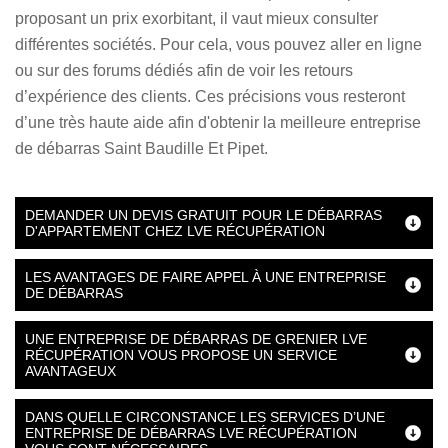
proposant un prix exorbitant, il vaut mieux consulter
différentes sociétés. Pour cela, vous pouvez aller en ligne
ou sur des forums dédiés afin de voir les retours
d’expérience des clients. Ces précisions vous resteront
d’une très haute aide afin d'obtenir la meilleure entreprise
de débarras Saint Baudille Et Pipet.
DEMANDER UN DEVIS GRATUIT POUR LE DÉBARRAS
D'APPARTEMENT CHEZ LVE RÉCUPÉRATION
LES AVANTAGES DE FAIRE APPEL À UNE ENTREPRISE
DE DÉBARRAS
UNE ENTREPRISE DE DÉBARRAS DE GRENIER LVE
RÉCUPÉRATION VOUS PROPOSE UN SERVICE
AVANTAGEUX
DANS QUELLE CIRCONSTANCE LES SERVICES D’UNE
ENTREPRISE DE DÉBARRAS LVE RÉCUPÉRATION