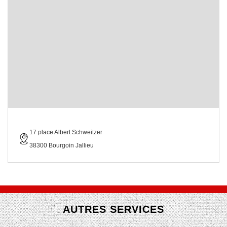
17 place Albert Schweitzer
38300 Bourgoin Jallieu
AUTRES SERVICES