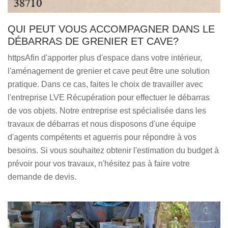
QUI PEUT VOUS ACCOMPAGNER DANS LE
DÉBARRAS DE GRENIER ET CAVE?
httpsAfin d'apporter plus d'espace dans votre intérieur,
l'aménagement de grenier et cave peut être une solution
pratique. Dans ce cas, faites le choix de travailler avec
l'entreprise LVE Récupération pour effectuer le débarras
de vos objets. Notre entreprise est spécialisée dans les
travaux de débarras et nous disposons d'une équipe
d'agents compétents et aguerris pour répondre à vos
besoins. Si vous souhaitez obtenir l'estimation du budget à
prévoir pour vos travaux, n'hésitez pas à faire votre
demande de devis.