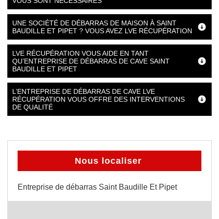
VOUS SONT NÉCESSAIRES
UNE SOCIÉTÉ DE DÉBARRAS DE MAISON À SAINT
BAUDILLE ET PIPET ? VOUS AVEZ LVE RÉCUPÉRATION
LVE RÉCUPÉRATION VOUS AIDE EN TANT
QU’ENTREPRISE DE DÉBARRAS DE CAVE SAINT
BAUDILLE ET PIPET
L’ENTREPRISE DE DÉBARRAS DE CAVE LVE
RÉCUPÉRATION VOUS OFFRE DES INTERVENTIONS
DE QUALITÉ
Nous localiser
Entreprise de débarras Saint Baudille Et Pipet