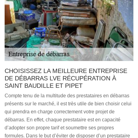
CHOISISSEZ LA MEILLEURE ENTREPRISE
DE DÉBARRAS LVE RÉCUPÉRATION À
SAINT BAUDILLE ET PIPET
Compte tenu de la multitude des prestataires en débarras
présents sur le marché, il est très utile de bien choisir celui
qui prendra en charge correctement votre projet de
débarras. En effet, chaque prestataire est en capacité
d’adopter son propre tarif et soumettre ses propres
formules. Dans le but d’éviter de disposer d’un prestataire