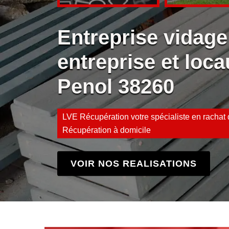
Entreprise vidage
entreprise et loca
Penol 38260
LVE Récupération votre spécialiste en rachat d
Récupération à domicile
VOIR NOS REALISATIONS