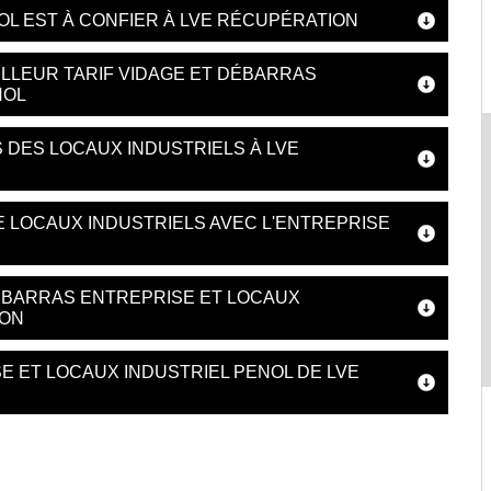
OL EST À CONFIER À LVE RÉCUPÉRATION
LLEUR TARIF VIDAGE ET DÉBARRAS
NOL
 DES LOCAUX INDUSTRIELS À LVE
 LOCAUX INDUSTRIELS AVEC L'ENTREPRISE
DÉBARRAS ENTREPRISE ET LOCAUX
ION
E ET LOCAUX INDUSTRIEL PENOL DE LVE