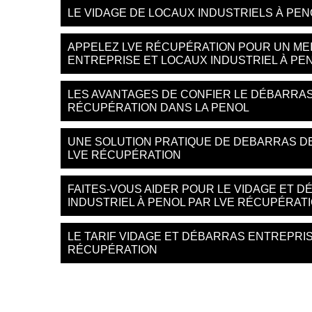
LE VIDAGE DE LOCAUX INDUSTRIELS À PEN
APPELEZ LVE RÉCUPÉRATION POUR UN MEI
ENTREPRISE ET LOCAUX INDUSTRIEL À PE
LES AVANTAGES DE CONFIER LE DÉBARRAS
RÉCUPÉRATION DANS LA PENOL
UNE SOLUTION PRATIQUE DE DEBARRAS DE
LVE RÉCUPÉRATION
FAITES-VOUS AIDER POUR LE VIDAGE ET 
INDUSTRIEL À PENOL PAR LVE RÉCUPÉRAT
LE TARIF VIDAGE ET DÉBARRAS ENTREPRIS
RÉCUPÉRATION