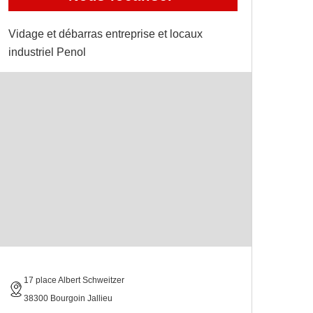
Vidage et débarras entreprise et locaux
industriel Penol
17 place Albert Schweitzer
38300 Bourgoin Jallieu