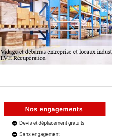
Nos engagements
Devis et déplacement gratuits
Sans engagement