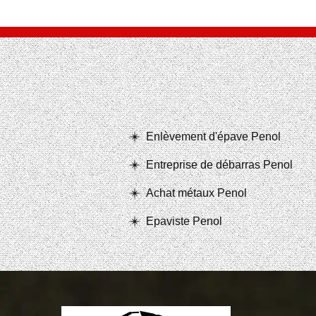
Enlèvement d'épave Penol
Entreprise de débarras Penol
Achat métaux Penol
Epaviste Penol