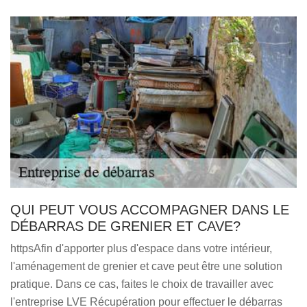
QUI PEUT VOUS ACCOMPAGNER DANS LE
DÉBARRAS DE GRENIER ET CAVE?
httpsAfin d'apporter plus d'espace dans votre intérieur,
l'aménagement de grenier et cave peut être une solution
pratique. Dans ce cas, faites le choix de travailler avec
l'entreprise LVE Récupération pour effectuer le débarras