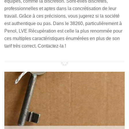
équipes, comme la discrétion. Sont-elles discrètes,
professionnelles et aptes dans la concrétisation de leur
travail. Grâce à ces précisions, vous jugerez si la société
est authentique ou pas. Dans le 38260, particulièrement à
Penol, LVE Récupération est celle la plus renommée pour
ces multiples caractéristiques énumérées en plus de son
tarif très correct. Contactez-la !