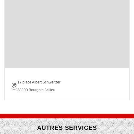
17 place Albert Schweitzer
38300 Bourgoin Jallieu
AUTRES SERVICES