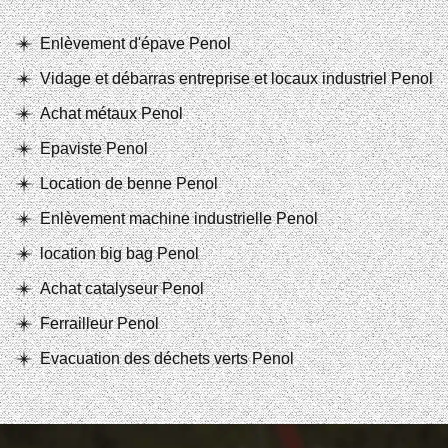
Enlèvement d'épave Penol
Vidage et débarras entreprise et locaux industriel Penol
Achat métaux Penol
Epaviste Penol
Location de benne Penol
Enlèvement machine industrielle Penol
location big bag Penol
Achat catalyseur Penol
Ferrailleur Penol
Evacuation des déchets verts Penol