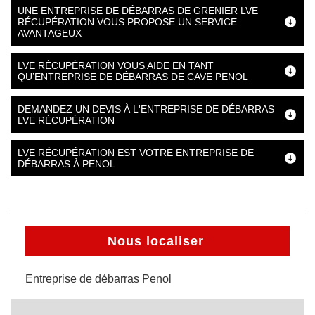
UNE ENTREPRISE DE DÉBARRAS DE GRENIER LVE
RÉCUPÉRATION VOUS PROPOSE UN SERVICE
AVANTAGEUX
LVE RÉCUPÉRATION VOUS AIDE EN TANT
QU’ENTREPRISE DE DÉBARRAS DE CAVE PENOL
DEMANDEZ UN DEVIS À L'ENTREPRISE DE DÉBARRAS
LVE RÉCUPÉRATION
LVE RÉCUPÉRATION EST VOTRE ENTREPRISE DE
DÉBARRAS À PENOL
Nous localiser
Entreprise de débarras Penol