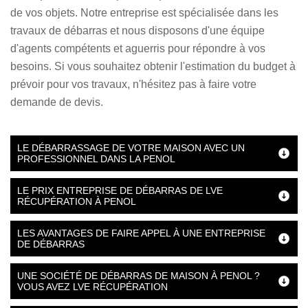
de vos objets. Notre entreprise est spécialisée dans les
travaux de débarras et nous disposons d'une équipe
d'agents compétents et aguerris pour répondre à vos
besoins. Si vous souhaitez obtenir l'estimation du budget à
prévoir pour vos travaux, n'hésitez pas à faire votre
demande de devis.
LE DÉBARRASSAGE DE VOTRE MAISON AVEC UN
PROFESSIONNEL DANS LA PENOL
LE PRIX ENTREPRISE DE DÉBARRAS DE LVE
RÉCUPÉRATION À PENOL
LES AVANTAGES DE FAIRE APPEL À UNE ENTREPRISE
DE DÉBARRAS
UNE SOCIÉTÉ DE DÉBARRAS DE MAISON À PENOL ?
VOUS AVEZ LVE RÉCUPÉRATION