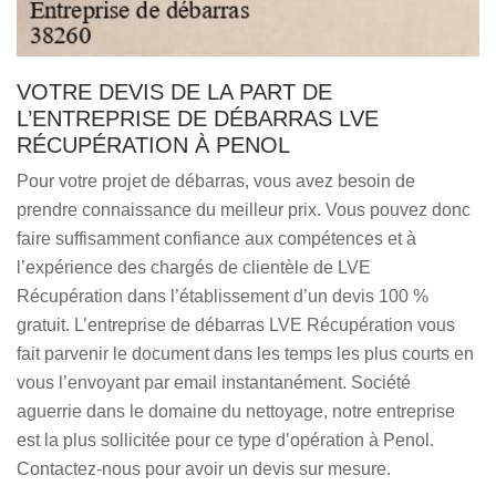
VOTRE DEVIS DE LA PART DE
L’ENTREPRISE DE DÉBARRAS LVE
RÉCUPÉRATION À PENOL
Pour votre projet de débarras, vous avez besoin de
prendre connaissance du meilleur prix. Vous pouvez donc
faire suffisamment confiance aux compétences et à
l’expérience des chargés de clientèle de LVE
Récupération dans l’établissement d’un devis 100 %
gratuit. L’entreprise de débarras LVE Récupération vous
fait parvenir le document dans les temps les plus courts en
vous l’envoyant par email instantanément. Société
aguerrie dans le domaine du nettoyage, notre entreprise
est la plus sollicitée pour ce type d’opération à Penol.
Contactez-nous pour avoir un devis sur mesure.