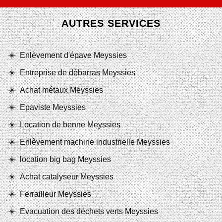
AUTRES SERVICES
Enlèvement d'épave Meyssies
Entreprise de débarras Meyssies
Achat métaux Meyssies
Epaviste Meyssies
Location de benne Meyssies
Enlèvement machine industrielle Meyssies
location big bag Meyssies
Achat catalyseur Meyssies
Ferrailleur Meyssies
Evacuation des déchets verts Meyssies