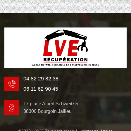
04 82 29 82 38
06 11 62 90 45
17 place Albert Schweitzer
38300 Bourgoin Jallieu