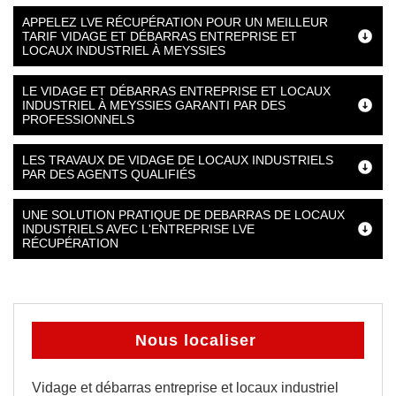
APPELEZ LVE RÉCUPÉRATION POUR UN MEILLEUR
TARIF VIDAGE ET DÉBARRAS ENTREPRISE ET
LOCAUX INDUSTRIEL À MEYSSIES
LE VIDAGE ET DÉBARRAS ENTREPRISE ET LOCAUX
INDUSTRIEL À MEYSSIES GARANTI PAR DES
PROFESSIONNELS
LES TRAVAUX DE VIDAGE DE LOCAUX INDUSTRIELS
PAR DES AGENTS QUALIFIÉS
UNE SOLUTION PRATIQUE DE DEBARRAS DE LOCAUX
INDUSTRIELS AVEC L'ENTREPRISE LVE
RÉCUPÉRATION
Nous localiser
Vidage et débarras entreprise et locaux industriel