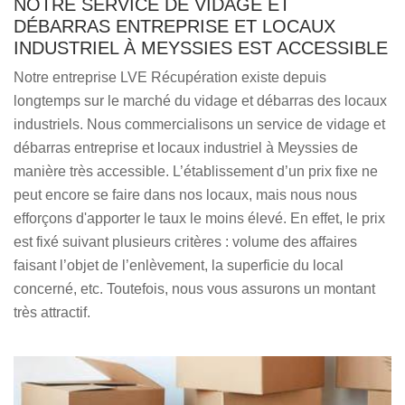
NOTRE SERVICE DE VIDAGE ET
DÉBARRAS ENTREPRISE ET LOCAUX
INDUSTRIEL À MEYSSIES EST ACCESSIBLE
Notre entreprise LVE Récupération existe depuis
longtemps sur le marché du vidage et débarras des locaux
industriels. Nous commercialisons un service de vidage et
débarras entreprise et locaux industriel à Meyssies de
manière très accessible. L’établissement d’un prix fixe ne
peut encore se faire dans nos locaux, mais nous nous
efforçons d'apporter le taux le moins élevé. En effet, le prix
est fixé suivant plusieurs critères : volume des affaires
faisant l’objet de l’enlèvement, la superficie du local
concerné, etc. Toutefois, nous vous assurons un montant
très attractif.