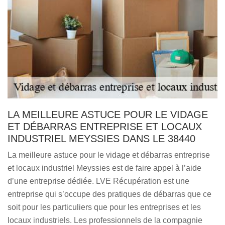
LA MEILLEURE ASTUCE POUR LE VIDAGE
ET DÉBARRAS ENTREPRISE ET LOCAUX
INDUSTRIEL MEYSSIES DANS LE 38440
La meilleure astuce pour le vidage et débarras entreprise
et locaux industriel Meyssies est de faire appel à l’aide
d’une entreprise dédiée. LVE Récupération est une
entreprise qui s’occupe des pratiques de débarras que ce
soit pour les particuliers que pour les entreprises et les
locaux industriels. Les professionnels de la compagnie