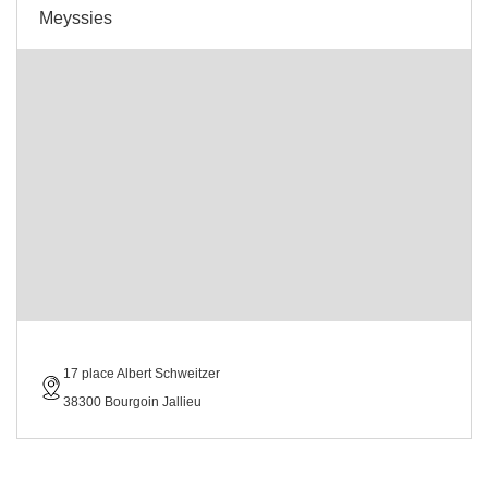
Meyssies
17 place Albert Schweitzer
38300 Bourgoin Jallieu