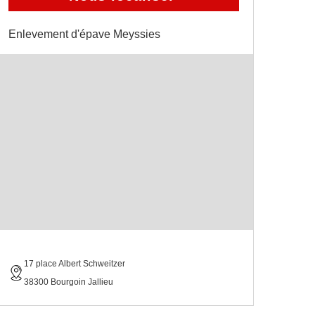
Enlevement d'épave Meyssies
17 place Albert Schweitzer
38300 Bourgoin Jallieu