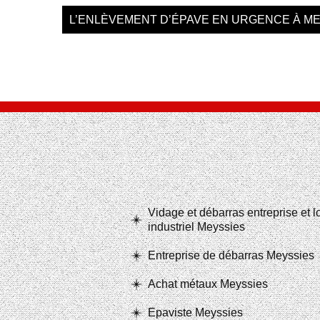
L’ENLÈVEMENT D’ÉPAVE EN URGENCE À M
Vidage et débarras entreprise et 
industriel Meyssies
Entreprise de débarras Meyssies
Achat métaux Meyssies
Epaviste Meyssies