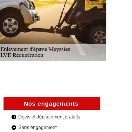
Nos engagements
Devis et déplacement gratuits
Sans engagement