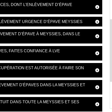
CES, DONT L’ENLÈVEMENT D’ÉPAVE
LÈVEMENT URGENCE D’ÉPAVE MEYSSIES
VEMENT D’ÉPAVE À MEYSSIES, DANS LE
ES, FAITES CONFIANCE À LVE
CUPÉRATION EST AUTORISÉE À FAIRE SON
ÈVEMENT D'ÉPAVES DANS LA MEYSSIES ET
TUIT DANS TOUTE LA MEYSSIES ET SES