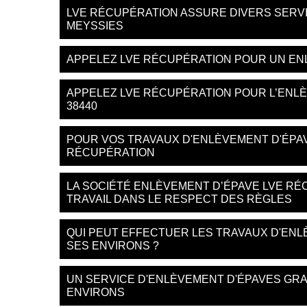
LVE RÉCUPÉRATION ASSURE DIVERS SERVI
MEYSSIES
APPELEZ LVE RÉCUPÉRATION POUR UN EN
APPELEZ LVE RÉCUPÉRATION POUR L’ENLÈ
38440
POUR VOS TRAVAUX D'ENLÈVEMENT D'ÉPAV
RÉCUPÉRATION
LA SOCIÉTÉ ENLÈVEMENT D’ÉPAVE LVE RÉ
TRAVAIL DANS LE RESPECT DES RÈGLES
QUI PEUT EFFECTUER LES TRAVAUX D'ENL
SES ENVIRONS ?
UN SERVICE D'ENLÈVEMENT D'ÉPAVES GRA
ENVIRONS