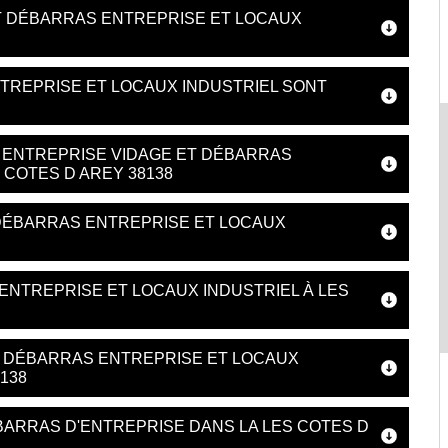
T DÉBARRAS ENTREPRISE ET LOCAUX
TREPRISE ET LOCAUX INDUSTRIEL SONT
 ENTREPRISE VIDAGE ET DÉBARRAS
 COTES D AREY 38138
DÉBARRAS ENTREPRISE ET LOCAUX
ENTREPRISE ET LOCAUX INDUSTRIEL À LES
T DÉBARRAS ENTREPRISE ET LOCAUX
138
EBARRAS D'ENTREPRISE DANS LA LES COTES D