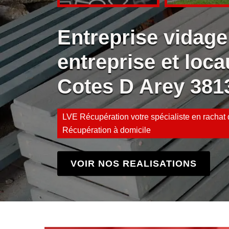
Entreprise vidage
entreprise et loca
Cotes D Arey 381
LVE Récupération votre spécialiste en rachat d
Récupération à domicile
VOIR NOS REALISATIONS