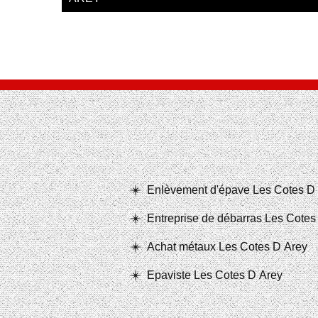
Enlèvement d'épave Les Cotes D
Entreprise de débarras Les Cotes
Achat métaux Les Cotes D Arey
Epaviste Les Cotes D Arey