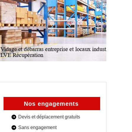
Nos engagements
Devis et déplacement gratuits
Sans engagement