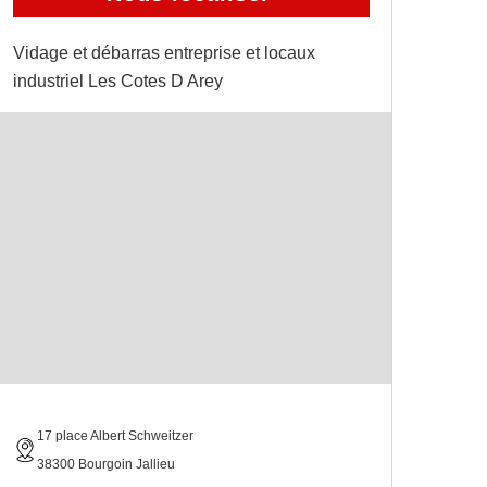
Vidage et débarras entreprise et locaux
industriel Les Cotes D Arey
17 place Albert Schweitzer
38300 Bourgoin Jallieu