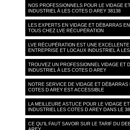
NOS PROFESSIONNELS POUR LE VIDAGE E
INDUSTRIEL À LES COTES D AREY 38138
LES EXPERTS EN VIDAGE ET DÉBARRAS EN
TOUS CHEZ LVE RÉCUPÉRATION
LVE RÉCUPÉRATION EST UNE EXCELLENTE
ENTREPRISE ET LOCAUX INDUSTRIEL À LES
TROUVEZ UN PROFESSIONNEL VIDAGE ET 
INDUSTRIEL À LES COTES D AREY
NOTRE SERVICE DE VIDAGE ET DÉBARRAS 
COTES D AREY EST ACCESSIBLE
LA MEILLEURE ASTUCE POUR LE VIDAGE E
INDUSTRIEL LES COTES D AREY DANS LE 38
CE QU'IL FAUT SAVOIR SUR LE TARIF DU D
AREY