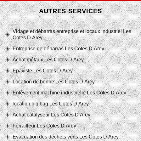
AUTRES SERVICES
Vidage et débarras entreprise et locaux industriel Les
Cotes D Arey
Entreprise de débarras Les Cotes D Arey
Achat métaux Les Cotes D Arey
Epaviste Les Cotes D Arey
Location de benne Les Cotes D Arey
Enlèvement machine industrielle Les Cotes D Arey
location big bag Les Cotes D Arey
Achat catalyseur Les Cotes D Arey
Ferrailleur Les Cotes D Arey
Evacuation des déchets verts Les Cotes D Arey