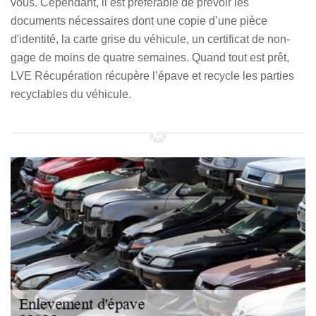
vous. Cependant, il est préférable de prévoir les
documents nécessaires dont une copie d’une pièce
d'identité, la carte grise du véhicule, un certificat de non-
gage de moins de quatre semaines. Quand tout est prêt,
LVE Récupération récupère l’épave et recycle les parties
recyclables du véhicule.