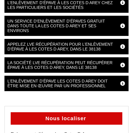
L’ENLÈVEMENT D’ÉPAVE À LES COTES D AREY CHEZ
LES PARTICULIERS ET LES SOCIÉTÉS
UN SERVICE D'ENLÈVEMENT D'ÉPAVES GRATUIT
DANS TOUTE LA LES COTES D AREY ET SES
ENVIRONS
APPELEZ LVE RÉCUPÉRATION POUR L’ENLÈVEMENT
D’ÉPAVE À LES COTES D AREY, DANS LE 38138
LA SOCIÉTÉ LVE RÉCUPÉRATION PEUT RÉCUPÉRER
ÉPAVE À LES COTES D AREY, DANS LE 38138
L’ENLÈVEMENT D’ÉPAVE LES COTES D AREY DOIT
ÊTRE MISE EN ŒUVRE PAR UN PROFESSIONNEL
Nous localiser