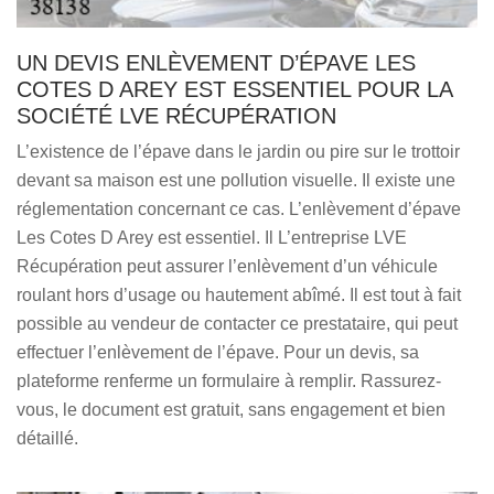
UN DEVIS ENLÈVEMENT D’ÉPAVE LES
COTES D AREY EST ESSENTIEL POUR LA
SOCIÉTÉ LVE RÉCUPÉRATION
L’existence de l’épave dans le jardin ou pire sur le trottoir
devant sa maison est une pollution visuelle. Il existe une
réglementation concernant ce cas. L’enlèvement d’épave
Les Cotes D Arey est essentiel. Il L’entreprise LVE
Récupération peut assurer l’enlèvement d’un véhicule
roulant hors d’usage ou hautement abîmé. Il est tout à fait
possible au vendeur de contacter ce prestataire, qui peut
effectuer l’enlèvement de l’épave. Pour un devis, sa
plateforme renferme un formulaire à remplir. Rassurez-
vous, le document est gratuit, sans engagement et bien
détaillé.