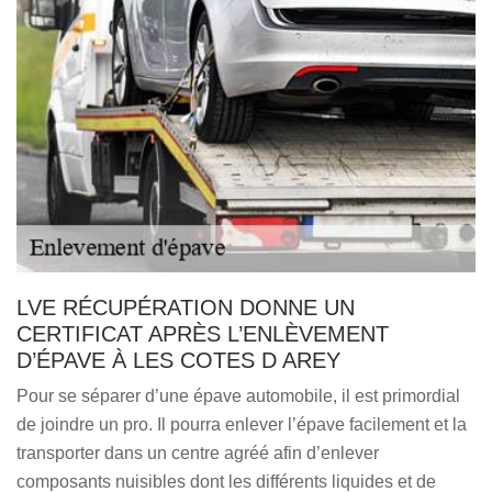
LVE RÉCUPÉRATION DONNE UN
CERTIFICAT APRÈS L’ENLÈVEMENT
D’ÉPAVE À LES COTES D AREY
Pour se séparer d’une épave automobile, il est primordial
de joindre un pro. Il pourra enlever l’épave facilement et la
transporter dans un centre agréé afin d’enlever
composants nuisibles dont les différents liquides et de