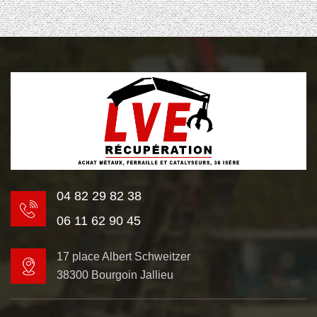
04 82 29 82 38
06 11 62 90 45
17 place Albert Schweitzer
38300 Bourgoin Jallieu