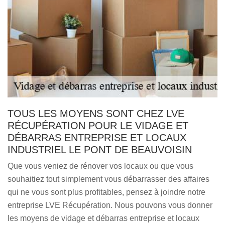
TOUS LES MOYENS SONT CHEZ LVE
RÉCUPÉRATION POUR LE VIDAGE ET
DÉBARRAS ENTREPRISE ET LOCAUX
INDUSTRIEL LE PONT DE BEAUVOISIN
Que vous veniez de rénover vos locaux ou que vous
souhaitiez tout simplement vous débarrasser des affaires
qui ne vous sont plus profitables, pensez à joindre notre
entreprise LVE Récupération. Nous pouvons vous donner
les moyens de vidage et débarras entreprise et locaux