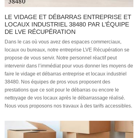
LE VIDAGE ET DÉBARRAS ENTREPRISE ET
LOCAUX INDUSTRIEL 38480 PAR L’ÉQUIPE
DE LVE RÉCUPÉRATION
Dans le cas où vous avez des espaces commerciaux,
locaux ou bureaux, notre entreprise LVE Récupération se
propose de vous servir. Notre personnel réactif peut
intervenir dans l’immédiat pour vous donner les moyens de
faire le vidage et débarras entreprise et locaux industriel
38480. Nos équipes de pros vous proposent des
prestations que ce soit pour le débarras ou encore le
nettoyage de vos locaux après le débarrassage réalisé.
Nous vous proposons nos travaux à des tarifs accessibles.