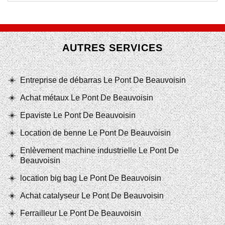
AUTRES SERVICES
Entreprise de débarras Le Pont De Beauvoisin
Achat métaux Le Pont De Beauvoisin
Epaviste Le Pont De Beauvoisin
Location de benne Le Pont De Beauvoisin
Enlèvement machine industrielle Le Pont De
Beauvoisin
location big bag Le Pont De Beauvoisin
Achat catalyseur Le Pont De Beauvoisin
Ferrailleur Le Pont De Beauvoisin