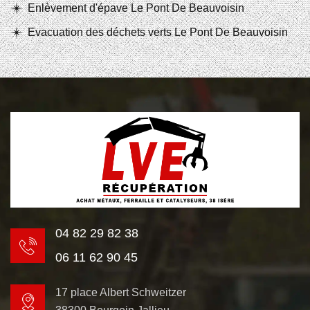
Enlèvement d'épave Le Pont De Beauvoisin
Evacuation des déchets verts Le Pont De Beauvoisin
04 82 29 82 38
06 11 62 90 45
17 place Albert Schweitzer