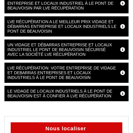
ENTREPRISE ET LOCAUX INDUSTRIEL À LE PONT DE
BEAUVOISIN PAR LVE RÉCUPÉRATION
LVE RÉCUPÉRATION A LE MEILLEUR PRIX VIDAGE ET
DÉBARRAS ENTREPRISE ET LOCAUX INDUSTRIELS LE
PONT DE BEAUVOISIN
UN VIDAGE ET DÉBARRAS ENTREPRISE ET LOCAUX
INDUSTRIEL LE PONT DE BEAUVOISIN SÉCURISÉ
AVEC LA SOCIÉTÉ LVE RÉCUPÉRATION
LVE RÉCUPÉRATION: VOTRE ENTREPRISE DE VIDAGE
ET DEBARRAS ENTREPRISES ET LOCAUX
INDUSTRIELS À LE PONT DE BEAUVOISIN
LE VIDAGE DE LOCAUX INDUSTRIELS À LE PONT DE
BEAUVOISIN EST À CONFIER À LVE RÉCUPÉRATION
Nous localiser