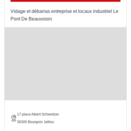
Vidage et débarras entreprise et locaux industriel Le
Pont De Beauvoisin
17 place Albert Schweitzer
38300 Bourgoin Jallieu