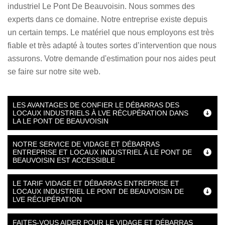
industriel Le Pont De Beauvoisin. Nous sommes des
experts dans ce domaine. Notre entreprise existe depuis
un certain temps. Le matériel que nous employons est très
fiable et très adapté à toutes sortes d’intervention que nous
assurons. Votre demande d'estimation pour nos aides peut
se faire sur notre site web.
LES AVANTAGES DE CONFIER LE DÉBARRAS DES
LOCAUX INDUSTRIELS À LVE RÉCUPÉRATION DANS
LA LE PONT DE BEAUVOISIN
NOTRE SERVICE DE VIDAGE ET DÉBARRAS
ENTREPRISE ET LOCAUX INDUSTRIEL À LE PONT DE
BEAUVOISIN EST ACCESSIBLE
LE TARIF VIDAGE ET DÉBARRAS ENTREPRISE ET
LOCAUX INDUSTRIEL LE PONT DE BEAUVOISIN DE
LVE RÉCUPÉRATION
FAITES-VOUS AIDER POUR LE VIDAGE ET DÉBARRAS