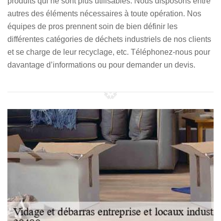
produits qui ne sont plus utilisables. Nous disposons entre
autres des éléments nécessaires à toute opération. Nos
équipes de pros prennent soin de bien définir les
différentes catégories de déchets industriels de nos clients
et se charge de leur recyclage, etc. Téléphonez-nous pour
davantage d’informations ou pour demander un devis.