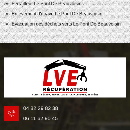
Ferrailleur Le Pont De Beauvoisin
Enlèvement d'épave Le Pont De Beauvoisin
Evacuation des déchets verts Le Pont De Beauvoisin
04 82 29 82 38
06 11 62 90 45