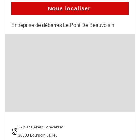
Nous localiser
Entreprise de débarras Le Pont De Beauvoisin
17 place Albert Schweitzer
38300 Bourgoin Jallieu