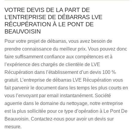
VOTRE DEVIS DE LA PART DE
L’ENTREPRISE DE DÉBARRAS LVE
RÉCUPÉRATION À LE PONT DE
BEAUVOISIN
Pour votre projet de débarras, vous avez besoin de
prendre connaissance du meilleur prix. Vous pouvez donc
faire suffisamment confiance aux compétences et à
l’expérience des chargés de clientèle de LVE
Récupération dans l’établissement d’un devis 100 %
gratuit. L’entreprise de débarras LVE Récupération vous
fait parvenir le document dans les temps les plus courts en
vous l’envoyant par email instantanément. Société
aguerrie dans le domaine du nettoyage, notre entreprise
est la plus sollicitée pour ce type d’opération à Le Pont De
Beauvoisin. Contactez-nous pour avoir un devis sur
mesure.