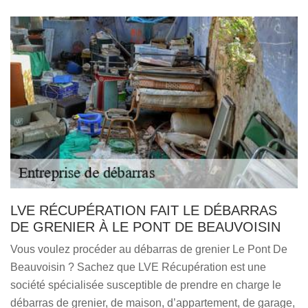
LVE RÉCUPÉRATION FAIT LE DÉBARRAS
DE GRENIER À LE PONT DE BEAUVOISIN
Vous voulez procéder au débarras de grenier Le Pont De
Beauvoisin ? Sachez que LVE Récupération est une
société spécialisée susceptible de prendre en charge le
débarras de grenier, de maison, d’appartement, de garage,