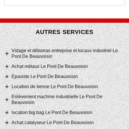
AUTRES SERVICES
Vidage et débarras entreprise et locaux industriel Le
Pont De Beauvoisin
Achat métaux Le Pont De Beauvoisin
Epaviste Le Pont De Beauvoisin
Location de benne Le Pont De Beauvoisin
Enlèvement machine industrielle Le Pont De
Beauvoisin
location big bag Le Pont De Beauvoisin
Achat catalyseur Le Pont De Beauvoisin