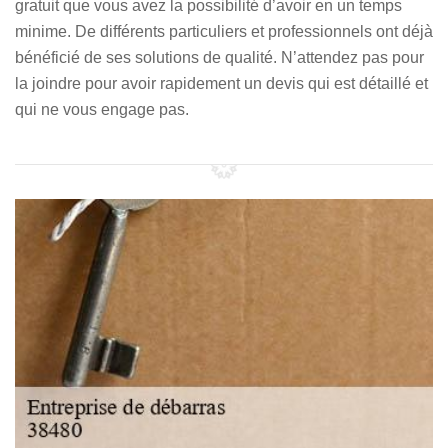
gratuit que vous avez la possibilité d’avoir en un temps
minime. De différents particuliers et professionnels ont déjà
bénéficié de ses solutions de qualité. N’attendez pas pour
la joindre pour avoir rapidement un devis qui est détaillé et
qui ne vous engage pas.