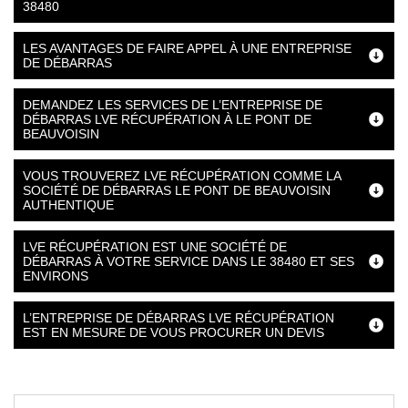
38480
LES AVANTAGES DE FAIRE APPEL À UNE ENTREPRISE
DE DÉBARRAS
DEMANDEZ LES SERVICES DE L’ENTREPRISE DE
DÉBARRAS LVE RÉCUPÉRATION À LE PONT DE
BEAUVOISIN
VOUS TROUVEREZ LVE RÉCUPÉRATION COMME LA
SOCIÉTÉ DE DÉBARRAS LE PONT DE BEAUVOISIN
AUTHENTIQUE
LVE RÉCUPÉRATION EST UNE SOCIÉTÉ DE
DÉBARRAS À VOTRE SERVICE DANS LE 38480 ET SES
ENVIRONS
L’ENTREPRISE DE DÉBARRAS LVE RÉCUPÉRATION
EST EN MESURE DE VOUS PROCURER UN DEVIS