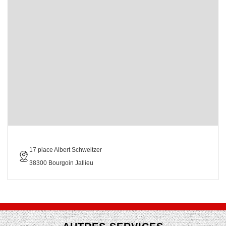
17 place Albert Schweitzer
38300 Bourgoin Jallieu