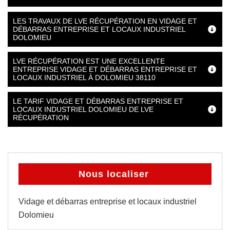
LES TRAVAUX DE LVE RÉCUPÉRATION EN VIDAGE ET
DÉBARRAS ENTREPRISE ET LOCAUX INDUSTRIEL
DOLOMIEU
LVE RÉCUPÉRATION EST UNE EXCELLENTE
ENTREPRISE VIDAGE ET DÉBARRAS ENTREPRISE ET
LOCAUX INDUSTRIEL À DOLOMIEU 38110
LE TARIF VIDAGE ET DÉBARRAS ENTREPRISE ET
LOCAUX INDUSTRIEL DOLOMIEU DE LVE
RÉCUPÉRATION
Nous localiser
Vidage et débarras entreprise et locaux industriel
Dolomieu