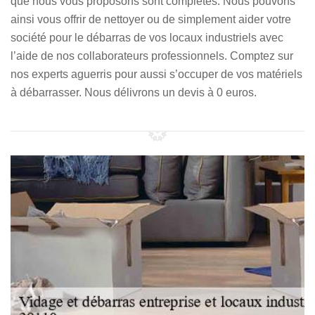
que nous vous proposons sont complètes. Nous pouvons
ainsi vous offrir de nettoyer ou de simplement aider votre
société pour le débarras de vos locaux industriels avec
l’aide de nos collaborateurs professionnels. Comptez sur
nos experts aguerris pour aussi s’occuper de vos matériels
à débarrasser. Nous délivrons un devis à 0 euros.