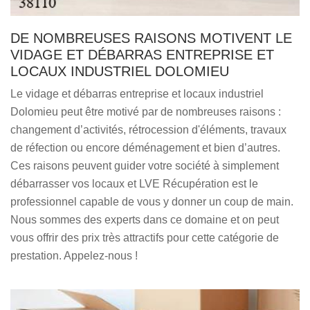
DE NOMBREUSES RAISONS MOTIVENT LE
VIDAGE ET DÉBARRAS ENTREPRISE ET
LOCAUX INDUSTRIEL DOLOMIEU
Le vidage et débarras entreprise et locaux industriel
Dolomieu peut être motivé par de nombreuses raisons :
changement d’activités, rétrocession d'éléments, travaux
de réfection ou encore déménagement et bien d’autres.
Ces raisons peuvent guider votre société à simplement
débarrasser vos locaux et LVE Récupération est le
professionnel capable de vous y donner un coup de main.
Nous sommes des experts dans ce domaine et on peut
vous offrir des prix très attractifs pour cette catégorie de
prestation. Appelez-nous !