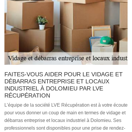
FAITES-VOUS AIDER POUR LE VIDAGE ET
DÉBARRAS ENTREPRISE ET LOCAUX
INDUSTRIEL À DOLOMIEU PAR LVE
RÉCUPÉRATION
L’équipe de la société LVE Récupération est à votre écoute
pour vous donner un coup de main en termes de vidage et
débarras entreprise et locaux industriel à Dolomieu. Ses
professionnels sont disponibles pour une prise de rendez-