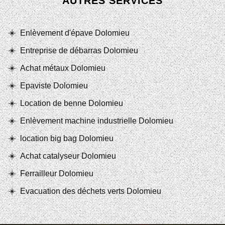
AUTRES SERVICES
Enlèvement d'épave Dolomieu
Entreprise de débarras Dolomieu
Achat métaux Dolomieu
Epaviste Dolomieu
Location de benne Dolomieu
Enlèvement machine industrielle Dolomieu
location big bag Dolomieu
Achat catalyseur Dolomieu
Ferrailleur Dolomieu
Evacuation des déchets verts Dolomieu