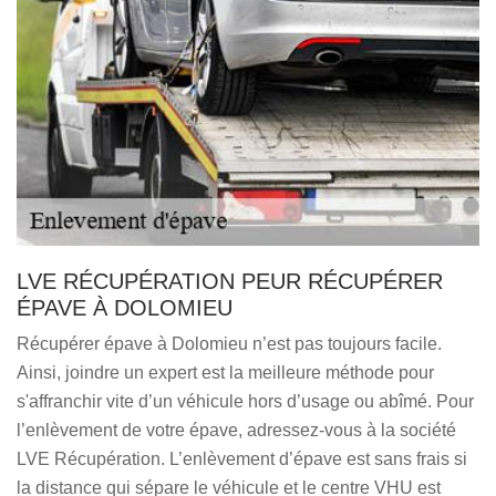
LVE RÉCUPÉRATION PEUR RÉCUPÉRER
ÉPAVE À DOLOMIEU
Récupérer épave à Dolomieu n’est pas toujours facile.
Ainsi, joindre un expert est la meilleure méthode pour
s'affranchir vite d’un véhicule hors d’usage ou abîmé. Pour
l’enlèvement de votre épave, adressez-vous à la société
LVE Récupération. L’enlèvement d’épave est sans frais si
la distance qui sépare le véhicule et le centre VHU est