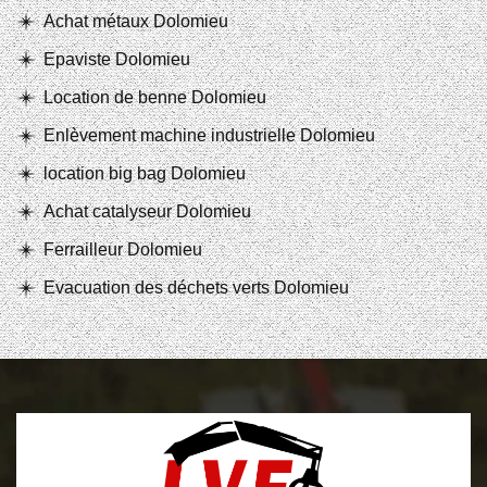
Achat métaux Dolomieu
Epaviste Dolomieu
Location de benne Dolomieu
Enlèvement machine industrielle Dolomieu
location big bag Dolomieu
Achat catalyseur Dolomieu
Ferrailleur Dolomieu
Evacuation des déchets verts Dolomieu