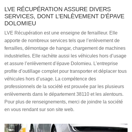
LVE RÉCUPÉRATION ASSURE DIVERS
SERVICES, DONT L’ENLÈVEMENT D’ÉPAVE
DOLOMIEU
LVE Récupération est une enseigne de ferrailleur. Elle
apporte de nombreux services tels que l’enlèvement de
ferrailles, démontage de hangar, chargement de machines
industrielles. Elle rachète aussi les véhicules hors d’usage
et assure l’enlèvement d’épave Dolomieu. L’entreprise
profite d’outillage complet pour transporter et déplacer tous
véhicules hors d’usage. La compétence des
professionnels de la société est prouvée par les plusieurs
enlèvements dans le département 38110 et les alentours.
Pour plus de renseignements, merci de joindre la société
en vous rendant sur son site web.