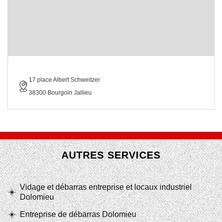
17 place Albert Schweitzer
38300 Bourgoin Jallieu
AUTRES SERVICES
Vidage et débarras entreprise et locaux industriel
Dolomieu
Entreprise de débarras Dolomieu