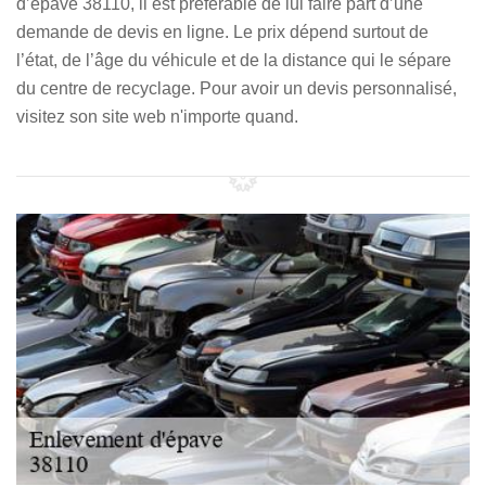
d’épave 38110, il est préférable de lui faire part d’une
demande de devis en ligne. Le prix dépend surtout de
l’état, de l’âge du véhicule et de la distance qui le sépare
du centre de recyclage. Pour avoir un devis personnalisé,
visitez son site web n'importe quand.