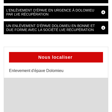
L’ENLÈVEMENT D’ÉPAVE EN URGENCE À DOLOMIEU
PAR LVE RÉCUPÉRATION
UN ENLÈVEMENT D’ÉPAVE DOLOMIEU EN BONNE ET
DUE FORME AVEC LA SOCIÉTÉ LVE RÉCUPÉRATION
Nous localiser
Enlevement d'épave Dolomieu