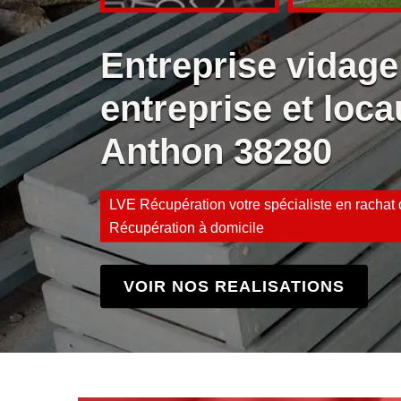
Entreprise vidage
entreprise et loca
Anthon 38280
LVE Récupération votre spécialiste en rachat d
Récupération à domicile
VOIR NOS REALISATIONS