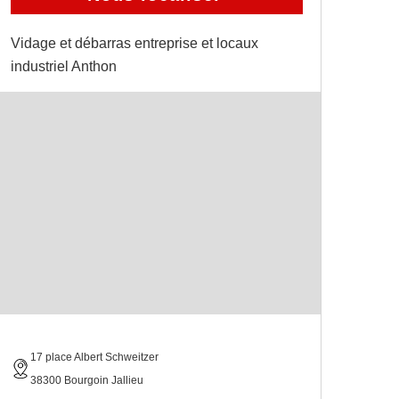
Vidage et débarras entreprise et locaux
industriel Anthon
17 place Albert Schweitzer
38300 Bourgoin Jallieu