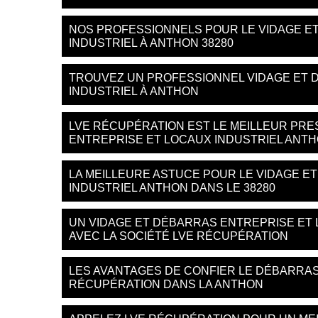
NOS PROFESSIONNELS POUR LE VIDAGE E
INDUSTRIEL À ANTHON 38280
TROUVEZ UN PROFESSIONNEL VIDAGE ET 
INDUSTRIEL À ANTHON
LVE RÉCUPÉRATION EST LE MEILLEUR PRE
ENTREPRISE ET LOCAUX INDUSTRIEL ANT
LA MEILLEURE ASTUCE POUR LE VIDAGE E
INDUSTRIEL ANTHON DANS LE 38280
UN VIDAGE ET DÉBARRAS ENTREPRISE ET
AVEC LA SOCIÉTÉ LVE RÉCUPÉRATION
LES AVANTAGES DE CONFIER LE DÉBARRAS
RÉCUPÉRATION DANS LA ANTHON