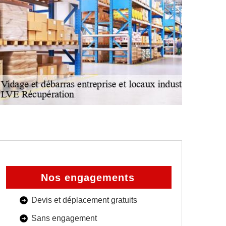
Nos engagements
Devis et déplacement gratuits
Sans engagement