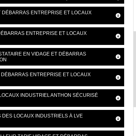
T DÉBARRAS ENTREPRISE ET LOCAUX
DÉBARRAS ENTREPRISE ET LOCAUX
STATAIRE EN VIDAGE ET DÉBARRAS
HON
T DÉBARRAS ENTREPRISE ET LOCAUX
 LOCAUX INDUSTRIEL ANTHON SÉCURISÉ
 DES LOCAUX INDUSTRIELS À LVE