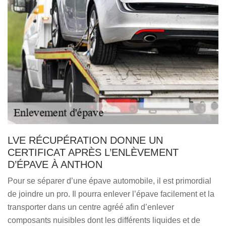
LVE RÉCUPÉRATION DONNE UN
CERTIFICAT APRÈS L’ENLÈVEMENT
D’ÉPAVE À ANTHON
Pour se séparer d’une épave automobile, il est primordial
de joindre un pro. Il pourra enlever l’épave facilement et la
transporter dans un centre agréé afin d’enlever
composants nuisibles dont les différents liquides et de