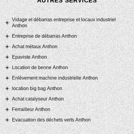
AUTRES SERVICES
Vidage et débarras entreprise et locaux industriel
Anthon
Entreprise de débarras Anthon
Achat métaux Anthon
Epaviste Anthon
Location de benne Anthon
Enlèvement machine industrielle Anthon
location big bag Anthon
Achat catalyseur Anthon
Ferrailleur Anthon
Evacuation des déchets verts Anthon