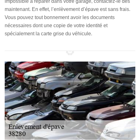
impossible à réparer dans votre garage, contactez-le dès
maintenant. En effet, l’enlèvement d’épave est sans frais.
Vous pouvez tout bonnement avoir les documents
nécessaires dont une copie de votre identité et
spécialement la carte grise du véhicule.