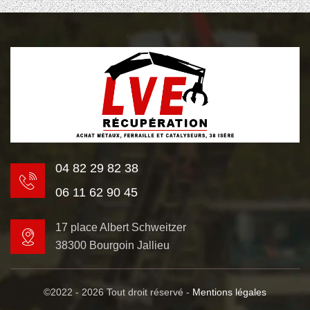
04 82 29 82 38
06 11 62 90 45
17 place Albert Schweitzer
38300 Bourgoin Jallieu
©2022 - 2026 Tout droit réservé -
Mentions légales