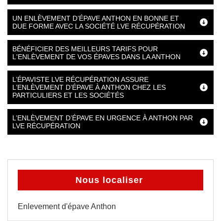
UN ENLÈVEMENT D’ÉPAVE ANTHON EN BONNE ET
DUE FORME AVEC LA SOCIÉTÉ LVE RÉCUPÉRATION
BÉNÉFICIER DES MEILLEURS TARIFS POUR
L'ENLÈVEMENT DE VOS ÉPAVES DANS LA ANTHON
L’ÉPAVISTE LVE RÉCUPÉRATION ASSURE
L’ENLÈVEMENT D’ÉPAVE À ANTHON CHEZ LES
PARTICULIERS ET LES SOCIÉTÉS
L’ENLÈVEMENT D’ÉPAVE EN URGENCE À ANTHON PAR
LVE RÉCUPÉRATION
Nous localiser
Enlevement d'épave Anthon