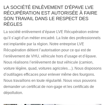
LA SOCIÉTÉ ENLÈVEMENT D’ÉPAVE LVE
RÉCUPÉRATION EST AUTORISÉE À FAIRE
SON TRAVAIL DANS LE RESPECT DES
RÈGLES
La société enlèvement d’épave LVE Récupération estime
qu’il s’agit d’un métier encadré. La liste des professionnels
est implantée par la région. Notre entreprise LVE
Récupération détient l’autorisation pour ce qui est de
l’enlèvement de VHU, véhicule hors d’usage et d’épave.
Nous réalisons l’enlèvement de tout véhicule (camion,
voiture légère, quad, voitures agricoles…). Nous disposons
d’outillages efficaces pour enlever même des fourgons.
Nous travaillons en toute régularité. Nous vous pouvons
demander un certificat de non-gage et les certificats de
dépollution.