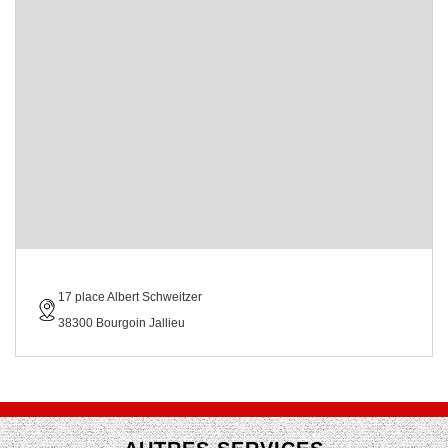
17 place Albert Schweitzer
38300 Bourgoin Jallieu