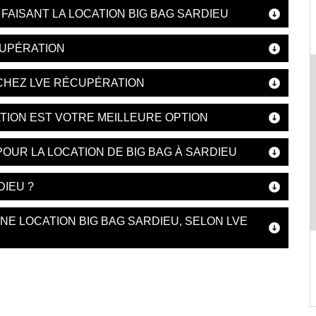
AISANT LA LOCATION BIG BAG SARDIEU
CUPÉRATION
 CHEZ LVE RÉCUPÉRATION
ATION EST VOTRE MEILLEURE OPTION
OUR LA LOCATION DE BIG BAG À SARDIEU
DIEU ?
E LOCATION BIG BAG SARDIEU, SELON LVE