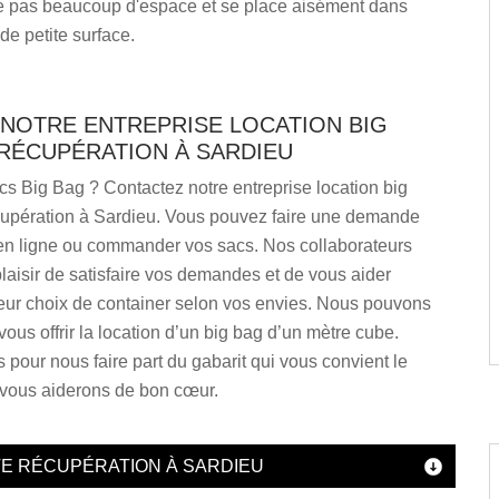
 pas beaucoup d'espace et se place aisément dans
de petite surface.
 NOTRE ENTREPRISE LOCATION BIG
 RÉCUPÉRATION À SARDIEU
s Big Bag ? Contactez notre entreprise location big
pération à Sardieu. Vous pouvez faire une demande
 en ligne ou commander vos sacs. Nos collaborateurs
plaisir de satisfaire vos demandes et de vous aider
leur choix de container selon vos envies. Nous pouvons
ous offrir la location d’un big bag d’un mètre cube.
pour nous faire part du gabarit qui vous convient le
vous aiderons de bon cœur.
VE RÉCUPÉRATION À SARDIEU