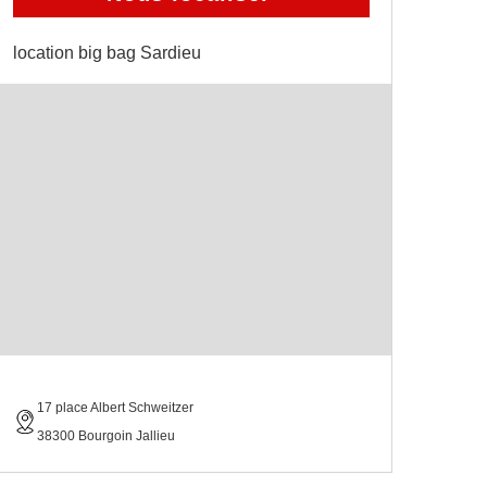
location big bag Sardieu
17 place Albert Schweitzer
38300 Bourgoin Jallieu