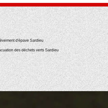
èvement d'épave Sardieu
cuation des déchets verts Sardieu