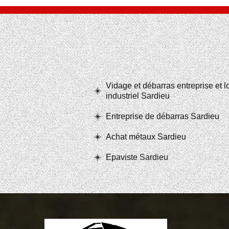
Vidage et débarras entreprise et 
industriel Sardieu
Entreprise de débarras Sardieu
Achat métaux Sardieu
Epaviste Sardieu