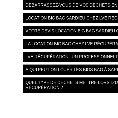
DÉBARRASSEZ-VOUS DE VOS DÉCHETS EN F
LOCATION BIG BAG SARDIEU CHEZ LVE RÉ
VOTRE DEVIS LOCATION BIG BAG SARDIEU
LA LOCATION BIG BAG CHEZ LVE RÉCUPÉR
LVE RÉCUPÉRATION : UN PROFESSIONNEL P
À QUI PEUT-ON LOUER LES BIGS BAG À SAR
QUEL TYPE DE DÉCHETS METTRE LORS D’UN
RÉCUPÉRATION ?