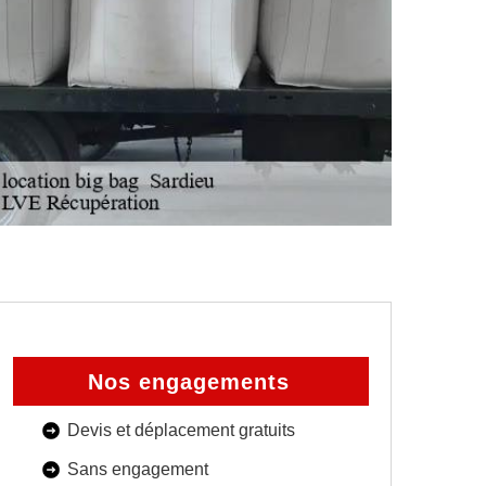
Nos engagements
Devis et déplacement gratuits
Sans engagement