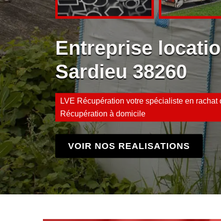
Entreprise locati
Sardieu 38260
LVE Récupération votre spécialiste en rachat d
Récupération à domicile
VOIR NOS REALISATIONS