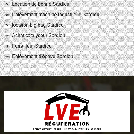
Location de benne Sardieu
Enlèvement machine industrielle Sardieu
location big bag Sardieu
Achat catalyseur Sardieu
Ferrailleur Sardieu
Enlèvement d'épave Sardieu