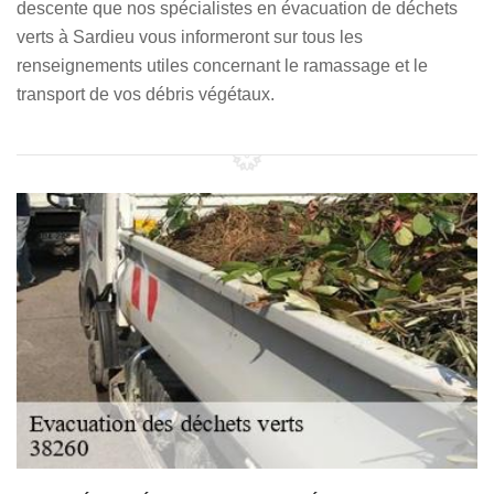
descente que nos spécialistes en évacuation de déchets
verts à Sardieu vous informeront sur tous les
renseignements utiles concernant le ramassage et le
transport de vos débris végétaux.