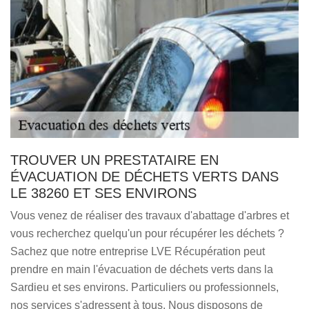
TROUVER UN PRESTATAIRE EN
ÉVACUATION DE DÉCHETS VERTS DANS
LE 38260 ET SES ENVIRONS
Vous venez de réaliser des travaux d'abattage d'arbres et
vous recherchez quelqu'un pour récupérer les déchets ?
Sachez que notre entreprise LVE Récupération peut
prendre en main l'évacuation de déchets verts dans la
Sardieu et ses environs. Particuliers ou professionnels,
nos services s'adressent à tous. Nous disposons de