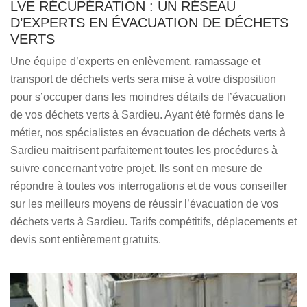
LVE RÉCUPÉRATION : UN RÉSEAU
D’EXPERTS EN ÉVACUATION DE DÉCHETS
VERTS
Une équipe d’experts en enlèvement, ramassage et
transport de déchets verts sera mise à votre disposition
pour s’occuper dans les moindres détails de l’évacuation
de vos déchets verts à Sardieu. Ayant été formés dans le
métier, nos spécialistes en évacuation de déchets verts à
Sardieu maitrisent parfaitement toutes les procédures à
suivre concernant votre projet. Ils sont en mesure de
répondre à toutes vos interrogations et de vous conseiller
sur les meilleurs moyens de réussir l’évacuation de vos
déchets verts à Sardieu. Tarifs compétitifs, déplacements et
devis sont entièrement gratuits.