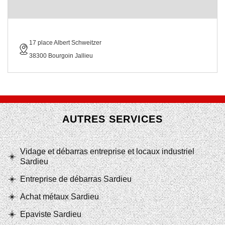
17 place Albert Schweitzer
38300 Bourgoin Jallieu
AUTRES SERVICES
Vidage et débarras entreprise et locaux industriel
Sardieu
Entreprise de débarras Sardieu
Achat métaux Sardieu
Epaviste Sardieu