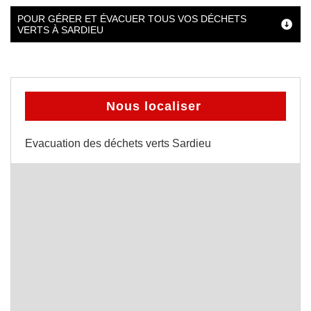
POUR GÉRER ET ÉVACUER TOUS VOS DÉCHETS
VERTS À SARDIEU
Nous localiser
Evacuation des déchets verts Sardieu