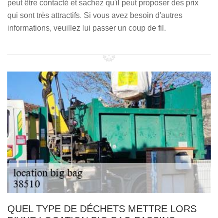
peut être contacté et sachez qu'il peut proposer des prix
qui sont très attractifs. Si vous avez besoin d'autres
informations, veuillez lui passer un coup de fil.
QUEL TYPE DE DÉCHETS METTRE LORS