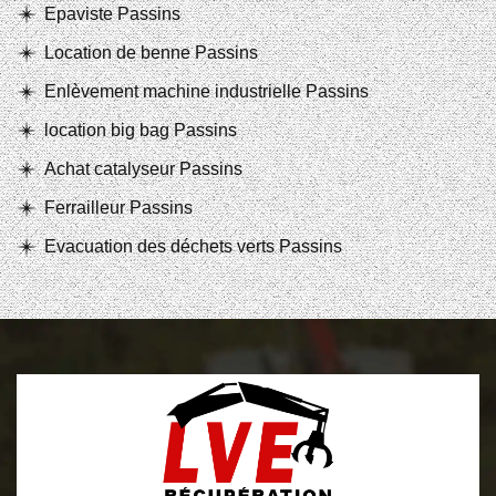
Epaviste Passins
Location de benne Passins
Enlèvement machine industrielle Passins
location big bag Passins
Achat catalyseur Passins
Ferrailleur Passins
Evacuation des déchets verts Passins