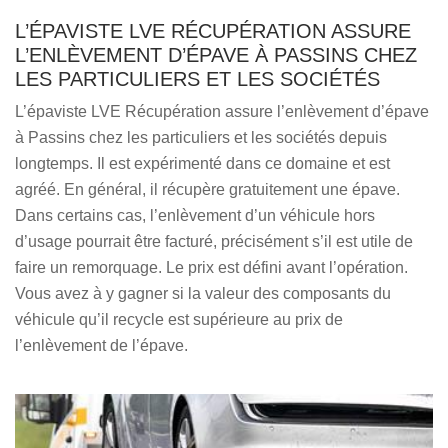
L’ÉPAVISTE LVE RÉCUPÉRATION ASSURE
L’ENLÈVEMENT D’ÉPAVE À PASSINS CHEZ
LES PARTICULIERS ET LES SOCIÉTÉS
L’épaviste LVE Récupération assure l’enlèvement d’épave
à Passins chez les particuliers et les sociétés depuis
longtemps. Il est expérimenté dans ce domaine et est
agréé. En général, il récupère gratuitement une épave.
Dans certains cas, l’enlèvement d’un véhicule hors
d’usage pourrait être facturé, précisément s’il est utile de
faire un remorquage. Le prix est défini avant l’opération.
Vous avez à y gagner si la valeur des composants du
véhicule qu’il recycle est supérieure au prix de
l’enlèvement de l’épave.