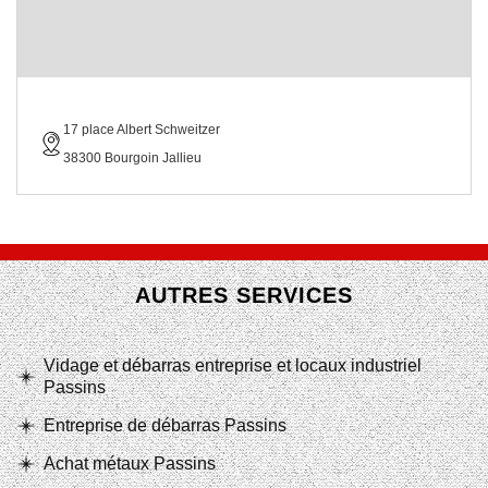
17 place Albert Schweitzer
38300 Bourgoin Jallieu
AUTRES SERVICES
Vidage et débarras entreprise et locaux industriel
Passins
Entreprise de débarras Passins
Achat métaux Passins