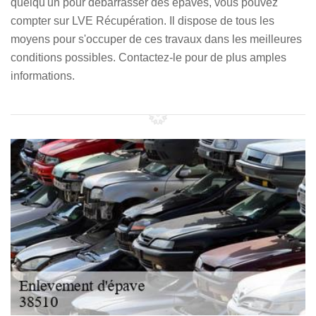
quelqu'un pour débarrasser des épaves, vous pouvez
compter sur LVE Récupération. Il dispose de tous les
moyens pour s'occuper de ces travaux dans les meilleures
conditions possibles. Contactez-le pour de plus amples
informations.