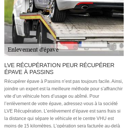
LVE RÉCUPÉRATION PEUR RÉCUPÉRER
ÉPAVE À PASSINS
Récupérer épave à Passins n’est pas toujours facile. Ainsi,
joindre un expert est la meilleure méthode pour s'affranchir
vite d’un véhicule hors d’usage ou abîmé. Pour
l’enlèvement de votre épave, adressez-vous à la société
LVE Récupération. L’enlèvement d’épave est sans frais si
la distance qui sépare le véhicule et le centre VHU est
moins de 15 kilomètres. L’opération sera facturée au-delà