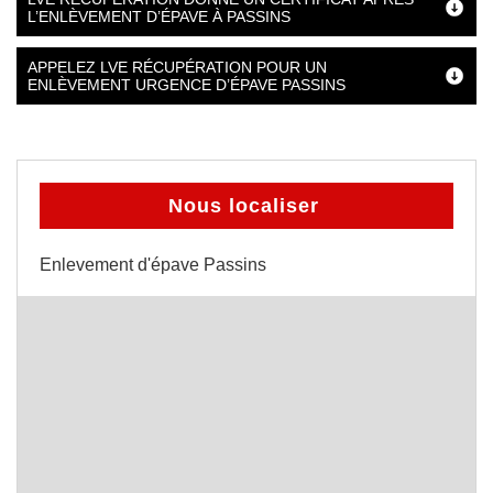
L’ENLÈVEMENT D’ÉPAVE À PASSINS
APPELEZ LVE RÉCUPÉRATION POUR UN
ENLÈVEMENT URGENCE D’ÉPAVE PASSINS
Nous localiser
Enlevement d'épave Passins