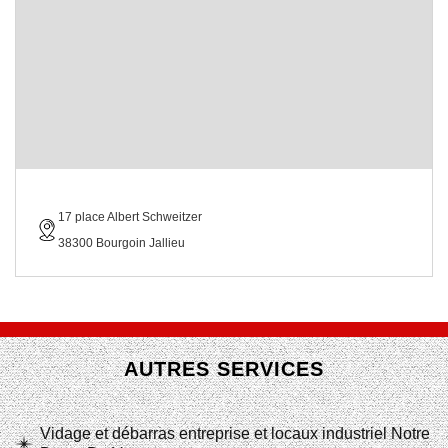
17 place Albert Schweitzer
38300 Bourgoin Jallieu
AUTRES SERVICES
Vidage et débarras entreprise et locaux industriel Notre