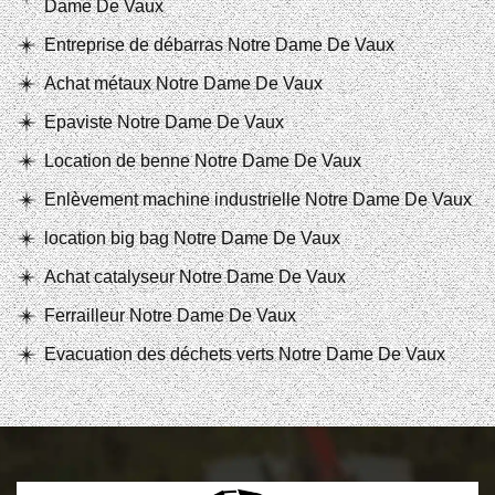
Dame De Vaux
Entreprise de débarras Notre Dame De Vaux
Achat métaux Notre Dame De Vaux
Epaviste Notre Dame De Vaux
Location de benne Notre Dame De Vaux
Enlèvement machine industrielle Notre Dame De Vaux
location big bag Notre Dame De Vaux
Achat catalyseur Notre Dame De Vaux
Ferrailleur Notre Dame De Vaux
Evacuation des déchets verts Notre Dame De Vaux