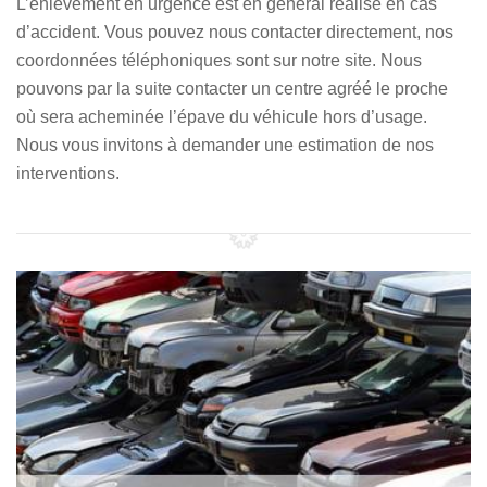
L’enlèvement en urgence est en général réalisé en cas
d’accident. Vous pouvez nous contacter directement, nos
coordonnées téléphoniques sont sur notre site. Nous
pouvons par la suite contacter un centre agréé le proche
où sera acheminée l’épave du véhicule hors d’usage.
Nous vous invitons à demander une estimation de nos
interventions.