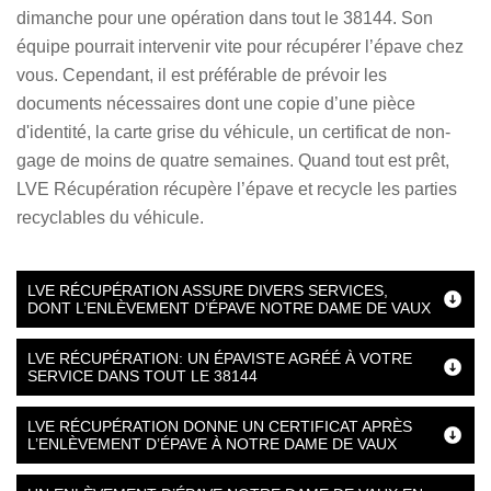
dimanche pour une opération dans tout le 38144. Son
équipe pourrait intervenir vite pour récupérer l’épave chez
vous. Cependant, il est préférable de prévoir les
documents nécessaires dont une copie d’une pièce
d'identité, la carte grise du véhicule, un certificat de non-
gage de moins de quatre semaines. Quand tout est prêt,
LVE Récupération récupère l’épave et recycle les parties
recyclables du véhicule.
LVE RÉCUPÉRATION ASSURE DIVERS SERVICES,
DONT L’ENLÈVEMENT D’ÉPAVE NOTRE DAME DE VAUX
LVE RÉCUPÉRATION: UN ÉPAVISTE AGRÉÉ À VOTRE
SERVICE DANS TOUT LE 38144
LVE RÉCUPÉRATION DONNE UN CERTIFICAT APRÈS
L’ENLÈVEMENT D’ÉPAVE À NOTRE DAME DE VAUX