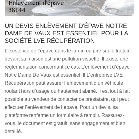
UN DEVIS ENLÈVEMENT D’ÉPAVE NOTRE
DAME DE VAUX EST ESSENTIEL POUR LA
SOCIÉTÉ LVE RÉCUPÉRATION
L’existence de l’épave dans le jardin ou pire sur le trottoir
devant sa maison est une pollution visuelle. Il existe une
réglementation concernant ce cas. L’enlèvement d’épave
Notre Dame De Vaux est essentiel. Il L’entreprise LVE
Récupération peut assurer l’enlèvement d’un véhicule
roulant hors d’usage ou hautement abîmé. Il est tout à fait
possible au vendeur de contacter ce prestataire, qui peut
effectuer l’enlèvement de l’épave. Pour un devis, sa
plateforme renferme un formulaire à remplir. Rassurez-
vous, le document est gratuit, sans engagement et bien
détaillé.