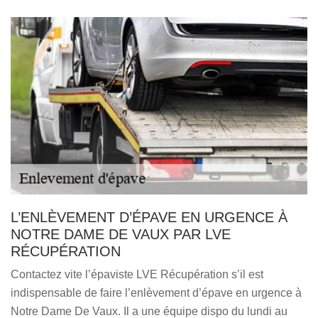
L’ENLÈVEMENT D’ÉPAVE EN URGENCE À
NOTRE DAME DE VAUX PAR LVE
RÉCUPÉRATION
Contactez vite l’épaviste LVE Récupération s’il est
indispensable de faire l’enlèvement d’épave en urgence à
Notre Dame De Vaux. Il a une équipe dispo du lundi au