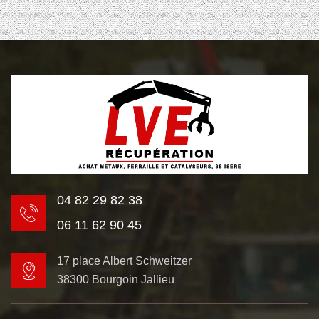
04 82 29 82 38
06 11 62 90 45
17 place Albert Schweitzer
38300 Bourgoin Jallieu