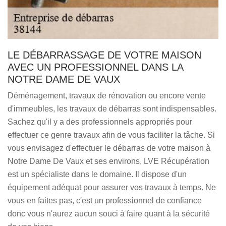
LE DÉBARRASSAGE DE VOTRE MAISON
AVEC UN PROFESSIONNEL DANS LA
NOTRE DAME DE VAUX
Déménagement, travaux de rénovation ou encore vente
d'immeubles, les travaux de débarras sont indispensables.
Sachez qu'il y a des professionnels appropriés pour
effectuer ce genre travaux afin de vous faciliter la tâche. Si
vous envisagez d'effectuer le débarras de votre maison à
Notre Dame De Vaux et ses environs, LVE Récupération
est un spécialiste dans le domaine. Il dispose d'un
équipement adéquat pour assurer vos travaux à temps. Ne
vous en faites pas, c'est un professionnel de confiance
donc vous n'aurez aucun souci à faire quant à la sécurité