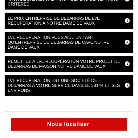
CRITÈRES
LE PRIX ENTREPRISE DE DÉBARRAS DE LVE
RÉCUPÉRATION À NOTRE DAME DE VAUX
LVE RÉCUPÉRATION VOUS AIDE EN TANT
QU’ENTREPRISE DE DÉBARRAS DE CAVE NOTRE
DAME DE VAUX
REMETTEZ À LVE RÉCUPÉRATION VOTRE PROJET DE
DÉBARRAS DE MAISON NOTRE DAME DE VAUX
LVE RÉCUPÉRATION EST UNE SOCIÉTÉ DE
DÉBARRAS À VOTRE SERVICE DANS LE 38144 ET SES
ENVIRONS
Nous localiser