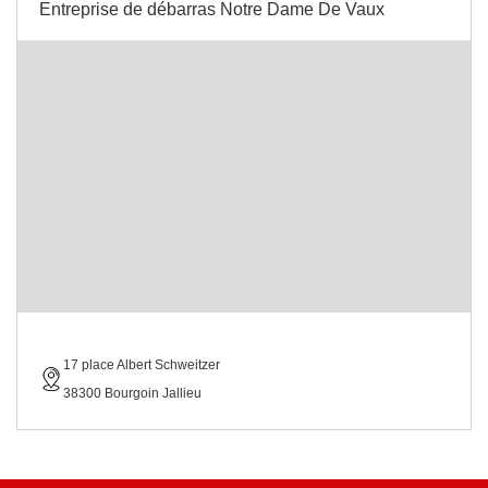
Entreprise de débarras Notre Dame De Vaux
17 place Albert Schweitzer
38300 Bourgoin Jallieu