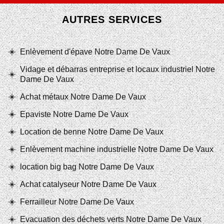
AUTRES SERVICES
Enlèvement d'épave Notre Dame De Vaux
Vidage et débarras entreprise et locaux industriel Notre
Dame De Vaux
Achat métaux Notre Dame De Vaux
Epaviste Notre Dame De Vaux
Location de benne Notre Dame De Vaux
Enlèvement machine industrielle Notre Dame De Vaux
location big bag Notre Dame De Vaux
Achat catalyseur Notre Dame De Vaux
Ferrailleur Notre Dame De Vaux
Evacuation des déchets verts Notre Dame De Vaux