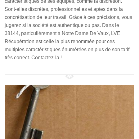
caractéristiques de ses équipes, comme la discrétion.
Sont-elles discrètes, professionnelles et aptes dans la
concrétisation de leur travail. Grâce à ces précisions, vous
jugerez si la société est authentique ou pas. Dans le
38144, particulièrement à Notre Dame De Vaux, LVE
Récupération est celle la plus renommée pour ces
multiples caractéristiques énumérées en plus de son tarif
très correct. Contactez-la !