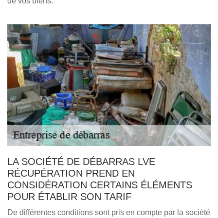
de vos biens.
LA SOCIÉTÉ DE DÉBARRAS LVE
RÉCUPÉRATION PREND EN
CONSIDÉRATION CERTAINS ÉLÉMENTS
POUR ÉTABLIR SON TARIF
De différentes conditions sont pris en compte par la société