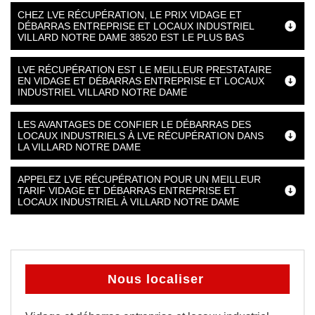
CHEZ LVE RÉCUPÉRATION, LE PRIX VIDAGE ET
DÉBARRAS ENTREPRISE ET LOCAUX INDUSTRIEL
VILLARD NOTRE DAME 38520 EST LE PLUS BAS
LVE RÉCUPÉRATION EST LE MEILLEUR PRESTATAIRE
EN VIDAGE ET DÉBARRAS ENTREPRISE ET LOCAUX
INDUSTRIEL VILLARD NOTRE DAME
LES AVANTAGES DE CONFIER LE DÉBARRAS DES
LOCAUX INDUSTRIELS À LVE RÉCUPÉRATION DANS
LA VILLARD NOTRE DAME
APPELEZ LVE RÉCUPÉRATION POUR UN MEILLEUR
TARIF VIDAGE ET DÉBARRAS ENTREPRISE ET
LOCAUX INDUSTRIEL À VILLARD NOTRE DAME
Nous localiser