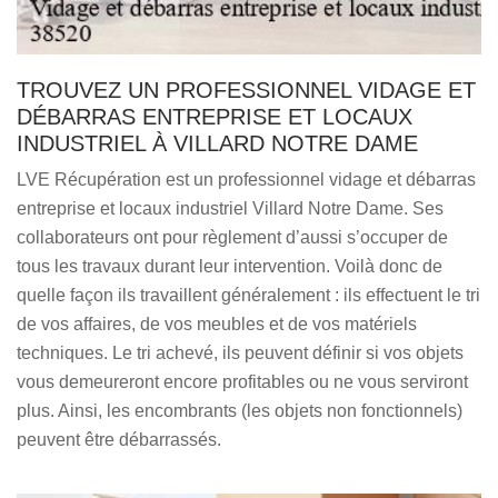
TROUVEZ UN PROFESSIONNEL VIDAGE ET
DÉBARRAS ENTREPRISE ET LOCAUX
INDUSTRIEL À VILLARD NOTRE DAME
LVE Récupération est un professionnel vidage et débarras
entreprise et locaux industriel Villard Notre Dame. Ses
collaborateurs ont pour règlement d’aussi s’occuper de
tous les travaux durant leur intervention. Voilà donc de
quelle façon ils travaillent généralement : ils effectuent le tri
de vos affaires, de vos meubles et de vos matériels
techniques. Le tri achevé, ils peuvent définir si vos objets
vous demeureront encore profitables ou ne vous serviront
plus. Ainsi, les encombrants (les objets non fonctionnels)
peuvent être débarrassés.