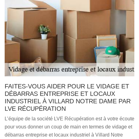
FAITES-VOUS AIDER POUR LE VIDAGE ET
DÉBARRAS ENTREPRISE ET LOCAUX
INDUSTRIEL À VILLARD NOTRE DAME PAR
LVE RÉCUPÉRATION
L’équipe de la société LVE Récupération est à votre écoute
pour vous donner un coup de main en termes de vidage et
débarras entreprise et locaux industriel à Villard Notre