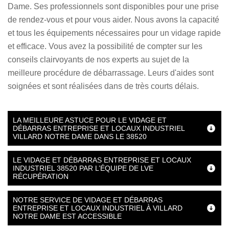
Dame. Ses professionnels sont disponibles pour une prise
de rendez-vous et pour vous aider. Nous avons la capacité
et tous les équipements nécessaires pour un vidage rapide
et efficace. Vous avez la possibilité de compter sur les
conseils clairvoyants de nos experts au sujet de la
meilleure procédure de débarrassage. Leurs d'aides sont
soignées et sont réalisées dans de très courts délais.
LA MEILLEURE ASTUCE POUR LE VIDAGE ET
DÉBARRAS ENTREPRISE ET LOCAUX INDUSTRIEL
VILLARD NOTRE DAME DANS LE 38520
LE VIDAGE ET DÉBARRAS ENTREPRISE ET LOCAUX
INDUSTRIEL 38520 PAR L’ÉQUIPE DE LVE
RÉCUPÉRATION
NOTRE SERVICE DE VIDAGE ET DÉBARRAS
ENTREPRISE ET LOCAUX INDUSTRIEL À VILLARD
NOTRE DAME EST ACCESSIBLE