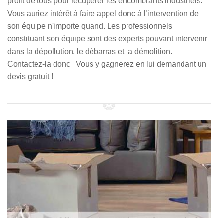
profit de tous pour récupérer les encombrants industriels.
Vous auriez intérêt à faire appel donc à l’intervention de
son équipe n'importe quand. Les professionnels
constituant son équipe sont des experts pouvant intervenir
dans la dépollution, le débarras et la démolition.
Contactez-la donc ! Vous y gagnerez en lui demandant un
devis gratuit !