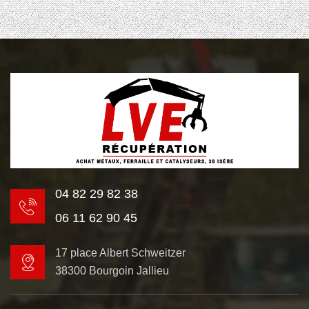
04 82 29 82 38
06 11 62 90 45
17 place Albert Schweitzer
38300 Bourgoin Jallieu