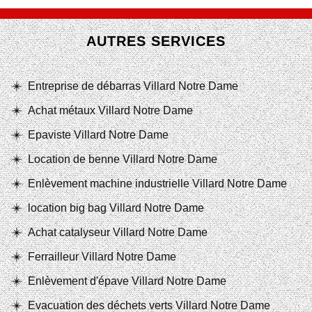
AUTRES SERVICES
Entreprise de débarras Villard Notre Dame
Achat métaux Villard Notre Dame
Epaviste Villard Notre Dame
Location de benne Villard Notre Dame
Enlèvement machine industrielle Villard Notre Dame
location big bag Villard Notre Dame
Achat catalyseur Villard Notre Dame
Ferrailleur Villard Notre Dame
Enlèvement d'épave Villard Notre Dame
Evacuation des déchets verts Villard Notre Dame