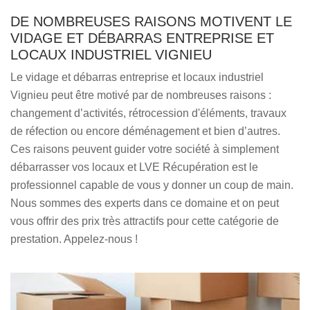
DE NOMBREUSES RAISONS MOTIVENT LE
VIDAGE ET DÉBARRAS ENTREPRISE ET
LOCAUX INDUSTRIEL VIGNIEU
Le vidage et débarras entreprise et locaux industriel
Vignieu peut être motivé par de nombreuses raisons :
changement d’activités, rétrocession d'éléments, travaux
de réfection ou encore déménagement et bien d’autres.
Ces raisons peuvent guider votre société à simplement
débarrasser vos locaux et LVE Récupération est le
professionnel capable de vous y donner un coup de main.
Nous sommes des experts dans ce domaine et on peut
vous offrir des prix très attractifs pour cette catégorie de
prestation. Appelez-nous !