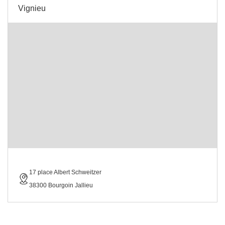
Vignieu
17 place Albert Schweitzer
38300 Bourgoin Jallieu