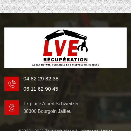
04 82 29 82 38
06 11 62 90 45
17 place Albert Schweitzer
38300 Bourgoin Jallieu