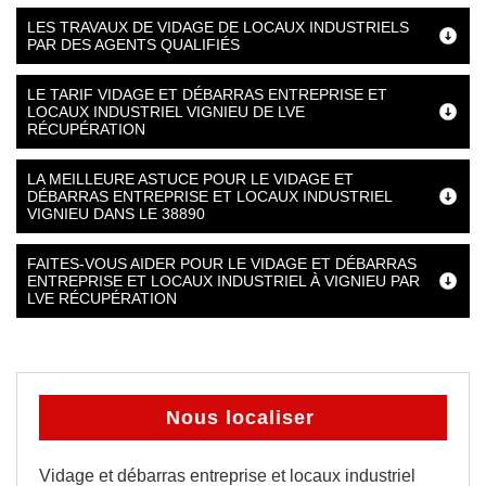
LES TRAVAUX DE VIDAGE DE LOCAUX INDUSTRIELS
PAR DES AGENTS QUALIFIÉS
LE TARIF VIDAGE ET DÉBARRAS ENTREPRISE ET
LOCAUX INDUSTRIEL VIGNIEU DE LVE
RÉCUPÉRATION
LA MEILLEURE ASTUCE POUR LE VIDAGE ET
DÉBARRAS ENTREPRISE ET LOCAUX INDUSTRIEL
VIGNIEU DANS LE 38890
FAITES-VOUS AIDER POUR LE VIDAGE ET DÉBARRAS
ENTREPRISE ET LOCAUX INDUSTRIEL À VIGNIEU PAR
LVE RÉCUPÉRATION
Nous localiser
Vidage et débarras entreprise et locaux industriel