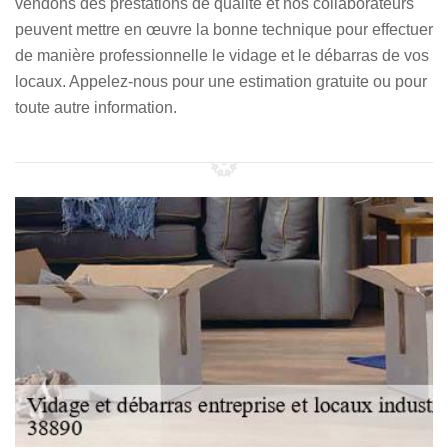
vendons des prestations de qualité et nos collaborateurs
peuvent mettre en œuvre la bonne technique pour effectuer
de manière professionnelle le vidage et le débarras de vos
locaux. Appelez-nous pour une estimation gratuite ou pour
toute autre information.