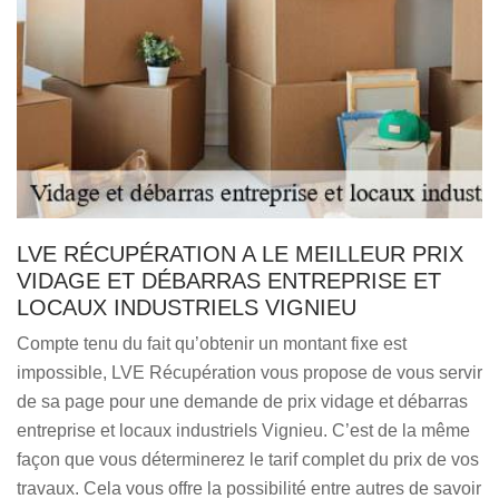
LVE RÉCUPÉRATION A LE MEILLEUR PRIX
VIDAGE ET DÉBARRAS ENTREPRISE ET
LOCAUX INDUSTRIELS VIGNIEU
Compte tenu du fait qu’obtenir un montant fixe est
impossible, LVE Récupération vous propose de vous servir
de sa page pour une demande de prix vidage et débarras
entreprise et locaux industriels Vignieu. C’est de la même
façon que vous déterminerez le tarif complet du prix de vos
travaux. Cela vous offre la possibilité entre autres de savoir