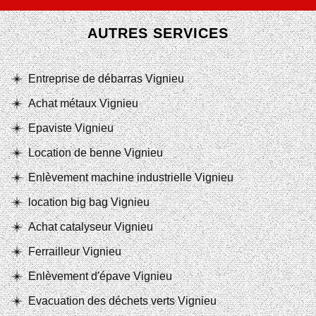
AUTRES SERVICES
Entreprise de débarras Vignieu
Achat métaux Vignieu
Epaviste Vignieu
Location de benne Vignieu
Enlèvement machine industrielle Vignieu
location big bag Vignieu
Achat catalyseur Vignieu
Ferrailleur Vignieu
Enlèvement d'épave Vignieu
Evacuation des déchets verts Vignieu