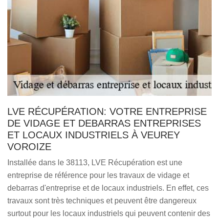
LVE RÉCUPÉRATION: VOTRE ENTREPRISE
DE VIDAGE ET DEBARRAS ENTREPRISES
ET LOCAUX INDUSTRIELS À VEUREY
VOROIZE
Installée dans le 38113, LVE Récupération est une
entreprise de référence pour les travaux de vidage et
debarras d'entreprise et de locaux industriels. En effet, ces
travaux sont très techniques et peuvent être dangereux
surtout pour les locaux industriels qui peuvent contenir des