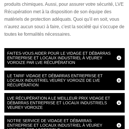
produits chimiques. Aussi, pour assurer votre sécurité, LVE
Récupération met à la disposition de son équipe des
matériels de protection adéquats. Quoi qu'il en soit, vous
n'aurez aucun souci à faire, c'est la société qui s'occupe de
toutes ke formalités nécessaires.
FAITES-VOUS AIDER POUR LE VIDAGE ET DÉBARRAS
ENTREPRISE ET LOCAUX INDUSTRIEL À VEUREY
VOROIZE PAR LVE RÉCUPÉRATION
LE TARIF VIDAGE ET DÉBARRAS ENTREPRISE ET
LOCAUX INDUSTRIEL VEUREY VOROIZE DE LVE
RÉCUPÉRATION
LVE RÉCUPÉRATION A LE MEILLEUR PRIX VIDAGE ET
DÉBARRAS ENTREPRISE ET LOCAUX INDUSTRIELS
VEUREY VOROIZE
NOTRE SERVICE DE VIDAGE ET DÉBARRAS
ENTREPRISE ET LOCAUX INDUSTRIEL À VEUREY