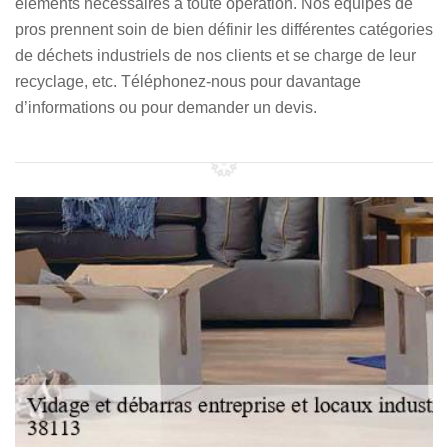
éléments nécessaires à toute opération. Nos équipes de
pros prennent soin de bien définir les différentes catégories
de déchets industriels de nos clients et se charge de leur
recyclage, etc. Téléphonez-nous pour davantage
d’informations ou pour demander un devis.