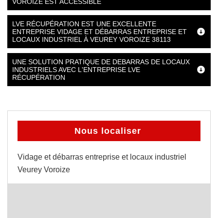
VOROIZE EST ACCESSIBLE
LVE RÉCUPÉRATION EST UNE EXCELLENTE
ENTREPRISE VIDAGE ET DÉBARRAS ENTREPRISE ET
LOCAUX INDUSTRIEL À VEUREY VOROIZE 38113
UNE SOLUTION PRATIQUE DE DEBARRAS DE LOCAUX
INDUSTRIELS AVEC L'ENTREPRISE LVE
RÉCUPÉRATION
Nous localiser
Vidage et débarras entreprise et locaux industriel
Veurey Voroize