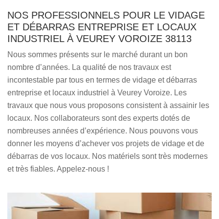
NOS PROFESSIONNELS POUR LE VIDAGE
ET DÉBARRAS ENTREPRISE ET LOCAUX
INDUSTRIEL À VEUREY VOROIZE 38113
Nous sommes présents sur le marché durant un bon
nombre d’années. La qualité de nos travaux est
incontestable par tous en termes de vidage et débarras
entreprise et locaux industriel à Veurey Voroize. Les
travaux que nous vous proposons consistent à assainir les
locaux. Nos collaborateurs sont des experts dotés de
nombreuses années d’expérience. Nous pouvons vous
donner les moyens d’achever vos projets de vidage et de
débarras de vos locaux. Nos matériels sont très modernes
et très fiables. Appelez-nous !