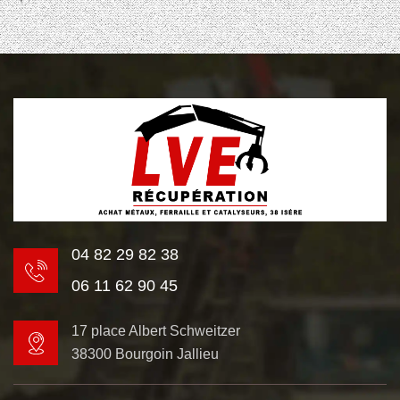
04 82 29 82 38
06 11 62 90 45
17 place Albert Schweitzer
38300 Bourgoin Jallieu