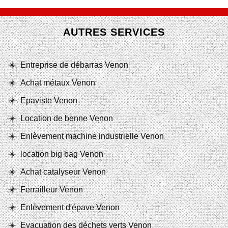
AUTRES SERVICES
Entreprise de débarras Venon
Achat métaux Venon
Epaviste Venon
Location de benne Venon
Enlèvement machine industrielle Venon
location big bag Venon
Achat catalyseur Venon
Ferrailleur Venon
Enlèvement d'épave Venon
Evacuation des déchets verts Venon