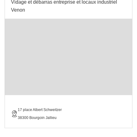
Vidage et débarras entreprise et locaux industriel
Venon
17 place Albert Schweitzer
38300 Bourgoin Jallieu