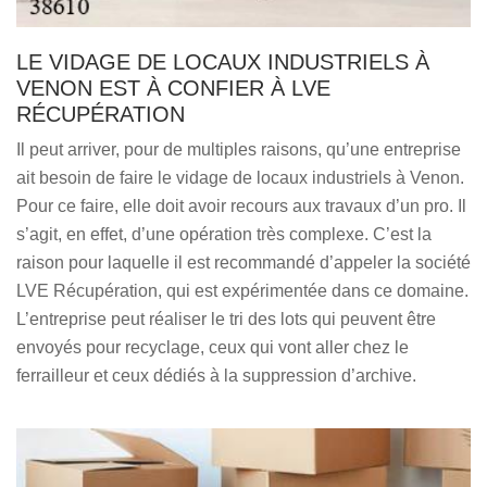
LE VIDAGE DE LOCAUX INDUSTRIELS À
VENON EST À CONFIER À LVE
RÉCUPÉRATION
Il peut arriver, pour de multiples raisons, qu’une entreprise
ait besoin de faire le vidage de locaux industriels à Venon.
Pour ce faire, elle doit avoir recours aux travaux d’un pro. Il
s’agit, en effet, d’une opération très complexe. C’est la
raison pour laquelle il est recommandé d’appeler la société
LVE Récupération, qui est expérimentée dans ce domaine.
L’entreprise peut réaliser le tri des lots qui peuvent être
envoyés pour recyclage, ceux qui vont aller chez le
ferrailleur et ceux dédiés à la suppression d’archive.