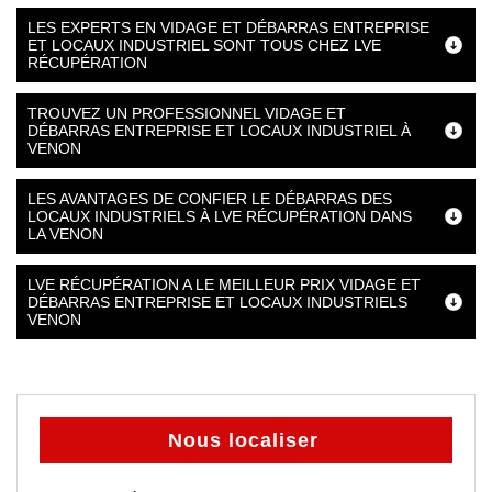
LES EXPERTS EN VIDAGE ET DÉBARRAS ENTREPRISE
ET LOCAUX INDUSTRIEL SONT TOUS CHEZ LVE
RÉCUPÉRATION
TROUVEZ UN PROFESSIONNEL VIDAGE ET
DÉBARRAS ENTREPRISE ET LOCAUX INDUSTRIEL À
VENON
LES AVANTAGES DE CONFIER LE DÉBARRAS DES
LOCAUX INDUSTRIELS À LVE RÉCUPÉRATION DANS
LA VENON
LVE RÉCUPÉRATION A LE MEILLEUR PRIX VIDAGE ET
DÉBARRAS ENTREPRISE ET LOCAUX INDUSTRIELS
VENON
Nous localiser