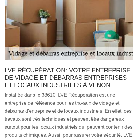
LVE RÉCUPÉRATION: VOTRE ENTREPRISE
DE VIDAGE ET DEBARRAS ENTREPRISES
ET LOCAUX INDUSTRIELS À VENON
Installée dans le 38610, LVE Récupération est une
entreprise de référence pour les travaux de vidage et
debarras d'entreprise et de locaux industriels. En effet, ces
travaux sont très techniques et peuvent être dangereux
surtout pour les locaux industriels qui peuvent contenir des
produits chimiques. Aussi, pour assurer votre sécurité, LVE