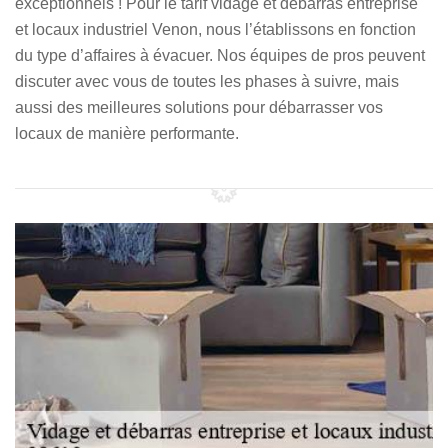
exceptionnels ! Pour le tarif vidage et débarras entreprise
et locaux industriel Venon, nous l’établissons en fonction
du type d’affaires à évacuer. Nos équipes de pros peuvent
discuter avec vous de toutes les phases à suivre, mais
aussi des meilleures solutions pour débarrasser vos
locaux de manière performante.