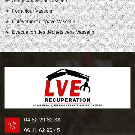
Achat catalyseur Vasselin
Ferrailleur Vasselin
Enlèvement d'épave Vasselin
Evacuation des déchets verts Vasselin
04 82 29 82 38
06 11 62 90 45