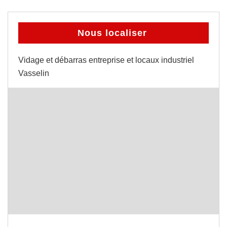
Nous localiser
Vidage et débarras entreprise et locaux industriel
Vasselin