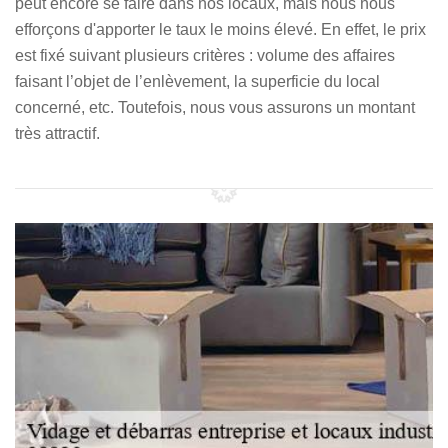
peut encore se faire dans nos locaux, mais nous nous
efforçons d'apporter le taux le moins élevé. En effet, le prix
est fixé suivant plusieurs critères : volume des affaires
faisant l’objet de l’enlèvement, la superficie du local
concerné, etc. Toutefois, nous vous assurons un montant
très attractif.