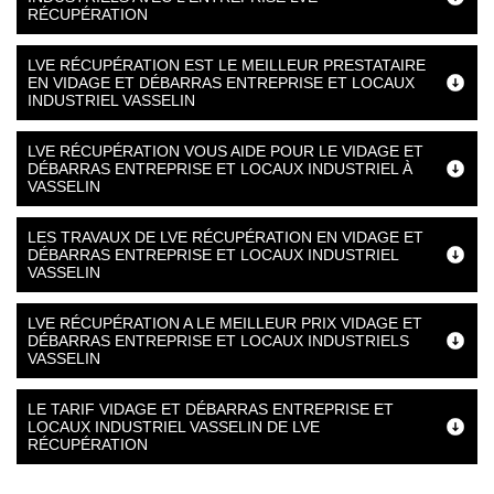
RÉCUPÉRATION
LVE RÉCUPÉRATION EST LE MEILLEUR PRESTATAIRE
EN VIDAGE ET DÉBARRAS ENTREPRISE ET LOCAUX
INDUSTRIEL VASSELIN
LVE RÉCUPÉRATION VOUS AIDE POUR LE VIDAGE ET
DÉBARRAS ENTREPRISE ET LOCAUX INDUSTRIEL À
VASSELIN
LES TRAVAUX DE LVE RÉCUPÉRATION EN VIDAGE ET
DÉBARRAS ENTREPRISE ET LOCAUX INDUSTRIEL
VASSELIN
LVE RÉCUPÉRATION A LE MEILLEUR PRIX VIDAGE ET
DÉBARRAS ENTREPRISE ET LOCAUX INDUSTRIELS
VASSELIN
LE TARIF VIDAGE ET DÉBARRAS ENTREPRISE ET
LOCAUX INDUSTRIEL VASSELIN DE LVE
RÉCUPÉRATION