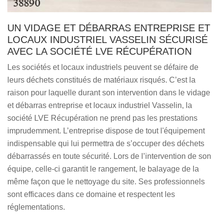
UN VIDAGE ET DÉBARRAS ENTREPRISE ET
LOCAUX INDUSTRIEL VASSELIN SÉCURISÉ
AVEC LA SOCIÉTÉ LVE RÉCUPÉRATION
Les sociétés et locaux industriels peuvent se défaire de
leurs déchets constitués de matériaux risqués. C’est la
raison pour laquelle durant son intervention dans le vidage
et débarras entreprise et locaux industriel Vasselin, la
société LVE Récupération ne prend pas les prestations
imprudemment. L’entreprise dispose de tout l'équipement
indispensable qui lui permettra de s’occuper des déchets
débarrassés en toute sécurité. Lors de l’intervention de son
équipe, celle-ci garantit le rangement, le balayage de la
même façon que le nettoyage du site. Ses professionnels
sont efficaces dans ce domaine et respectent les
réglementations.