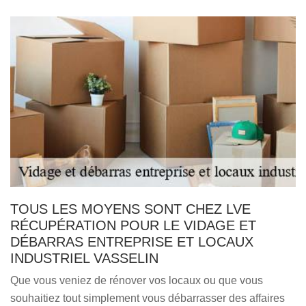
TOUS LES MOYENS SONT CHEZ LVE
RÉCUPÉRATION POUR LE VIDAGE ET
DÉBARRAS ENTREPRISE ET LOCAUX
INDUSTRIEL VASSELIN
Que vous veniez de rénover vos locaux ou que vous
souhaitiez tout simplement vous débarrasser des affaires