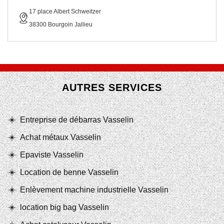
17 place Albert Schweitzer
38300 Bourgoin Jallieu
AUTRES SERVICES
Entreprise de débarras Vasselin
Achat métaux Vasselin
Epaviste Vasselin
Location de benne Vasselin
Enlèvement machine industrielle Vasselin
location big bag Vasselin