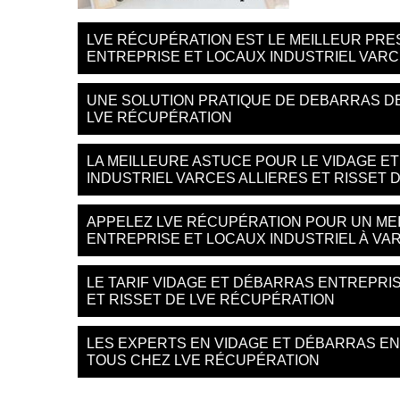
LVE RÉCUPÉRATION EST LE MEILLEUR PRE
ENTREPRISE ET LOCAUX INDUSTRIEL VARC
UNE SOLUTION PRATIQUE DE DEBARRAS DE
LVE RÉCUPÉRATION
LA MEILLEURE ASTUCE POUR LE VIDAGE E
INDUSTRIEL VARCES ALLIERES ET RISSET D
APPELEZ LVE RÉCUPÉRATION POUR UN MEI
ENTREPRISE ET LOCAUX INDUSTRIEL À VAR
LE TARIF VIDAGE ET DÉBARRAS ENTREPRI
ET RISSET DE LVE RÉCUPÉRATION
LES EXPERTS EN VIDAGE ET DÉBARRAS EN
TOUS CHEZ LVE RÉCUPÉRATION