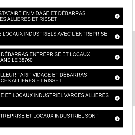
STATAIRE EN VIDAGE ET DÉBARRAS
ES ALLIERES ET RISSET
 LOCAUX INDUSTRIELS AVEC L'ENTREPRISE
T DÉBARRAS ENTREPRISE ET LOCAUX
ANS LE 38760
LLEUR TARIF VIDAGE ET DÉBARRAS
CES ALLIERES ET RISSET
SE ET LOCAUX INDUSTRIEL VARCES ALLIERES
TREPRISE ET LOCAUX INDUSTRIEL SONT