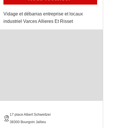
Vidage et débarras entreprise et locaux
industriel Varces Allieres Et Risset
17 place Albert Schweitzer
38300 Bourgoin Jallieu