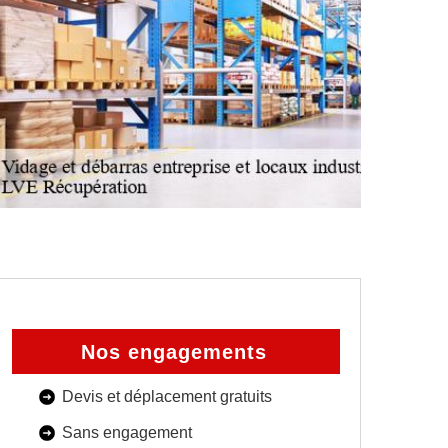
Nos engagements
Devis et déplacement gratuits
Sans engagement