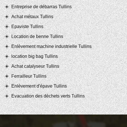
Entreprise de débarras Tullins
Achat métaux Tullins
Epaviste Tullins
Location de benne Tullins
Enlèvement machine industrielle Tullins
location big bag Tullins
Achat catalyseur Tullins
Ferrailleur Tullins
Enlèvement d'épave Tullins
Evacuation des déchets verts Tullins