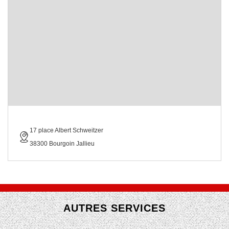
17 place Albert Schweitzer
38300 Bourgoin Jallieu
AUTRES SERVICES