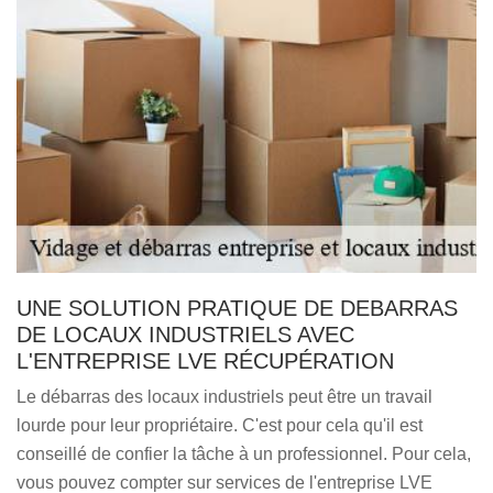
UNE SOLUTION PRATIQUE DE DEBARRAS
DE LOCAUX INDUSTRIELS AVEC
L'ENTREPRISE LVE RÉCUPÉRATION
Le débarras des locaux industriels peut être un travail
lourde pour leur propriétaire. C'est pour cela qu'il est
conseillé de confier la tâche à un professionnel. Pour cela,
vous pouvez compter sur services de l'entreprise LVE