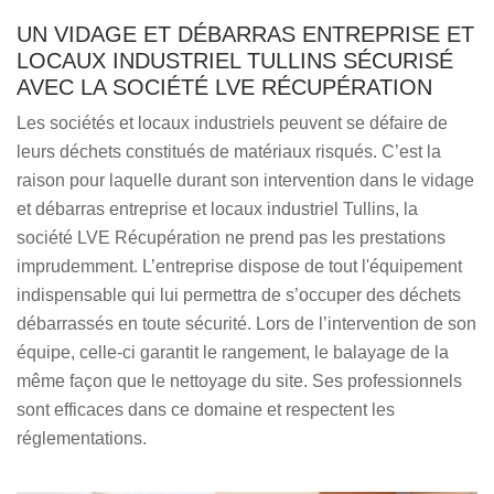
UN VIDAGE ET DÉBARRAS ENTREPRISE ET
LOCAUX INDUSTRIEL TULLINS SÉCURISÉ
AVEC LA SOCIÉTÉ LVE RÉCUPÉRATION
Les sociétés et locaux industriels peuvent se défaire de
leurs déchets constitués de matériaux risqués. C’est la
raison pour laquelle durant son intervention dans le vidage
et débarras entreprise et locaux industriel Tullins, la
société LVE Récupération ne prend pas les prestations
imprudemment. L’entreprise dispose de tout l'équipement
indispensable qui lui permettra de s’occuper des déchets
débarrassés en toute sécurité. Lors de l’intervention de son
équipe, celle-ci garantit le rangement, le balayage de la
même façon que le nettoyage du site. Ses professionnels
sont efficaces dans ce domaine et respectent les
réglementations.