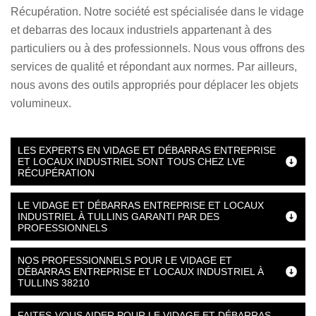
Récupération. Notre société est spécialisée dans le vidage
et debarras des locaux industriels appartenant à des
particuliers ou à des professionnels. Nous vous offrons des
services de qualité et répondant aux normes. Par ailleurs,
nous avons des outils appropriés pour déplacer les objets
volumineux.
LES EXPERTS EN VIDAGE ET DÉBARRAS ENTREPRISE
ET LOCAUX INDUSTRIEL SONT TOUS CHEZ LVE
RÉCUPÉRATION
LE VIDAGE ET DÉBARRAS ENTREPRISE ET LOCAUX
INDUSTRIEL À TULLINS GARANTI PAR DES
PROFESSIONNELS
NOS PROFESSIONNELS POUR LE VIDAGE ET
DÉBARRAS ENTREPRISE ET LOCAUX INDUSTRIEL À
TULLINS 38210
FAITES-VOUS AIDER POUR LE VIDAGE ET DÉBARRAS