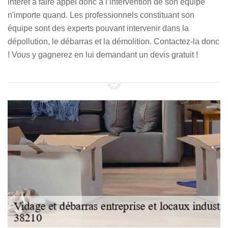
intérêt à faire appel donc à l’intervention de son équipe
n'importe quand. Les professionnels constituant son
équipe sont des experts pouvant intervenir dans la
dépollution, le débarras et la démolition. Contactez-la donc
! Vous y gagnerez en lui demandant un devis gratuit !