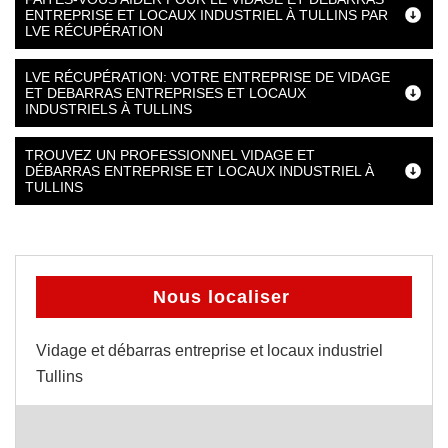
ENTREPRISE ET LOCAUX INDUSTRIEL À TULLINS PAR
LVE RÉCUPÉRATION
LVE RÉCUPÉRATION: VOTRE ENTREPRISE DE VIDAGE
ET DEBARRAS ENTREPRISES ET LOCAUX
INDUSTRIELS À TULLINS
TROUVEZ UN PROFESSIONNEL VIDAGE ET
DÉBARRAS ENTREPRISE ET LOCAUX INDUSTRIEL À
TULLINS
Nous localiser
Vidage et débarras entreprise et locaux industriel
Tullins