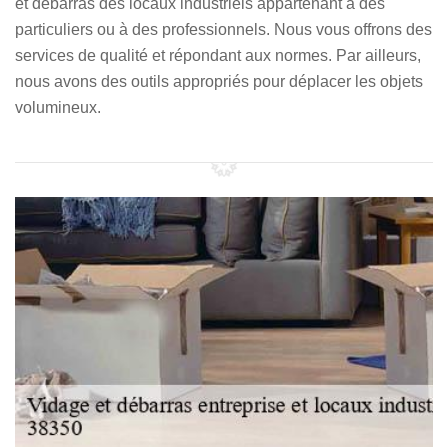
et debarras des locaux industriels appartenant à des
particuliers ou à des professionnels. Nous vous offrons des
services de qualité et répondant aux normes. Par ailleurs,
nous avons des outils appropriés pour déplacer les objets
volumineux.