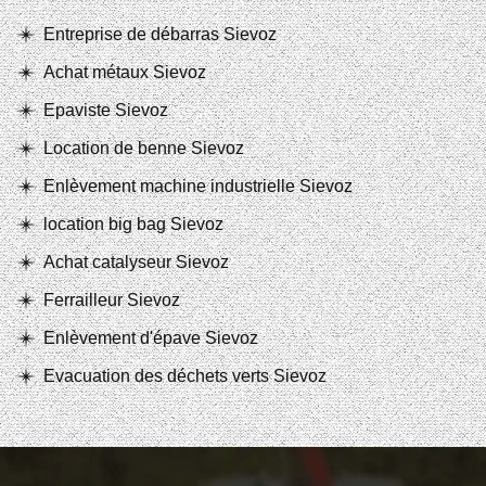
Entreprise de débarras Sievoz
Achat métaux Sievoz
Epaviste Sievoz
Location de benne Sievoz
Enlèvement machine industrielle Sievoz
location big bag Sievoz
Achat catalyseur Sievoz
Ferrailleur Sievoz
Enlèvement d'épave Sievoz
Evacuation des déchets verts Sievoz