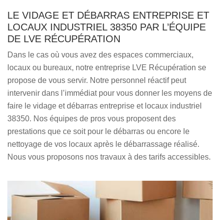
LE VIDAGE ET DÉBARRAS ENTREPRISE ET
LOCAUX INDUSTRIEL 38350 PAR L’ÉQUIPE
DE LVE RÉCUPÉRATION
Dans le cas où vous avez des espaces commerciaux,
locaux ou bureaux, notre entreprise LVE Récupération se
propose de vous servir. Notre personnel réactif peut
intervenir dans l’immédiat pour vous donner les moyens de
faire le vidage et débarras entreprise et locaux industriel
38350. Nos équipes de pros vous proposent des
prestations que ce soit pour le débarras ou encore le
nettoyage de vos locaux après le débarrassage réalisé.
Nous vous proposons nos travaux à des tarifs accessibles.