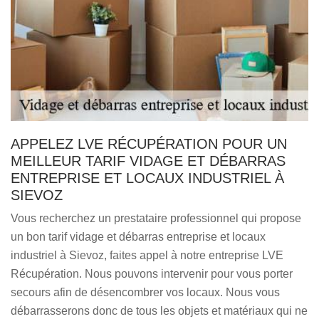
APPELEZ LVE RÉCUPÉRATION POUR UN
MEILLEUR TARIF VIDAGE ET DÉBARRAS
ENTREPRISE ET LOCAUX INDUSTRIEL À
SIEVOZ
Vous recherchez un prestataire professionnel qui propose
un bon tarif vidage et débarras entreprise et locaux
industriel à Sievoz, faites appel à notre entreprise LVE
Récupération. Nous pouvons intervenir pour vous porter
secours afin de désencombrer vos locaux. Nous vous
débarrasserons donc de tous les objets et matériaux qui ne