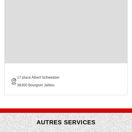
17 place Albert Schweitzer
38300 Bourgoin Jallieu
AUTRES SERVICES