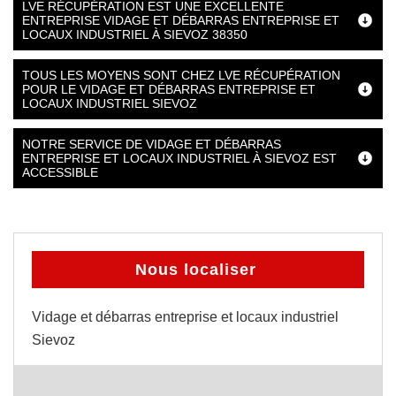
LVE RÉCUPÉRATION EST UNE EXCELLENTE
ENTREPRISE VIDAGE ET DÉBARRAS ENTREPRISE ET
LOCAUX INDUSTRIEL À SIEVOZ 38350
TOUS LES MOYENS SONT CHEZ LVE RÉCUPÉRATION
POUR LE VIDAGE ET DÉBARRAS ENTREPRISE ET
LOCAUX INDUSTRIEL SIEVOZ
NOTRE SERVICE DE VIDAGE ET DÉBARRAS
ENTREPRISE ET LOCAUX INDUSTRIEL À SIEVOZ EST
ACCESSIBLE
Nous localiser
Vidage et débarras entreprise et locaux industriel
Sievoz