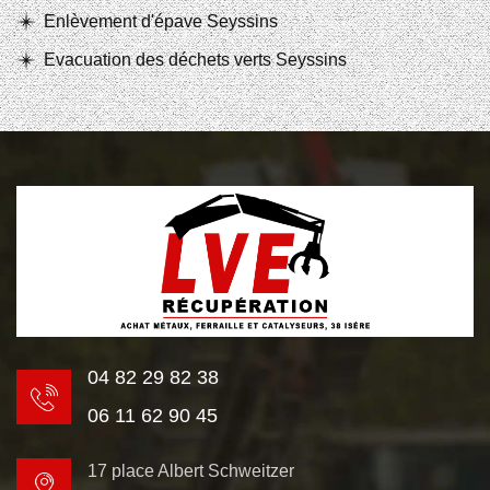
Enlèvement d'épave Seyssins
Evacuation des déchets verts Seyssins
04 82 29 82 38
06 11 62 90 45
17 place Albert Schweitzer