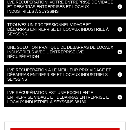
LVE RÉCUPÉRATION: VOTRE ENTREPRISE DE VIDAGE
ET DEBARRAS ENTREPRISES ET LOCAUX
INDUSTRIELS À SEYSSINS
TROUVEZ UN PROFESSIONNEL VIDAGE ET
DÉBARRAS ENTREPRISE ET LOCAUX INDUSTRIEL À
SEYSSINS
UNE SOLUTION PRATIQUE DE DEBARRAS DE LOCAUX
INDUSTRIELS AVEC L'ENTREPRISE LVE
RÉCUPÉRATION
LVE RÉCUPÉRATION A LE MEILLEUR PRIX VIDAGE ET
DÉBARRAS ENTREPRISE ET LOCAUX INDUSTRIELS
SEYSSINS
LVE RÉCUPÉRATION EST UNE EXCELLENTE
ENTREPRISE VIDAGE ET DÉBARRAS ENTREPRISE ET
LOCAUX INDUSTRIEL À SEYSSINS 38180