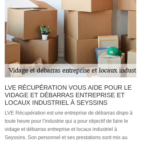
LVE RÉCUPÉRATION VOUS AIDE POUR LE
VIDAGE ET DÉBARRAS ENTREPRISE ET
LOCAUX INDUSTRIEL À SEYSSINS
LVE Récupération est une entreprise de débarras dispo à
toute heure pour l'industrie qui a pour objectif de faire le
vidage et débarras entreprise et locaux industriel à
Seyssins. Son personnel et ses prestations sont mis au