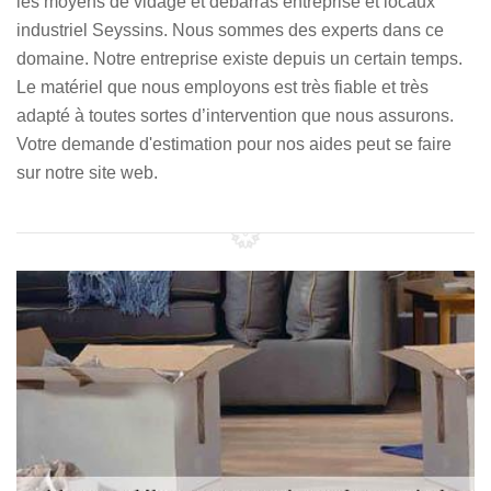
les moyens de vidage et débarras entreprise et locaux
industriel Seyssins. Nous sommes des experts dans ce
domaine. Notre entreprise existe depuis un certain temps.
Le matériel que nous employons est très fiable et très
adapté à toutes sortes d’intervention que nous assurons.
Votre demande d'estimation pour nos aides peut se faire
sur notre site web.