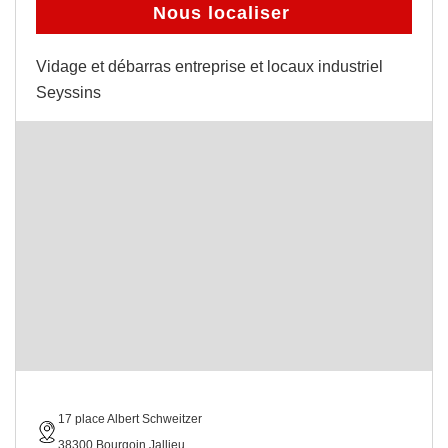
Nous localiser
Vidage et débarras entreprise et locaux industriel
Seyssins
17 place Albert Schweitzer
38300 Bourgoin Jallieu