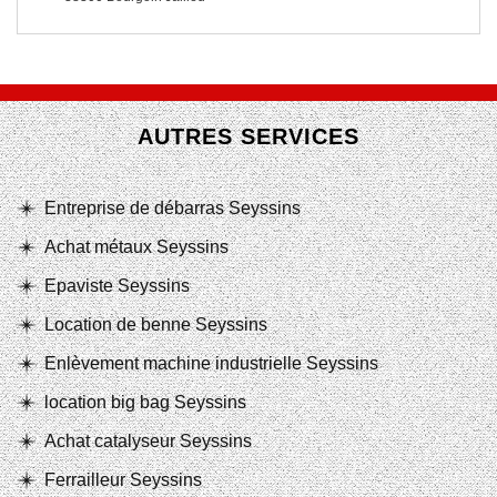
AUTRES SERVICES
Entreprise de débarras Seyssins
Achat métaux Seyssins
Epaviste Seyssins
Location de benne Seyssins
Enlèvement machine industrielle Seyssins
location big bag Seyssins
Achat catalyseur Seyssins
Ferrailleur Seyssins