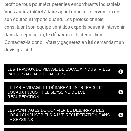
profit de tous pour récupérer les encombrants industriels.
Vous auriez intérêt à faire appel donc à l’intervention de
son équipe n'importe quand. Les professionnels
constituant son équipe sont des experts pouvant intervenir
dans la dépollution, le débarras et la démolition.
Contactez-la donc ! Vous y gagnerez en lui demandant un
devis gratuit !
LES TRAVAUX DE VIDAGE DE LOCAUX INDUSTRIELS
PAR DES AGENTS QUALIFIÉS
LE TARIF VIDAGE ET DÉBARRAS ENTREPRISE ET
LOCAUX INDUSTRIEL SEYSSINS DE LVE
RÉCUPÉRATION
LES AVANTAGES DE CONFIER LE DÉBARRAS DES
LOCAUX INDUSTRIELS À LVE RÉCUPÉRATION DANS
LA SEYSSINS