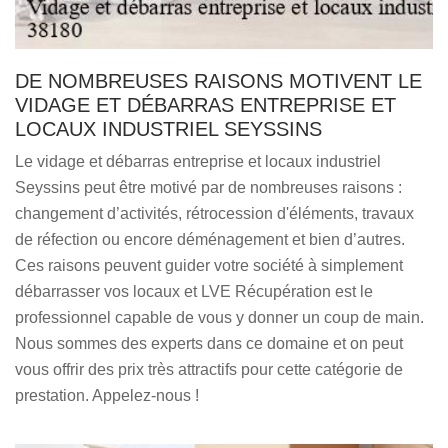
DE NOMBREUSES RAISONS MOTIVENT LE
VIDAGE ET DÉBARRAS ENTREPRISE ET
LOCAUX INDUSTRIEL SEYSSINS
Le vidage et débarras entreprise et locaux industriel
Seyssins peut être motivé par de nombreuses raisons :
changement d’activités, rétrocession d'éléments, travaux
de réfection ou encore déménagement et bien d’autres.
Ces raisons peuvent guider votre société à simplement
débarrasser vos locaux et LVE Récupération est le
professionnel capable de vous y donner un coup de main.
Nous sommes des experts dans ce domaine et on peut
vous offrir des prix très attractifs pour cette catégorie de
prestation. Appelez-nous !