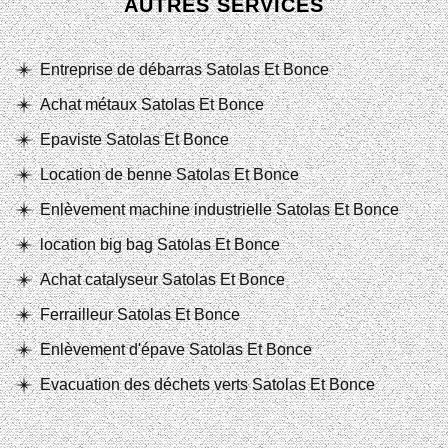
AUTRES SERVICES
Entreprise de débarras Satolas Et Bonce
Achat métaux Satolas Et Bonce
Epaviste Satolas Et Bonce
Location de benne Satolas Et Bonce
Enlèvement machine industrielle Satolas Et Bonce
location big bag Satolas Et Bonce
Achat catalyseur Satolas Et Bonce
Ferrailleur Satolas Et Bonce
Enlèvement d'épave Satolas Et Bonce
Evacuation des déchets verts Satolas Et Bonce