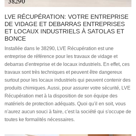
LVE RÉCUPÉRATION: VOTRE ENTREPRISE
DE VIDAGE ET DEBARRAS ENTREPRISES
ET LOCAUX INDUSTRIELS À SATOLAS ET
BONCE
Installée dans le 38290, LVE Récupération est une
entreprise de référence pour les travaux de vidage et
debarras d'entreprise et de locaux industriels. En effet, ces
travaux sont très techniques et peuvent être dangereux
surtout pour les locaux industriels qui peuvent contenir des
produits chimiques. Aussi, pour assurer votre sécurité, LVE
Récupération met à la disposition de son équipe des
matériels de protection adéquats. Quoi qu'il en soit, vous
n'aurez aucun souci à faire, c'est la société qui s'occupe de
toutes ke formalités nécessaires.