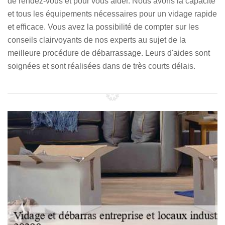
de rendez-vous et pour vous aider. Nous avons la capacité
et tous les équipements nécessaires pour un vidage rapide
et efficace. Vous avez la possibilité de compter sur les
conseils clairvoyants de nos experts au sujet de la
meilleure procédure de débarrassage. Leurs d'aides sont
soignées et sont réalisées dans de très courts délais.