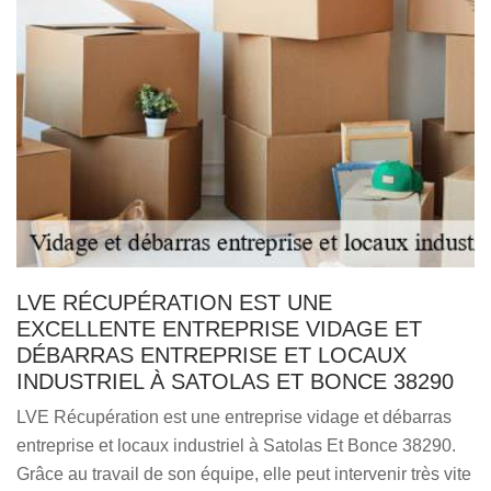
LVE RÉCUPÉRATION EST UNE
EXCELLENTE ENTREPRISE VIDAGE ET
DÉBARRAS ENTREPRISE ET LOCAUX
INDUSTRIEL À SATOLAS ET BONCE 38290
LVE Récupération est une entreprise vidage et débarras
entreprise et locaux industriel à Satolas Et Bonce 38290.
Grâce au travail de son équipe, elle peut intervenir très vite