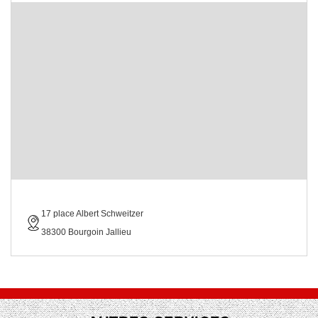
17 place Albert Schweitzer
38300 Bourgoin Jallieu