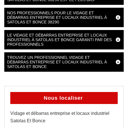
NOS PROFESSIONNELS POUR LE VIDAGE ET
DÉBARRAS ENTREPRISE ET LOCAUX INDUSTRIEL À
SATOLAS ET BONCE 38290
LE VIDAGE ET DÉBARRAS ENTREPRISE ET LOCAUX
INDUSTRIEL À SATOLAS ET BONCE GARANTI PAR DES
PROFESSIONNELS
TROUVEZ UN PROFESSIONNEL VIDAGE ET
DÉBARRAS ENTREPRISE ET LOCAUX INDUSTRIEL À
SATOLAS ET BONCE
Nous localiser
Vidage et débarras entreprise et locaux industriel
Satolas Et Bonce