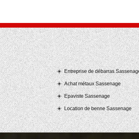
Entreprise de débarras Sassenag
Achat métaux Sassenage
Epaviste Sassenage
Location de benne Sassenage