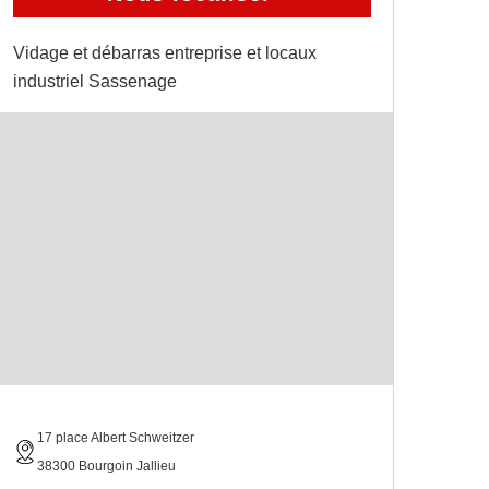
Vidage et débarras entreprise et locaux
industriel Sassenage
17 place Albert Schweitzer
38300 Bourgoin Jallieu