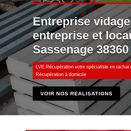
Entreprise vidage
entreprise et loca
Sassenage 38360
LVE Récupération votre spécialiste en rachat d
Récupération à domicile
VOIR NOS REALISATIONS