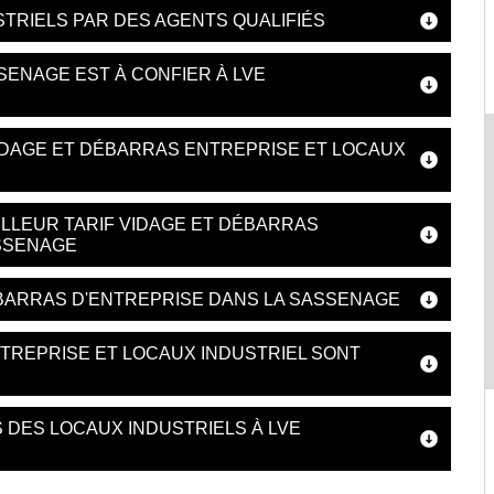
STRIELS PAR DES AGENTS QUALIFIÉS
SENAGE EST À CONFIER À LVE
IDAGE ET DÉBARRAS ENTREPRISE ET LOCAUX
LLEUR TARIF VIDAGE ET DÉBARRAS
ASSENAGE
DEBARRAS D'ENTREPRISE DANS LA SASSENAGE
TREPRISE ET LOCAUX INDUSTRIEL SONT
 DES LOCAUX INDUSTRIELS À LVE