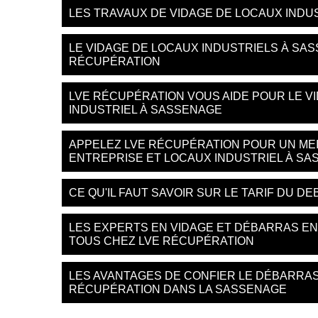
LES TRAVAUX DE VIDAGE DE LOCAUX INDU
LE VIDAGE DE LOCAUX INDUSTRIELS À SAS
RÉCUPÉRATION
LVE RÉCUPÉRATION VOUS AIDE POUR LE V
INDUSTRIEL À SASSENAGE
APPELEZ LVE RÉCUPÉRATION POUR UN MEI
ENTREPRISE ET LOCAUX INDUSTRIEL À S
CE QU'IL FAUT SAVOIR SUR LE TARIF DU 
LES EXPERTS EN VIDAGE ET DÉBARRAS EN
TOUS CHEZ LVE RÉCUPÉRATION
LES AVANTAGES DE CONFIER LE DÉBARRAS
RÉCUPÉRATION DANS LA SASSENAGE