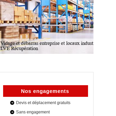
Nos engagements
Devis et déplacement gratuits
Sans engagement