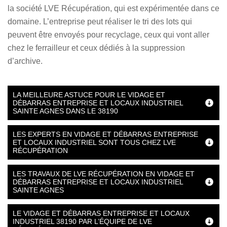
la société LVE Récupération, qui est expérimentée dans ce
domaine. L’entreprise peut réaliser le tri des lots qui
peuvent être envoyés pour recyclage, ceux qui vont aller
chez le ferrailleur et ceux dédiés à la suppression
d’archive.
LA MEILLEURE ASTUCE POUR LE VIDAGE ET
DÉBARRAS ENTREPRISE ET LOCAUX INDUSTRIEL
SAINTE AGNES DANS LE 38190
LES EXPERTS EN VIDAGE ET DÉBARRAS ENTREPRISE
ET LOCAUX INDUSTRIEL SONT TOUS CHEZ LVE
RÉCUPÉRATION
LES TRAVAUX DE LVE RÉCUPÉRATION EN VIDAGE ET
DÉBARRAS ENTREPRISE ET LOCAUX INDUSTRIEL
SAINTE AGNES
LE VIDAGE ET DÉBARRAS ENTREPRISE ET LOCAUX
INDUSTRIEL 38190 PAR L’ÉQUIPE DE LVE