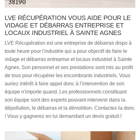
LVE RÉCUPÉRATION VOUS AIDE POUR LE
VIDAGE ET DÉBARRAS ENTREPRISE ET
LOCAUX INDUSTRIEL À SAINTE AGNES
LVE Récupération est une entreprise de débarras dispo à
toute heure pour l'industrie qui a pour objectif de faire le
vidage et débarras entreprise et locaux industriel à Sainte
Agnes. Son personnel et ses prestations sont mis au profit
de tous pour récupérer les encombrants industriels. Vous
auriez intérêt à faire appel donc à l’intervention de son
équipe n'importe quand. Les professionnels constituant
son équipe sont des experts pouvant intervenir dans la
dépollution, le débarras et la démolition. Contactez-la donc
! Vous y gagnerez en lui demandant un devis gratuit !