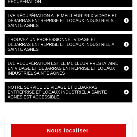
RÉCUPÉRATION
LVE RÉCUPÉRATION A LE MEILLEUR PRIX VIDAGE ET
DÉBARRAS ENTREPRISE ET LOCAUX INDUSTRIELS
SAINTE AGNES
TROUVEZ UN PROFESSIONNEL VIDAGE ET
DÉBARRAS ENTREPRISE ET LOCAUX INDUSTRIEL À
SAINTE AGNES
LVE RÉCUPÉRATION EST LE MEILLEUR PRESTATAIRE
EN VIDAGE ET DÉBARRAS ENTREPRISE ET LOCAUX
INDUSTRIEL SAINTE AGNES
NOTRE SERVICE DE VIDAGE ET DÉBARRAS
ENTREPRISE ET LOCAUX INDUSTRIEL À SAINTE
AGNES EST ACCESSIBLE
Nous localiser