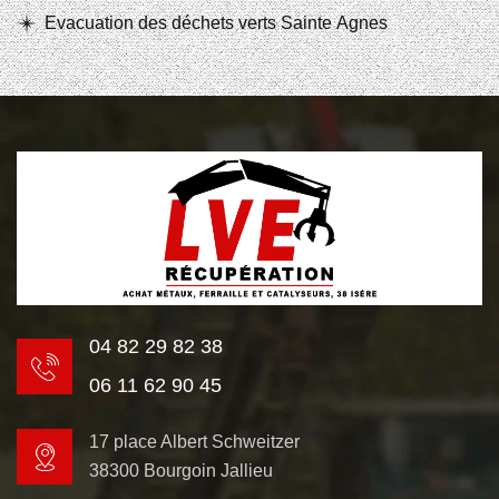
Evacuation des déchets verts Sainte Agnes
04 82 29 82 38
06 11 62 90 45
17 place Albert Schweitzer
38300 Bourgoin Jallieu