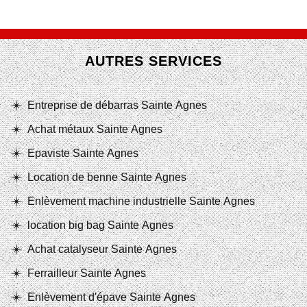
AUTRES SERVICES
Entreprise de débarras Sainte Agnes
Achat métaux Sainte Agnes
Epaviste Sainte Agnes
Location de benne Sainte Agnes
Enlèvement machine industrielle Sainte Agnes
location big bag Sainte Agnes
Achat catalyseur Sainte Agnes
Ferrailleur Sainte Agnes
Enlèvement d'épave Sainte Agnes