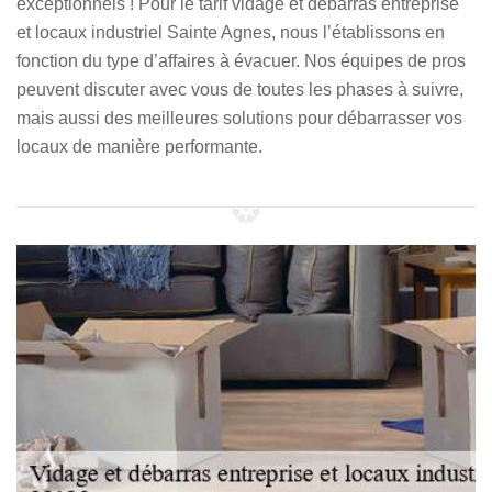
exceptionnels ! Pour le tarif vidage et débarras entreprise
et locaux industriel Sainte Agnes, nous l’établissons en
fonction du type d’affaires à évacuer. Nos équipes de pros
peuvent discuter avec vous de toutes les phases à suivre,
mais aussi des meilleures solutions pour débarrasser vos
locaux de manière performante.