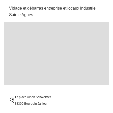
Vidage et débarras entreprise et locaux industriel
Sainte Agnes
17 place Albert Schweitzer
38300 Bourgoin Jallieu