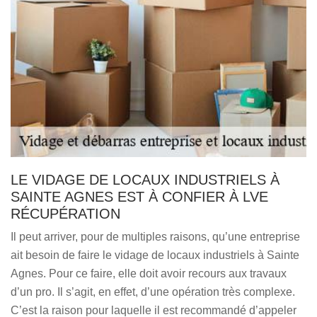
LE VIDAGE DE LOCAUX INDUSTRIELS À
SAINTE AGNES EST À CONFIER À LVE
RÉCUPÉRATION
Il peut arriver, pour de multiples raisons, qu’une entreprise
ait besoin de faire le vidage de locaux industriels à Sainte
Agnes. Pour ce faire, elle doit avoir recours aux travaux
d’un pro. Il s’agit, en effet, d’une opération très complexe.
C’est la raison pour laquelle il est recommandé d’appeler