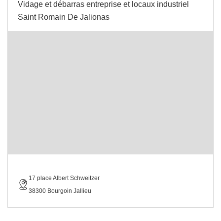
Vidage et débarras entreprise et locaux industriel
Saint Romain De Jalionas
17 place Albert Schweitzer
38300 Bourgoin Jallieu