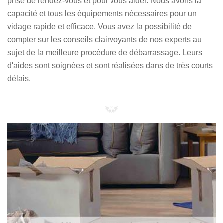
prise de rendez-vous et pour vous aider. Nous avons la
capacité et tous les équipements nécessaires pour un
vidage rapide et efficace. Vous avez la possibilité de
compter sur les conseils clairvoyants de nos experts au
sujet de la meilleure procédure de débarrassage. Leurs
d'aides sont soignées et sont réalisées dans de très courts
délais.