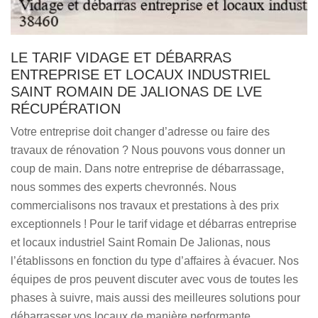
LE TARIF VIDAGE ET DÉBARRAS
ENTREPRISE ET LOCAUX INDUSTRIEL
SAINT ROMAIN DE JALIONAS DE LVE
RÉCUPÉRATION
Votre entreprise doit changer d’adresse ou faire des
travaux de rénovation ? Nous pouvons vous donner un
coup de main. Dans notre entreprise de débarrassage,
nous sommes des experts chevronnés. Nous
commercialisons nos travaux et prestations à des prix
exceptionnels ! Pour le tarif vidage et débarras entreprise
et locaux industriel Saint Romain De Jalionas, nous
l’établissons en fonction du type d’affaires à évacuer. Nos
équipes de pros peuvent discuter avec vous de toutes les
phases à suivre, mais aussi des meilleures solutions pour
débarrasser vos locaux de manière performante.