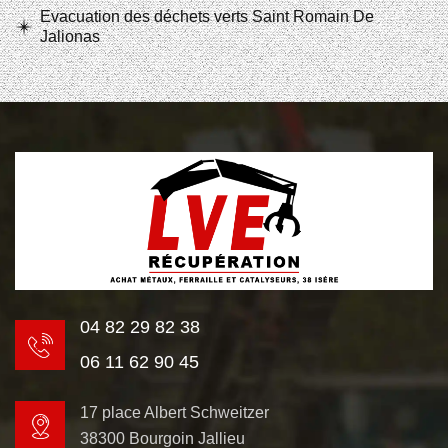
Evacuation des déchets verts Saint Romain De
Jalionas
04 82 29 82 38
06 11 62 90 45
17 place Albert Schweitzer
38300 Bourgoin Jallieu