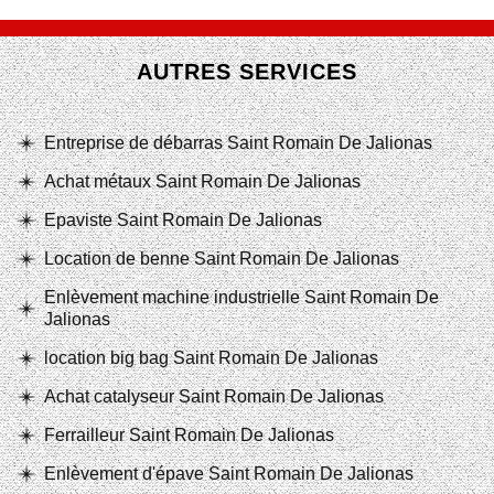
AUTRES SERVICES
Entreprise de débarras Saint Romain De Jalionas
Achat métaux Saint Romain De Jalionas
Epaviste Saint Romain De Jalionas
Location de benne Saint Romain De Jalionas
Enlèvement machine industrielle Saint Romain De
Jalionas
location big bag Saint Romain De Jalionas
Achat catalyseur Saint Romain De Jalionas
Ferrailleur Saint Romain De Jalionas
Enlèvement d'épave Saint Romain De Jalionas