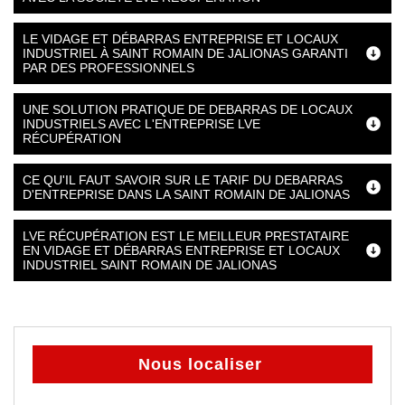
LE VIDAGE ET DÉBARRAS ENTREPRISE ET LOCAUX
INDUSTRIEL À SAINT ROMAIN DE JALIONAS GARANTI
PAR DES PROFESSIONNELS
UNE SOLUTION PRATIQUE DE DEBARRAS DE LOCAUX
INDUSTRIELS AVEC L'ENTREPRISE LVE
RÉCUPÉRATION
CE QU'IL FAUT SAVOIR SUR LE TARIF DU DEBARRAS
D'ENTREPRISE DANS LA SAINT ROMAIN DE JALIONAS
LVE RÉCUPÉRATION EST LE MEILLEUR PRESTATAIRE
EN VIDAGE ET DÉBARRAS ENTREPRISE ET LOCAUX
INDUSTRIEL SAINT ROMAIN DE JALIONAS
Nous localiser