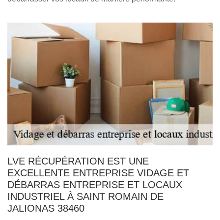
LVE RÉCUPÉRATION EST UNE
EXCELLENTE ENTREPRISE VIDAGE ET
DÉBARRAS ENTREPRISE ET LOCAUX
INDUSTRIEL À SAINT ROMAIN DE
JALIONAS 38460