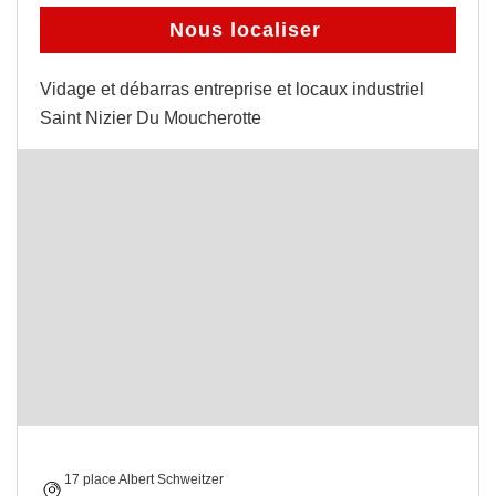
Nous localiser
Vidage et débarras entreprise et locaux industriel
Saint Nizier Du Moucherotte
17 place Albert Schweitzer