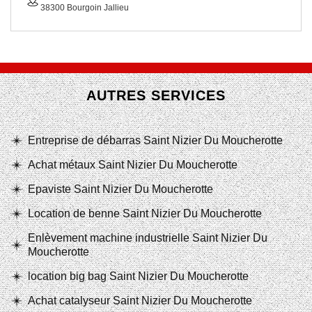
38300 Bourgoin Jallieu
AUTRES SERVICES
Entreprise de débarras Saint Nizier Du Moucherotte
Achat métaux Saint Nizier Du Moucherotte
Epaviste Saint Nizier Du Moucherotte
Location de benne Saint Nizier Du Moucherotte
Enlèvement machine industrielle Saint Nizier Du
Moucherotte
location big bag Saint Nizier Du Moucherotte
Achat catalyseur Saint Nizier Du Moucherotte