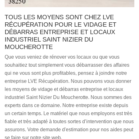
TOUS LES MOYENS SONT CHEZ LVE
RÉCUPÉRATION POUR LE VIDAGE ET
DÉBARRAS ENTREPRISE ET LOCAUX
INDUSTRIEL SAINT NIZIER DU
MOUCHEROTTE
Que vous veniez de rénover vos locaux ou que vous
souhaitiez tout simplement vous débarrasser des affaires
qui ne vous sont plus profitables, pensez à joindre notre
entreprise LVE Récupération. Nous pouvons vous donner
les moyens de vidage et débarras entreprise et locaux
industriel Saint Nizier Du Moucherotte. Nous sommes des
experts dans ce domaine. Notre entreprise existe depuis
un certain temps. Le matériel que nous employons est très
fiable et très adapté à toutes sortes d’intervention que nous
assurons. Votre demande d'estimation pour nos aides peut
se faire sur notre site web.