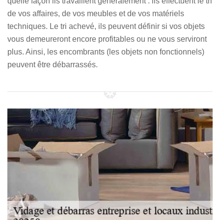
quelle façon ils travaillent généralement : ils effectuent le tri
de vos affaires, de vos meubles et de vos matériels
techniques. Le tri achevé, ils peuvent définir si vos objets
vous demeureront encore profitables ou ne vous serviront
plus. Ainsi, les encombrants (les objets non fonctionnels)
peuvent être débarrassés.