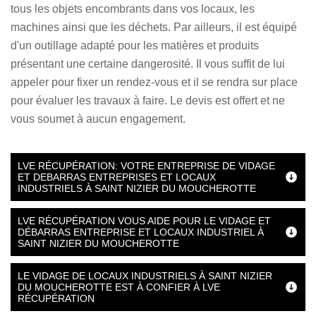
tous les objets encombrants dans vos locaux, les
machines ainsi que les déchets. Par ailleurs, il est équipé
d'un outillage adapté pour les matières et produits
présentant une certaine dangerosité. Il vous suffit de lui
appeler pour fixer un rendez-vous et il se rendra sur place
pour évaluer les travaux à faire. Le devis est offert et ne
vous soumet à aucun engagement.
LVE RÉCUPÉRATION: VOTRE ENTREPRISE DE VIDAGE
ET DEBARRAS ENTREPRISES ET LOCAUX
INDUSTRIELS À SAINT NIZIER DU MOUCHEROTTE
LVE RÉCUPÉRATION VOUS AIDE POUR LE VIDAGE ET
DÉBARRAS ENTREPRISE ET LOCAUX INDUSTRIEL À
SAINT NIZIER DU MOUCHEROTTE
LE VIDAGE DE LOCAUX INDUSTRIELS À SAINT NIZIER
DU MOUCHEROTTE EST À CONFIER À LVE
RÉCUPÉRATION