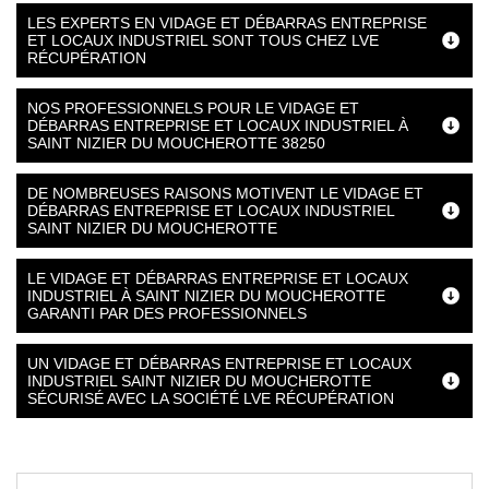
LES EXPERTS EN VIDAGE ET DÉBARRAS ENTREPRISE
ET LOCAUX INDUSTRIEL SONT TOUS CHEZ LVE
RÉCUPÉRATION
NOS PROFESSIONNELS POUR LE VIDAGE ET
DÉBARRAS ENTREPRISE ET LOCAUX INDUSTRIEL À
SAINT NIZIER DU MOUCHEROTTE 38250
DE NOMBREUSES RAISONS MOTIVENT LE VIDAGE ET
DÉBARRAS ENTREPRISE ET LOCAUX INDUSTRIEL
SAINT NIZIER DU MOUCHEROTTE
LE VIDAGE ET DÉBARRAS ENTREPRISE ET LOCAUX
INDUSTRIEL À SAINT NIZIER DU MOUCHEROTTE
GARANTI PAR DES PROFESSIONNELS
UN VIDAGE ET DÉBARRAS ENTREPRISE ET LOCAUX
INDUSTRIEL SAINT NIZIER DU MOUCHEROTTE
SÉCURISÉ AVEC LA SOCIÉTÉ LVE RÉCUPÉRATION