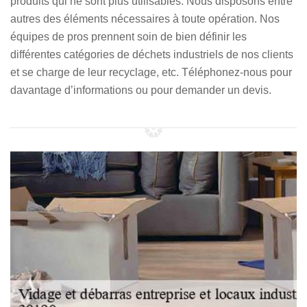
produits qui ne sont plus utilisables. Nous disposons entre
autres des éléments nécessaires à toute opération. Nos
équipes de pros prennent soin de bien définir les
différentes catégories de déchets industriels de nos clients
et se charge de leur recyclage, etc. Téléphonez-nous pour
davantage d’informations ou pour demander un devis.