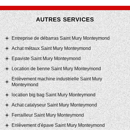
AUTRES SERVICES
Entreprise de débarras Saint Mury Monteymond
Achat métaux Saint Mury Monteymond
Epaviste Saint Mury Monteymond
Location de benne Saint Mury Monteymond
Enlèvement machine industrielle Saint Mury
Monteymond
location big bag Saint Mury Monteymond
Achat catalyseur Saint Mury Monteymond
Ferrailleur Saint Mury Monteymond
Enlèvement d'épave Saint Mury Monteymond