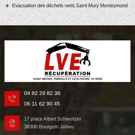
Evacuation des déchets verts Saint Mury Monteymond
04 82 29 82 38
06 11 62 90 45
17 place Albert Schweitzer
38300 Bourgoin Jallieu