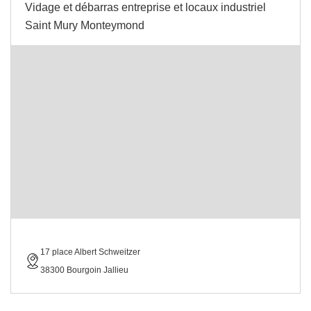
Vidage et débarras entreprise et locaux industriel
Saint Mury Monteymond
17 place Albert Schweitzer
38300 Bourgoin Jallieu