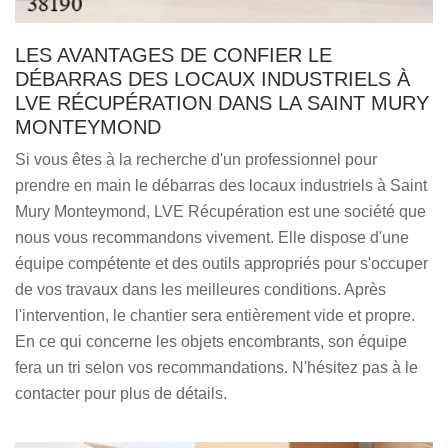
LES AVANTAGES DE CONFIER LE
DÉBARRAS DES LOCAUX INDUSTRIELS À
LVE RÉCUPÉRATION DANS LA SAINT MURY
MONTEYMOND
Si vous êtes à la recherche d'un professionnel pour
prendre en main le débarras des locaux industriels à Saint
Mury Monteymond, LVE Récupération est une société que
nous vous recommandons vivement. Elle dispose d'une
équipe compétente et des outils appropriés pour s'occuper
de vos travaux dans les meilleures conditions. Après
l'intervention, le chantier sera entièrement vide et propre.
En ce qui concerne les objets encombrants, son équipe
fera un tri selon vos recommandations. N'hésitez pas à le
contacter pour plus de détails.