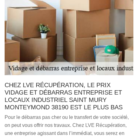
CHEZ LVE RÉCUPÉRATION, LE PRIX
VIDAGE ET DÉBARRAS ENTREPRISE ET
LOCAUX INDUSTRIEL SAINT MURY
MONTEYMOND 38190 EST LE PLUS BAS
Pour le débarras pas cher ou le transfert de votre société,
on peut vous offrir nos travaux. Chez LVE Récupération,
une entreprise agissant dans l’immédiat, vous serez en