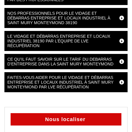
NOS PROFESSIONNELS POUR LE VIDAGE ET
DÉBARRAS ENTREPRISE ET LOCAUX INDUSTRIEL À
SAINT MURY MONTEYMOND 38190
LE VIDAGE ET DÉBARRAS ENTREPRISE ET LOCAUX
INDUSTRIEL 38190 PAR L’ÉQUIPE DE LVE
RÉCUPÉRATION
CE QU'IL FAUT SAVOIR SUR LE TARIF DU DEBARRAS
D'ENTREPRISE DANS LA SAINT MURY MONTEYMOND
FAITES-VOUS AIDER POUR LE VIDAGE ET DÉBARRAS
ENTREPRISE ET LOCAUX INDUSTRIEL À SAINT MURY
MONTEYMOND PAR LVE RÉCUPÉRATION
Nous localiser