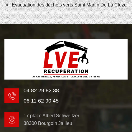
Evacuation des déchets verts Saint Martin De La Cluze
04 82 29 82 38
06 11 62 90 45
17 place Albert Schweitzer
38300 Bourgoin Jallieu