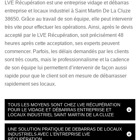
LVE Récupération est une entreprise vidage et débarras
entreprise et locaux industriel à Saint Martin De La Cluze
38650. Grâce au travail de son équipe, elle peut intervenir
très vite pour effectuer les opérations. Ainsi, après le devis
accepté par le LVE Récupération, soit précisément 48
heures après cette acceptation, ses experts peuvent
commencer. Parfois, les délais demandés par les clients
sont très courts, mais le professionnalisme et la cadence
de son équipe lui permettent d’intervenir de façon aussi
rapide pour que le client soit en mesure de débarrasser
rapidement ses locaux.
TOUS LES MOYENS SONT CHEZ LVE RÉCUPÉRATION
POUR LE VIDAGE ET DÉBARRAS ENTREPRISE ET
LOCAUX INDUSTRIEL SAINT MARTIN DE LA CLUZE
UNE SOLUTION PRATIQUE DE DEBARRAS DE LOCAUX
INDUSTRIELS AVEC L'ENTREPRISE LVE
RÉCUPÉRATION