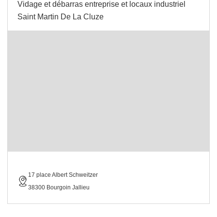
Vidage et débarras entreprise et locaux industriel
Saint Martin De La Cluze
17 place Albert Schweitzer
38300 Bourgoin Jallieu