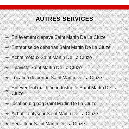
AUTRES SERVICES
Enlèvement d'épave Saint Martin De La Cluze
Entreprise de débarras Saint Martin De La Cluze
Achat métaux Saint Martin De La Cluze
Epaviste Saint Martin De La Cluze
Location de benne Saint Martin De La Cluze
Enlèvement machine industrielle Saint Martin De La
Cluze
location big bag Saint Martin De La Cluze
Achat catalyseur Saint Martin De La Cluze
Ferrailleur Saint Martin De La Cluze