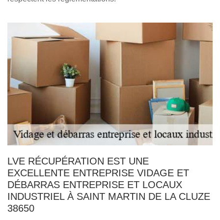
LVE RÉCUPÉRATION EST UNE
EXCELLENTE ENTREPRISE VIDAGE ET
DÉBARRAS ENTREPRISE ET LOCAUX
INDUSTRIEL À SAINT MARTIN DE LA CLUZE
38650