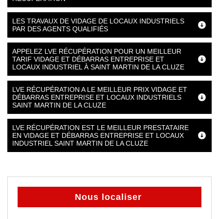
LES TRAVAUX DE VIDAGE DE LOCAUX INDUSTRIELS
PAR DES AGENTS QUALIFIÉS
APPELEZ LVE RÉCUPÉRATION POUR UN MEILLEUR
TARIF VIDAGE ET DÉBARRAS ENTREPRISE ET
LOCAUX INDUSTRIEL À SAINT MARTIN DE LA CLUZE
LVE RÉCUPÉRATION A LE MEILLEUR PRIX VIDAGE ET
DÉBARRAS ENTREPRISE ET LOCAUX INDUSTRIELS
SAINT MARTIN DE LA CLUZE
LVE RÉCUPÉRATION EST LE MEILLEUR PRESTATAIRE
EN VIDAGE ET DÉBARRAS ENTREPRISE ET LOCAUX
INDUSTRIEL SAINT MARTIN DE LA CLUZE
Nous localiser