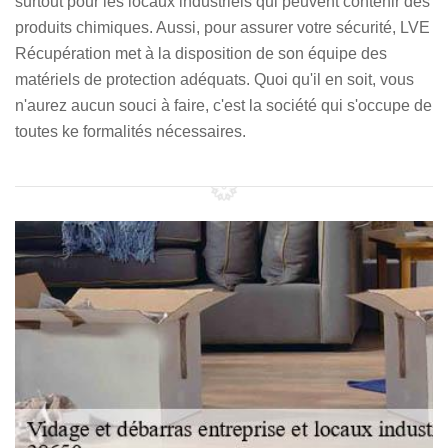
surtout pour les locaux industriels qui peuvent contenir des
produits chimiques. Aussi, pour assurer votre sécurité, LVE
Récupération met à la disposition de son équipe des
matériels de protection adéquats. Quoi qu'il en soit, vous
n'aurez aucun souci à faire, c'est la société qui s'occupe de
toutes ke formalités nécessaires.