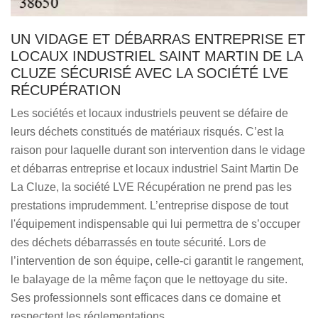
UN VIDAGE ET DÉBARRAS ENTREPRISE ET
LOCAUX INDUSTRIEL SAINT MARTIN DE LA
CLUZE SÉCURISÉ AVEC LA SOCIÉTÉ LVE
RÉCUPÉRATION
Les sociétés et locaux industriels peuvent se défaire de
leurs déchets constitués de matériaux risqués. C’est la
raison pour laquelle durant son intervention dans le vidage
et débarras entreprise et locaux industriel Saint Martin De
La Cluze, la société LVE Récupération ne prend pas les
prestations imprudemment. L’entreprise dispose de tout
l'équipement indispensable qui lui permettra de s’occuper
des déchets débarrassés en toute sécurité. Lors de
l’intervention de son équipe, celle-ci garantit le rangement,
le balayage de la même façon que le nettoyage du site.
Ses professionnels sont efficaces dans ce domaine et
respectent les réglementations.