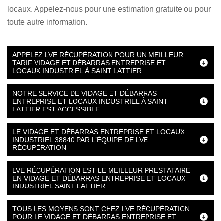
locaux. Appelez-nous pour une estimation gratuite ou pour
toute autre information.
APPELEZ LVE RÉCUPÉRATION POUR UN MEILLEUR
TARIF VIDAGE ET DÉBARRAS ENTREPRISE ET
LOCAUX INDUSTRIEL À SAINT LATTIER
NOTRE SERVICE DE VIDAGE ET DÉBARRAS
ENTREPRISE ET LOCAUX INDUSTRIEL À SAINT
LATTIER EST ACCESSIBLE
LE VIDAGE ET DÉBARRAS ENTREPRISE ET LOCAUX
INDUSTRIEL 38840 PAR L’ÉQUIPE DE LVE
RÉCUPÉRATION
LVE RÉCUPÉRATION EST LE MEILLEUR PRESTATAIRE
EN VIDAGE ET DÉBARRAS ENTREPRISE ET LOCAUX
INDUSTRIEL SAINT LATTIER
TOUS LES MOYENS SONT CHEZ LVE RÉCUPÉRATION
POUR LE VIDAGE ET DÉBARRAS ENTREPRISE ET