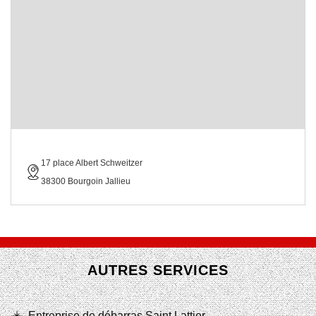
17 place Albert Schweitzer
38300 Bourgoin Jallieu
AUTRES SERVICES
Entreprise de débarras Saint Lattier