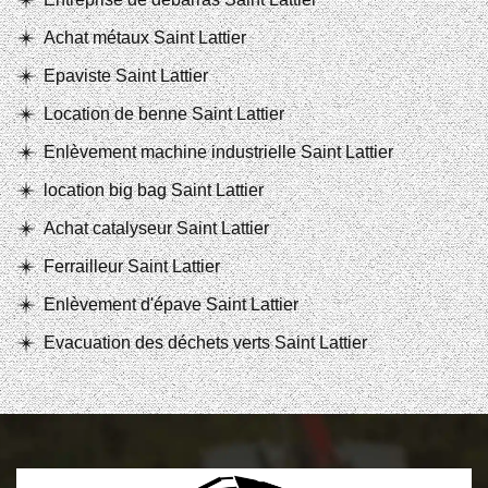
Achat métaux Saint Lattier
Epaviste Saint Lattier
Location de benne Saint Lattier
Enlèvement machine industrielle Saint Lattier
location big bag Saint Lattier
Achat catalyseur Saint Lattier
Ferrailleur Saint Lattier
Enlèvement d'épave Saint Lattier
Evacuation des déchets verts Saint Lattier