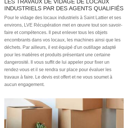
LES TRAVAUX DE VIDAGE DE LOCAUX
INDUSTRIELS PAR DES AGENTS QUALIFIÉS
Pour le vidage des locaux industriels à Saint Lattier et ses
environs, LVE Récupération met en œuvre tout son savoir-
faire et compétences. Il peut enlever tous les objets
encombrants dans vos locaux, les machines ainsi que les
déchets. Par ailleurs, il est équipé d'un outillage adapté
pour les matières et produits présentant une certaine
dangerosité. Il vous suffit de lui appeler pour fixer un
rendez-vous et il se rendra sur place pour évaluer les
travaux à faire. Le devis est offert et ne vous soumet à
aucun engagement.