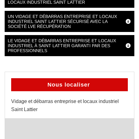
LOCAUX INDUSTRIEL SAINT LATTIER
UN VIDAGE ET DÉBARRAS ENTREPRISE ET LOCAUX
INDUSTRIEL SAINT LATTIER SÉCURISÉ AVEC LA
SOCIÉTÉ LVE RÉCUPÉRATION
LE VIDAGE ET DÉBARRAS ENTREPRISE ET LOCAUX
INDUSTRIEL À SAINT LATTIER GARANTI PAR DES
PROFESSIONNELS
Nous localiser
Vidage et débarras entreprise et locaux industriel
Saint Lattier