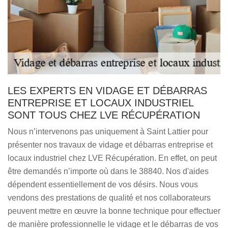
LES EXPERTS EN VIDAGE ET DÉBARRAS
ENTREPRISE ET LOCAUX INDUSTRIEL
SONT TOUS CHEZ LVE RÉCUPÉRATION
Nous n’intervenons pas uniquement à Saint Lattier pour
présenter nos travaux de vidage et débarras entreprise et
locaux industriel chez LVE Récupération. En effet, on peut
être demandés n’importe où dans le 38840. Nos d'aides
dépendent essentiellement de vos désirs. Nous vous
vendons des prestations de qualité et nos collaborateurs
peuvent mettre en œuvre la bonne technique pour effectuer
de manière professionnelle le vidage et le débarras de vos