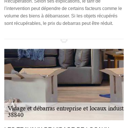
Récupération. Selon ses explications, le tarif de
l'intervention peut dépendre de certains facteurs comme le
volume des biens à débarrasser. Si les objets récupérés
sont récupérables, le prix du debarras peut être réduit.