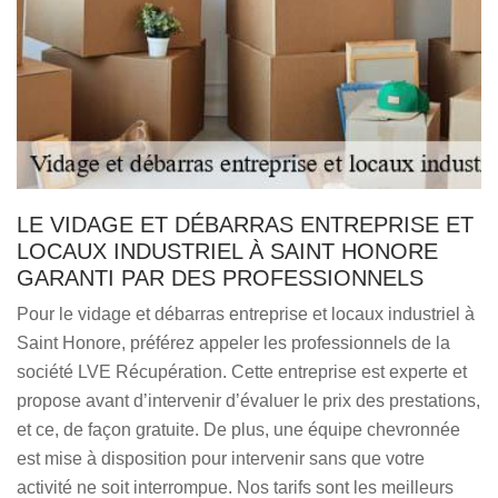
LE VIDAGE ET DÉBARRAS ENTREPRISE ET
LOCAUX INDUSTRIEL À SAINT HONORE
GARANTI PAR DES PROFESSIONNELS
Pour le vidage et débarras entreprise et locaux industriel à
Saint Honore, préférez appeler les professionnels de la
société LVE Récupération. Cette entreprise est experte et
propose avant d’intervenir d’évaluer le prix des prestations,
et ce, de façon gratuite. De plus, une équipe chevronnée
est mise à disposition pour intervenir sans que votre
activité ne soit interrompue. Nos tarifs sont les meilleurs