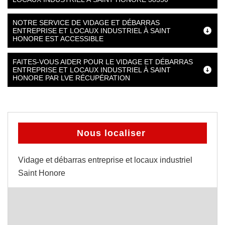
NOTRE SERVICE DE VIDAGE ET DÉBARRAS
ENTREPRISE ET LOCAUX INDUSTRIEL À SAINT
HONORE EST ACCESSIBLE
FAITES-VOUS AIDER POUR LE VIDAGE ET DÉBARRAS
ENTREPRISE ET LOCAUX INDUSTRIEL À SAINT
HONORE PAR LVE RÉCUPÉRATION
Nous localiser
Vidage et débarras entreprise et locaux industriel
Saint Honore