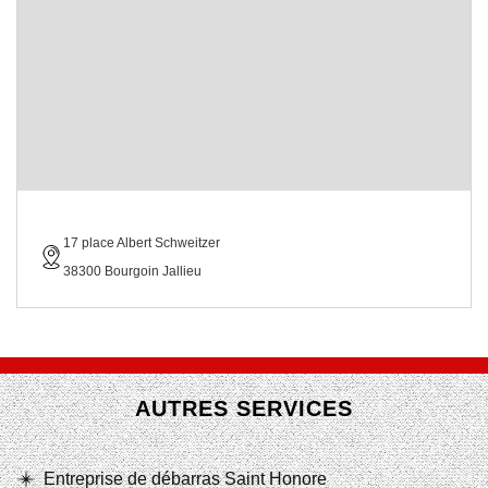
17 place Albert Schweitzer
38300 Bourgoin Jallieu
AUTRES SERVICES
Entreprise de débarras Saint Honore