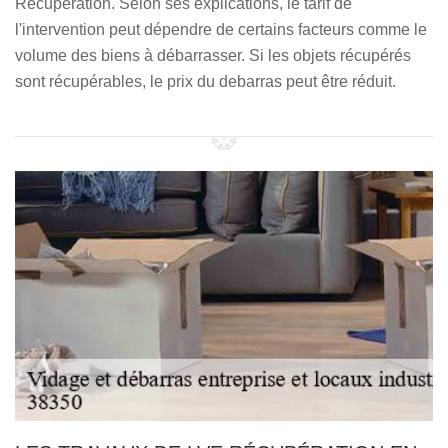
Récupération. Selon ses explications, le tarif de
l'intervention peut dépendre de certains facteurs comme le
volume des biens à débarrasser. Si les objets récupérés
sont récupérables, le prix du debarras peut être réduit.