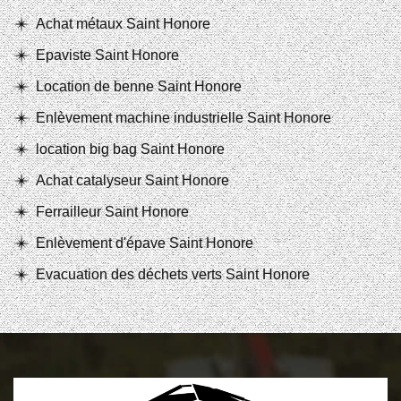
Achat métaux Saint Honore
Epaviste Saint Honore
Location de benne Saint Honore
Enlèvement machine industrielle Saint Honore
location big bag Saint Honore
Achat catalyseur Saint Honore
Ferrailleur Saint Honore
Enlèvement d'épave Saint Honore
Evacuation des déchets verts Saint Honore