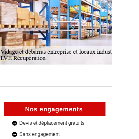
Nos engagements
Devis et déplacement gratuits
Sans engagement