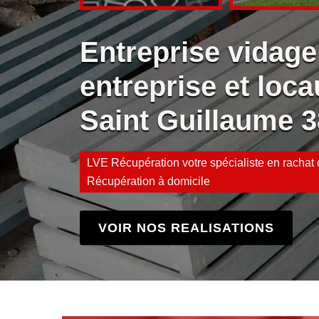
Entreprise vidage
entreprise et loca
Saint Guillaume 
LVE Récupération votre spécialiste en rachat d
Récupération à domicile
VOIR NOS REALISATIONS