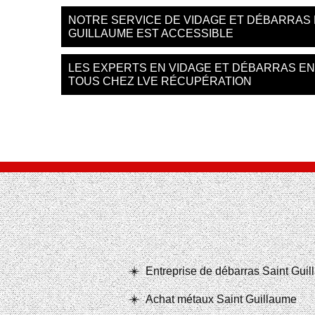
NOTRE SERVICE DE VIDAGE ET DÉBARRAS 
GUILLAUME EST ACCESSIBLE
LES EXPERTS EN VIDAGE ET DÉBARRAS EN
TOUS CHEZ LVE RÉCUPÉRATION
Entreprise de débarras Saint Gui
Achat métaux Saint Guillaume