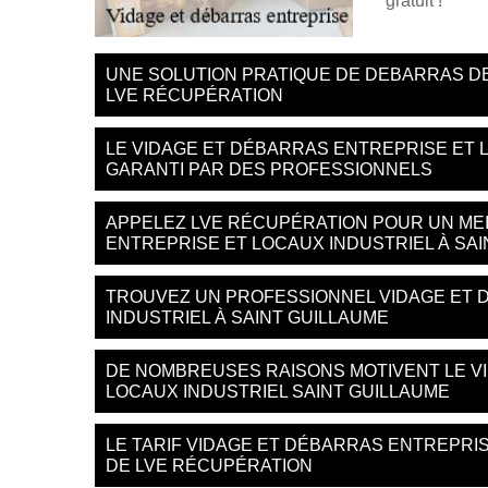
gratuit !
UNE SOLUTION PRATIQUE DE DEBARRAS DE
LVE RÉCUPÉRATION
LE VIDAGE ET DÉBARRAS ENTREPRISE ET 
GARANTI PAR DES PROFESSIONNELS
APPELEZ LVE RÉCUPÉRATION POUR UN MEI
ENTREPRISE ET LOCAUX INDUSTRIEL À SA
TROUVEZ UN PROFESSIONNEL VIDAGE ET 
INDUSTRIEL À SAINT GUILLAUME
DE NOMBREUSES RAISONS MOTIVENT LE V
LOCAUX INDUSTRIEL SAINT GUILLAUME
LE TARIF VIDAGE ET DÉBARRAS ENTREPRIS
DE LVE RÉCUPÉRATION