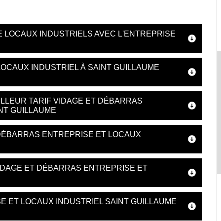
 LOCAUX INDUSTRIELS AVEC L'ENTREPRISE
LOCAUX INDUSTRIEL À SAINT GUILLAUME
LLEUR TARIF VIDAGE ET DÉBARRAS
INT GUILLAUME
DÉBARRAS ENTREPRISE ET LOCAUX
IDAGE ET DÉBARRAS ENTREPRISE ET
E ET LOCAUX INDUSTRIEL SAINT GUILLAUME