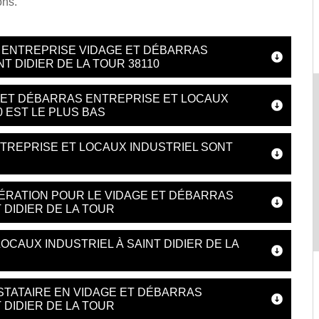
ons.
 ENTREPRISE VIDAGE ET DÉBARRAS
T DIDIER DE LA TOUR 38110
E ET DÉBARRAS ENTREPRISE ET LOCAUX
0 EST LE PLUS BAS
TREPRISE ET LOCAUX INDUSTRIEL SONT
ÉRATION POUR LE VIDAGE ET DÉBARRAS
 DIDIER DE LA TOUR
OCAUX INDUSTRIEL À SAINT DIDIER DE LA
STATAIRE EN VIDAGE ET DÉBARRAS
 DIDIER DE LA TOUR