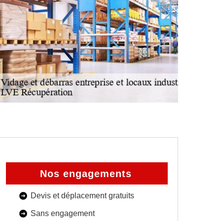
Nos engagements
Devis et déplacement gratuits
Sans engagement