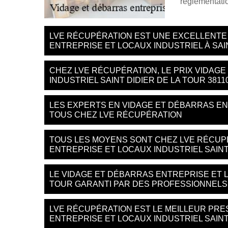
réglementati
LVE RÉCUPÉRATION EST UNE EXCELLENTE
ENTREPRISE ET LOCAUX INDUSTRIEL À SAIN
CHEZ LVE RÉCUPÉRATION, LE PRIX VIDAG
INDUSTRIEL SAINT DIDIER DE LA TOUR 3811
LES EXPERTS EN VIDAGE ET DÉBARRAS EN
TOUS CHEZ LVE RÉCUPÉRATION
TOUS LES MOYENS SONT CHEZ LVE RÉCUP
ENTREPRISE ET LOCAUX INDUSTRIEL SAINT
LE VIDAGE ET DÉBARRAS ENTREPRISE ET L
TOUR GARANTI PAR DES PROFESSIONNELS
LVE RÉCUPÉRATION EST LE MEILLEUR PRE
ENTREPRISE ET LOCAUX INDUSTRIEL SAINT