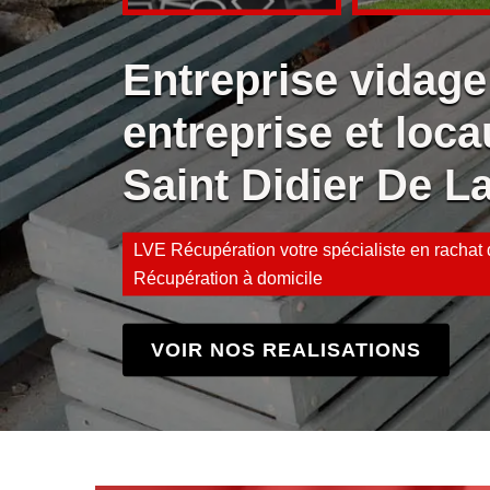
Entreprise vidage
entreprise et loca
Saint Didier De L
LVE Récupération votre spécialiste en rachat d
Récupération à domicile
VOIR NOS REALISATIONS