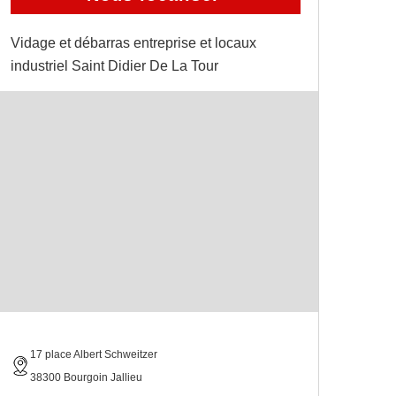
Vidage et débarras entreprise et locaux
industriel Saint Didier De La Tour
17 place Albert Schweitzer
38300 Bourgoin Jallieu