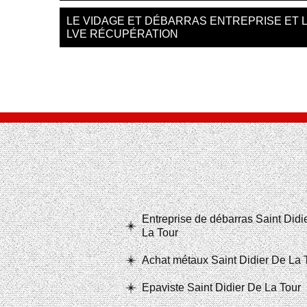
LE VIDAGE ET DÉBARRAS ENTREPRISE ET L
LVE RÉCUPÉRATION
Entreprise de débarras Saint Didi
La Tour
Achat métaux Saint Didier De La 
Epaviste Saint Didier De La Tour