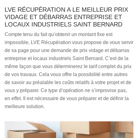
LVE RÉCUPÉRATION A LE MEILLEUR PRIX
VIDAGE ET DÉBARRAS ENTREPRISE ET
LOCAUX INDUSTRIELS SAINT BERNARD
Compte tenu du fait qu’obtenir un montant fixe est
impossible, LVE Récupération vous propose de vous servir
de sa page pour une demande de prix vidage et débarras
entreprise et locaux industriels Saint Bernard. C’est de la
même façon que vous déterminerez le tarif complet du prix
de vos travaux. Cela vous offre la possibilité entre autres
de savoir au préalable les coûts relatifs à votre projet et de
vous y préparer. Ce type d’opération ne s’improvise pas,
en effet. Il est nécessaire de vous préparer et de définir la
meilleure solution.