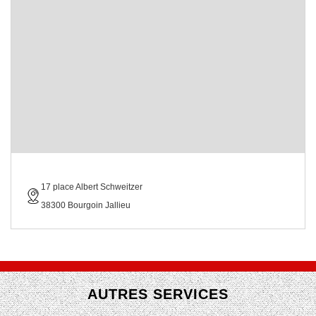
17 place Albert Schweitzer
38300 Bourgoin Jallieu
AUTRES SERVICES