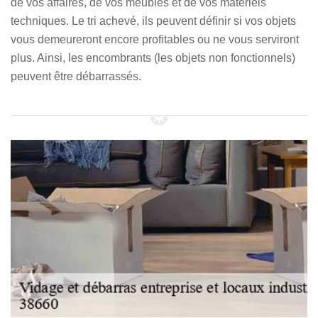
de vos affaires, de vos meubles et de vos matériels
techniques. Le tri achevé, ils peuvent définir si vos objets
vous demeureront encore profitables ou ne vous serviront
plus. Ainsi, les encombrants (les objets non fonctionnels)
peuvent être débarrassés.