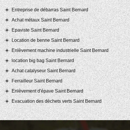
Entreprise de débarras Saint Bernard
Achat métaux Saint Bernard
Epaviste Saint Bernard
Location de benne Saint Bernard
Enlèvement machine industrielle Saint Bernard
location big bag Saint Bernard
Achat catalyseur Saint Bernard
Ferrailleur Saint Bernard
Enlèvement d'épave Saint Bernard
Evacuation des déchets verts Saint Bernard