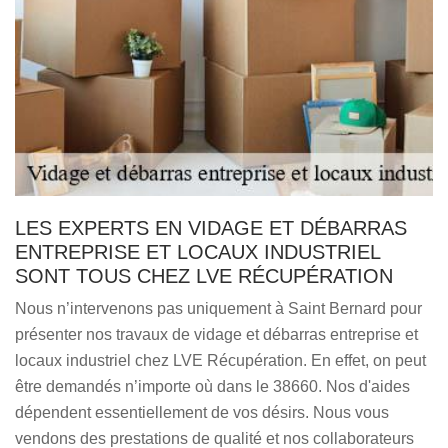
LES EXPERTS EN VIDAGE ET DÉBARRAS
ENTREPRISE ET LOCAUX INDUSTRIEL
SONT TOUS CHEZ LVE RÉCUPÉRATION
Nous n’intervenons pas uniquement à Saint Bernard pour
présenter nos travaux de vidage et débarras entreprise et
locaux industriel chez LVE Récupération. En effet, on peut
être demandés n’importe où dans le 38660. Nos d'aides
dépendent essentiellement de vos désirs. Nous vous
vendons des prestations de qualité et nos collaborateurs