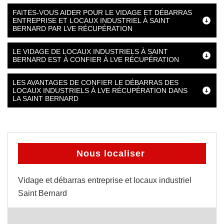
FAITES-VOUS AIDER POUR LE VIDAGE ET DÉBARRAS
ENTREPRISE ET LOCAUX INDUSTRIEL À SAINT
BERNARD PAR LVE RÉCUPÉRATION
LE VIDAGE DE LOCAUX INDUSTRIELS À SAINT
BERNARD EST À CONFIER À LVE RÉCUPÉRATION
LES AVANTAGES DE CONFIER LE DÉBARRAS DES
LOCAUX INDUSTRIELS À LVE RÉCUPÉRATION DANS
LA SAINT BERNARD
Nous localiser
Vidage et débarras entreprise et locaux industriel
Saint Bernard