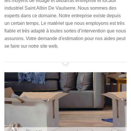
les moyens de vidage et débarras entreprise et locaux
industriel Saint Albin De Vaulserre. Nous sommes des
experts dans ce domaine. Notre entreprise existe depuis
un certain temps. Le matériel que nous employons est très
fiable et très adapté à toutes sortes d’intervention que nous
assurons. Votre demande d'estimation pour nos aides peut
se faire sur notre site web.