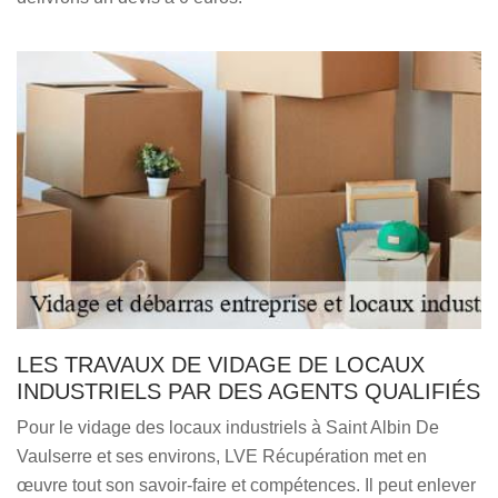
LES TRAVAUX DE VIDAGE DE LOCAUX
INDUSTRIELS PAR DES AGENTS QUALIFIÉS
Pour le vidage des locaux industriels à Saint Albin De
Vaulserre et ses environs, LVE Récupération met en
œuvre tout son savoir-faire et compétences. Il peut enlever