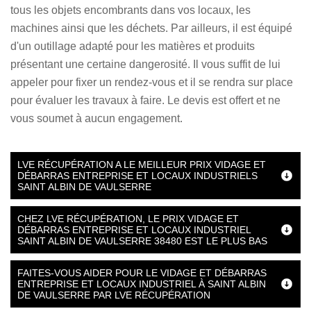
tous les objets encombrants dans vos locaux, les
machines ainsi que les déchets. Par ailleurs, il est équipé
d'un outillage adapté pour les matières et produits
présentant une certaine dangerosité. Il vous suffit de lui
appeler pour fixer un rendez-vous et il se rendra sur place
pour évaluer les travaux à faire. Le devis est offert et ne
vous soumet à aucun engagement.
LVE RÉCUPÉRATION A LE MEILLEUR PRIX VIDAGE ET
DÉBARRAS ENTREPRISE ET LOCAUX INDUSTRIELS
SAINT ALBIN DE VAULSERRE
CHEZ LVE RÉCUPÉRATION, LE PRIX VIDAGE ET
DÉBARRAS ENTREPRISE ET LOCAUX INDUSTRIEL
SAINT ALBIN DE VAULSERRE 38480 EST LE PLUS BAS
FAITES-VOUS AIDER POUR LE VIDAGE ET DÉBARRAS
ENTREPRISE ET LOCAUX INDUSTRIEL À SAINT ALBIN
DE VAULSERRE PAR LVE RÉCUPÉRATION