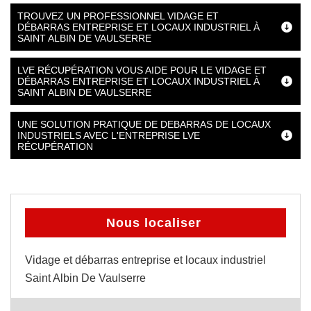
TROUVEZ UN PROFESSIONNEL VIDAGE ET
DÉBARRAS ENTREPRISE ET LOCAUX INDUSTRIEL À
SAINT ALBIN DE VAULSERRE
LVE RÉCUPÉRATION VOUS AIDE POUR LE VIDAGE ET
DÉBARRAS ENTREPRISE ET LOCAUX INDUSTRIEL À
SAINT ALBIN DE VAULSERRE
UNE SOLUTION PRATIQUE DE DEBARRAS DE LOCAUX
INDUSTRIELS AVEC L'ENTREPRISE LVE
RÉCUPÉRATION
Nous localiser
Vidage et débarras entreprise et locaux industriel
Saint Albin De Vaulserre