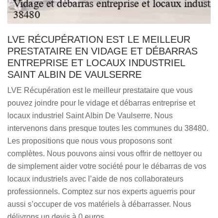
LVE RÉCUPÉRATION EST LE MEILLEUR
PRESTATAIRE EN VIDAGE ET DÉBARRAS
ENTREPRISE ET LOCAUX INDUSTRIEL
SAINT ALBIN DE VAULSERRE
LVE Récupération est le meilleur prestataire que vous
pouvez joindre pour le vidage et débarras entreprise et
locaux industriel Saint Albin De Vaulserre. Nous
intervenons dans presque toutes les communes du 38480.
Les propositions que nous vous proposons sont
complètes. Nous pouvons ainsi vous offrir de nettoyer ou
de simplement aider votre société pour le débarras de vos
locaux industriels avec l’aide de nos collaborateurs
professionnels. Comptez sur nos experts aguerris pour
aussi s’occuper de vos matériels à débarrasser. Nous
délivrons un devis à 0 euros.