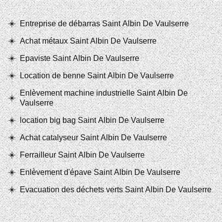
Entreprise de débarras Saint Albin De Vaulserre
Achat métaux Saint Albin De Vaulserre
Epaviste Saint Albin De Vaulserre
Location de benne Saint Albin De Vaulserre
Enlèvement machine industrielle Saint Albin De
Vaulserre
location big bag Saint Albin De Vaulserre
Achat catalyseur Saint Albin De Vaulserre
Ferrailleur Saint Albin De Vaulserre
Enlèvement d'épave Saint Albin De Vaulserre
Evacuation des déchets verts Saint Albin De Vaulserre