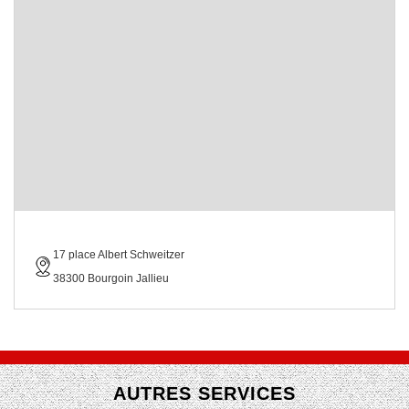
17 place Albert Schweitzer
38300 Bourgoin Jallieu
AUTRES SERVICES